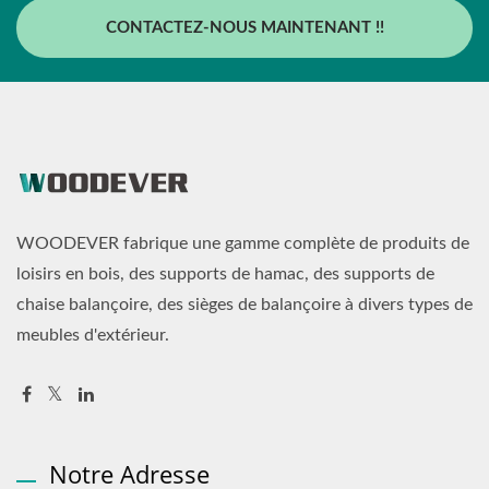
CONTACTEZ-NOUS MAINTENANT !!
WOODEVER fabrique une gamme complète de produits de
loisirs en bois, des supports de hamac, des supports de
chaise balançoire, des sièges de balançoire à divers types de
meubles d'extérieur.
Notre Adresse