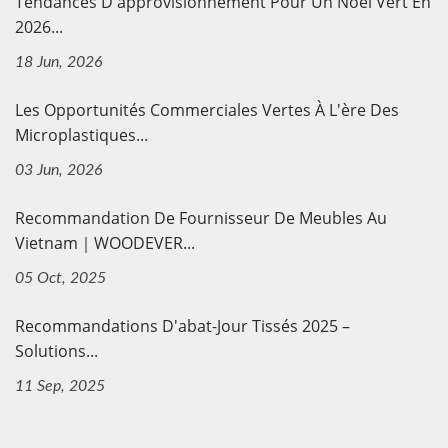
Tendances D'approvisionnement Pour Un Noël Vert En
2026...
18 Jun, 2026
Les Opportunités Commerciales Vertes À L'ère Des
Microplastiques...
03 Jun, 2026
Recommandation De Fournisseur De Meubles Au
Vietnam｜WOODEVER...
05 Oct, 2025
Recommandations D'abat-Jour Tissés 2025 –
Solutions...
11 Sep, 2025