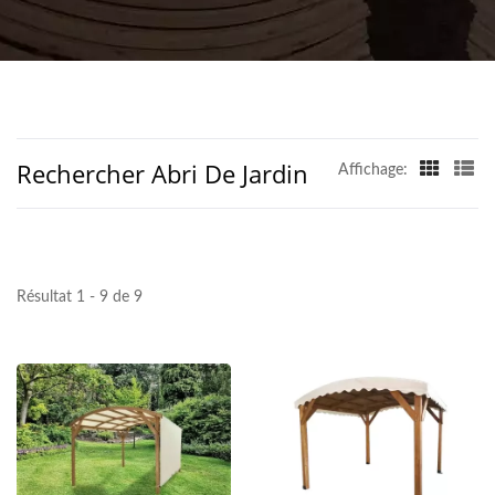
Rechercher Abri De Jardin
Affichage:
Résultat 1 - 9 de 9