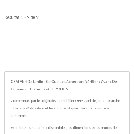
Résultat 1 - 9 de 9
OEM Abri De Jardin : Ce Que Les Acheteurs Vérifient Avant De
Demander Un Support OEM/ODM
Commencez par les objectifs de mobilier OEM Abri de jardin : marché
cible, cas d'utilisation et les caractéristiques clés que vous devez
conserver.
Examinez les matériaux disponibles, les dimensions et les photos de