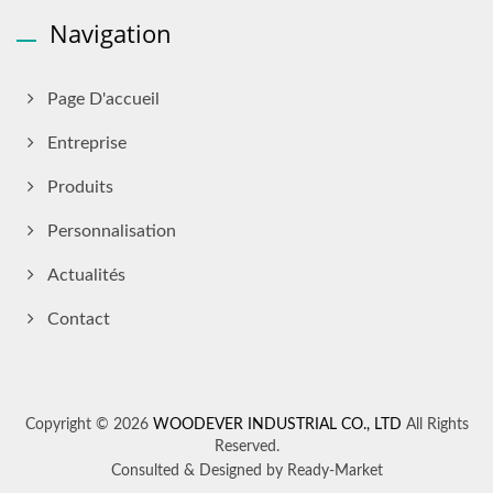
Navigation
Page D'accueil
Entreprise
Produits
Personnalisation
Actualités
Contact
Copyright © 2026
WOODEVER INDUSTRIAL CO., LTD
All Rights
Reserved.
Consulted & Designed by
Ready-Market