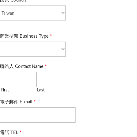
國家 Country
*
商業型態 Business Type
*
聯絡人 Contact Name
*
First
Last
電子郵件 E-mail
*
電話 TEL
*