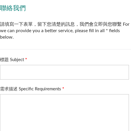
聯絡我們
請填寫一下表單，留下您清楚的訊息，我們會立即與您聯繫 For
we can provide you a better service, please fill in all * fields
below.
標題 Subject
*
需求描述 Specific Requirements
*