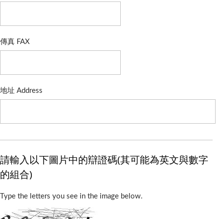
傳真 FAX
地址 Address
請輸入以下圖片中的辯證碼(其可能為英文與數字
的組合)
Type the letters you see in the image below.