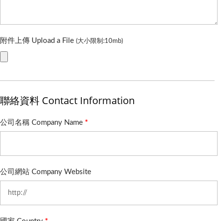
附件上傳 Upload a File
(大小限制:10mb)
聯絡資料 Contact Information
公司名稱 Company Name
*
公司網站 Company Website