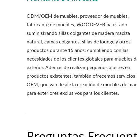
ODM/OEM de muebles, proveedor de muebles,
fabricante de muebles, WOODEVER ha estado
suministrando sillas colgantes de madera maciza
natural, camas colgantes, sillas de lounge y otros
productos durante 15 años, cumpliendo con las
necesidades de los clientes globales para muebles d
exterior. Además de realizar pequeños ajustes en
productos existentes, también ofrecemos servicios
OEM, que van desde la creación de muebles de ma
para exteriores exclusivos para los clientes.
Preguntas Frecuent