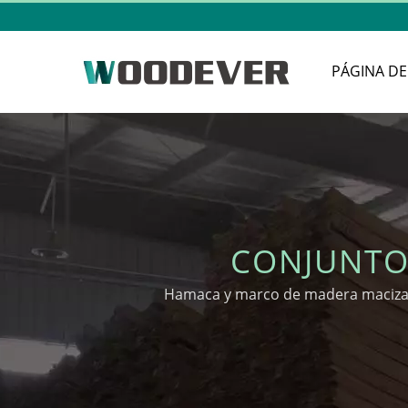
PÁGINA DE 
CONJUNTO
Hamaca y marco de madera maciza 