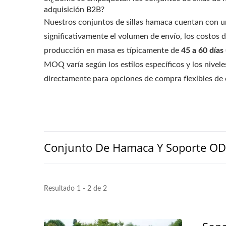
adquisición B2B?
Nuestros conjuntos de sillas hamaca cuentan con 
significativamente el volumen de envío, los costos 
producción en masa es típicamente de
45 a 60 días
MOQ varía según los estilos específicos y los nivel
directamente para opciones de compra flexibles de 
Conjunto De Hamaca Y Soporte 
Resultado 1 - 2 de 2