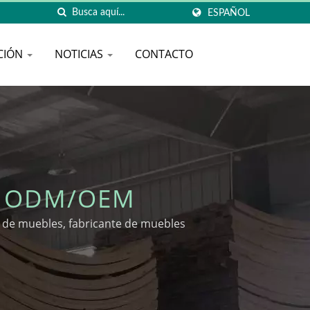
ESPAÑOL
CIÓN
NOTICIAS
CONTACTO
E ODM/OEM
de muebles, fabricante de muebles