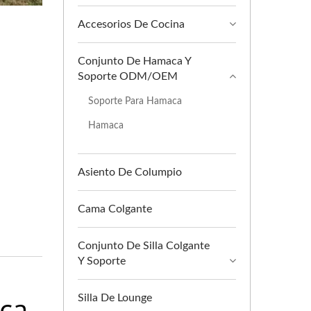
Accesorios De Cocina
Conjunto De Hamaca Y
Soporte ODM/OEM
Soporte Para Hamaca
Hamaca
Asiento De Columpio
Cama Colgante
Conjunto De Silla Colgante
Y Soporte
aca
Silla De Lounge