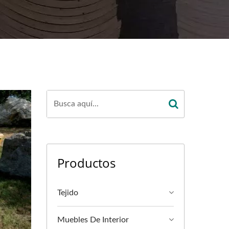
Productos
Tejido
Muebles De Interior