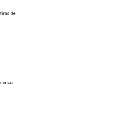
tiras de
riencia