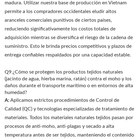
madura. Utilizar nuestra base de producción en Vietnam
permite a los compradores occidentales eludir altos
aranceles comerciales punitivos de ciertos países,
reduciendo significativamente los costos totales de
adquisición mientras se diversifica el riesgo de la cadena de
suministro. Esto le brinda precios competitivos y plazos de
entrega confiables respaldados por una capacidad estable.
Q9.¿Cómo se protegen los productos tejidos naturales
(jacinto de agua, hierba marina, ratán) contra el moho y los
daños durante el transporte marítimo o en entornos de alta
humedad?
A:
Aplicamos estrictos procedimientos de Control de
Calidad (QC) y tecnologías especializadas de tratamiento de
materiales. Todos los materiales naturales tejidos pasan por
procesos de anti-moho, anti-plagas y secado a alta
temperatura antes de ser tejidos, manteniendo el contenido