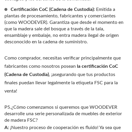
Certificación CoC (Cadena de Custodia):
Emitida a
plantas de procesamiento, fabricantes y comerciantes
(como WOODEVER). Garantiza que desde el momento en
que la madera sale del bosque a través de la tala,
ensamblaje y embalaje, no entra madera ilegal de origen
desconocido en la cadena de suministro.
Como comprador, necesitas verificar principalmente que
fabricantes como nosotros posean
la certificación CoC
(Cadena de Custodia)
, ¡asegurando que tus productos
finales puedan llevar legalmente la etiqueta FSC para la
venta!
P5.¿Cómo comenzamos si queremos que WOODEVER
desarrolle una serie personalizada de muebles de exterior
de madera FSC?
A:
¡Nuestro proceso de cooperación es fluido! Ya sea que