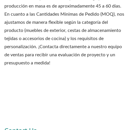
producción en masa es de aproximadamente 45 a 60 días.
En cuanto a las Cantidades Mínimas de Pedido (MOQ), nos
ajustamos de manera flexible según la categoría del
producto (muebles de exterior, cestas de almacenamiento
tejidas o accesorios de cocina) y los requisitos de
personalización. ¡Contacta directamente a nuestro equipo
de ventas para recibir una evaluación de proyecto y un
presupuesto a medida!