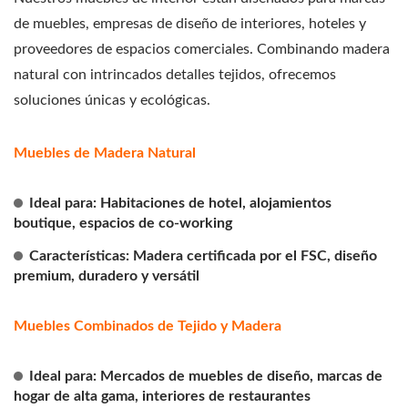
de muebles, empresas de diseño de interiores, hoteles y
proveedores de espacios comerciales. Combinando madera
natural con intrincados detalles tejidos, ofrecemos
soluciones únicas y ecológicas.
Muebles de Madera Natural
Ideal para: Habitaciones de hotel, alojamientos
boutique, espacios de co-working
Características: Madera certificada por el FSC, diseño
premium, duradero y versátil
Muebles Combinados de Tejido y Madera
Ideal para: Mercados de muebles de diseño, marcas de
hogar de alta gama, interiores de restaurantes