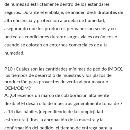
de humedad estrictamente dentro de los estándares
seguros. Durante el embalaje, se añaden deshidratantes de
alta eficiencia y protección a prueba de humedad,
asegurando que los productos permanezcan secos y en
perfectas condiciones durante largos viajes oceánicos o
cuando se colocan en entornos comerciales de alta
humedad.
P10.¿Cuáles son las cantidades mínimas de pedido (MOQ),
los tiempos de desarrollo de muestras y los plazos de
producción para proyectos de venta al por mayor o
OEM/ODM?
A:
¡Ofrecemos un marco de colaboración altamente
flexible! El desarrollo de muestras generalmente toma de 7
a 14 días hábiles (dependiendo de la complejidad
estructural). Tras la aprobación de la muestra y la
confirmación del pedido, el tiempo de entrega para la