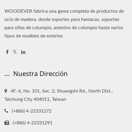
WOODEVER fabrica una gama completa de productos de
ocio de madera, desde soportes para hamacas, soportes
para sillas de columpio, asientos de columpio hasta varios
tipos de muebles de exterior.
Nuestra Dirección
4F.-6, No. 101, Sec. 2, Shuangshi Rd., North Dist.,
Taichung City 404011, Taiwan
(+886) 4-22331272
(+886) 4-22331291