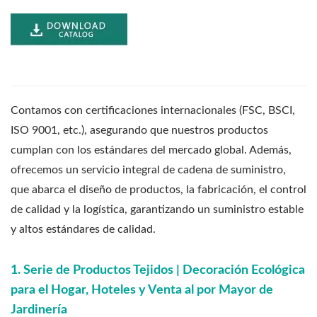
Contamos con certificaciones internacionales (FSC, BSCI,
ISO 9001, etc.), asegurando que nuestros productos
cumplan con los estándares del mercado global. Además,
ofrecemos un servicio integral de cadena de suministro,
que abarca el diseño de productos, la fabricación, el control
de calidad y la logística, garantizando un suministro estable
y altos estándares de calidad.
1. Serie de Productos Tejidos | Decoración Ecológica
para el Hogar, Hoteles y Venta al por Mayor de
Jardinería