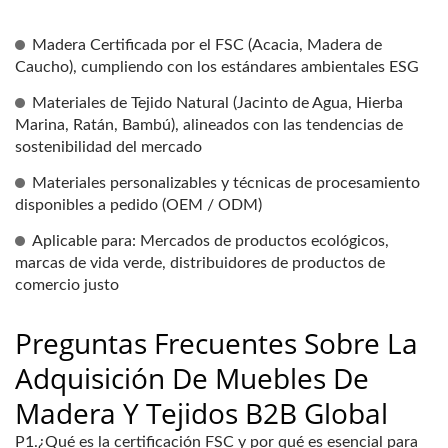
Madera Certificada por el FSC (Acacia, Madera de
Caucho), cumpliendo con los estándares ambientales ESG
Materiales de Tejido Natural (Jacinto de Agua, Hierba
Marina, Ratán, Bambú), alineados con las tendencias de
sostenibilidad del mercado
Materiales personalizables y técnicas de procesamiento
disponibles a pedido (OEM / ODM)
Aplicable para: Mercados de productos ecológicos,
marcas de vida verde, distribuidores de productos de
comercio justo
Preguntas Frecuentes Sobre La
Adquisición De Muebles De
Madera Y Tejidos B2B Global
P1.¿Qué es la certificación FSC y por qué es esencial para