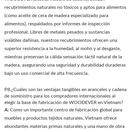
recubrimientos naturales no tóxicos y aptos para alimentos
(como aceite de cera de madera especializado para
alimentos), respaldados por informes de inspección
profesional. Libres de metales pesados y sustancias
volátiles dañinas, nuestros recubrimientos ofrecen una
superior resistencia a la humedad, al moho y al desgaste,
mientras preservan la cálida sensación táctil natural de la
madera, asegurando una seguridad y durabilidad duraderas
bajo un uso comercial de alta frecuencia.
P8.¿Cuáles son las ventajas tangibles en aranceles y cadena
de suministro para los compradores internacionales al
elegir la base de fabricación de WOODEVER en Vietnam?
A:
Como un importante centro de fabricación global para
muebles y productos tejidos naturales, Vietnam ofrece
abundantes materias primas naturales y una mano de obra