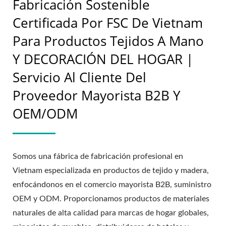
Fabricación Sostenible
Certificada Por FSC De Vietnam
Para Productos Tejidos A Mano
Y DECORACIÓN DEL HOGAR |
Servicio Al Cliente Del
Proveedor Mayorista B2B Y
OEM/ODM
Somos una fábrica de fabricación profesional en
Vietnam especializada en productos de tejido y madera,
enfocándonos en el comercio mayorista B2B, suministro
OEM y ODM. Proporcionamos productos de materiales
naturales de alta calidad para marcas de hogar globales,