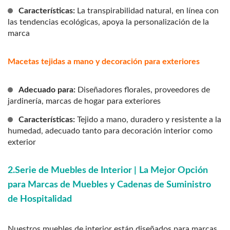
Características:
La transpirabilidad natural, en línea con
las tendencias ecológicas, apoya la personalización de la
marca
Macetas tejidas a mano y decoración para exteriores
Adecuado para:
Diseñadores florales, proveedores de
jardinería, marcas de hogar para exteriores
Características:
Tejido a mano, duradero y resistente a la
humedad, adecuado tanto para decoración interior como
exterior
2.Serie de Muebles de Interior |
La Mejor Opción
para Marcas de Muebles y Cadenas de Suministro
de Hospitalidad
Nuestros muebles de interior están diseñados para marcas