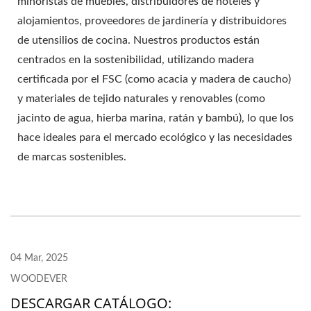
minoristas de muebles, distribuidores de hoteles y
alojamientos, proveedores de jardinería y distribuidores
de utensilios de cocina. Nuestros productos están
centrados en la sostenibilidad, utilizando madera
certificada por el FSC (como acacia y madera de caucho)
y materiales de tejido naturales y renovables (como
jacinto de agua, hierba marina, ratán y bambú), lo que los
hace ideales para el mercado ecológico y las necesidades
de marcas sostenibles.
04 Mar, 2025
WOODEVER
DESCARGAR CATÁLOGO: