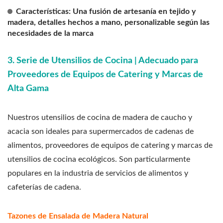
Características: Una fusión de artesanía en tejido y
madera, detalles hechos a mano, personalizable según las
necesidades de la marca
3. Serie de Utensilios de Cocina | Adecuado para
Proveedores de Equipos de Catering y Marcas de
Alta Gama
Nuestros utensilios de cocina de madera de caucho y
acacia son ideales para supermercados de cadenas de
alimentos, proveedores de equipos de catering y marcas de
utensilios de cocina ecológicos. Son particularmente
populares en la industria de servicios de alimentos y
cafeterías de cadena.
Tazones de Ensalada de Madera Natural