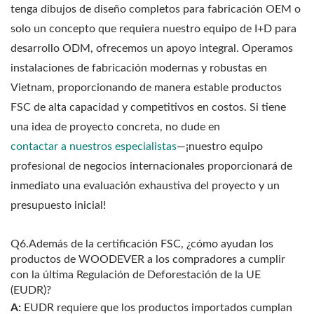
tenga dibujos de diseño completos para fabricación OEM o
solo un concepto que requiera nuestro equipo de I+D para
desarrollo ODM, ofrecemos un apoyo integral. Operamos
instalaciones de fabricación modernas y robustas en
Vietnam, proporcionando de manera estable productos
FSC de alta capacidad y competitivos en costos. Si tiene
una idea de proyecto concreta, no dude en
contactar a nuestros especialistas
—¡nuestro equipo
profesional de negocios internacionales proporcionará de
inmediato una evaluación exhaustiva del proyecto y un
presupuesto inicial!
Q6.Además de la certificación FSC, ¿cómo ayudan los
productos de WOODEVER a los compradores a cumplir
con la última Regulación de Deforestación de la UE
(EUDR)?
A:
EUDR requiere que los productos importados cumplan