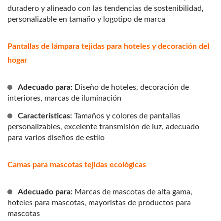
duradero y alineado con las tendencias de sostenibilidad,
personalizable en tamaño y logotipo de marca
Pantallas de lámpara tejidas para hoteles y decoración del
hogar
Adecuado para:
Diseño de hoteles, decoración de
interiores, marcas de iluminación
Características:
Tamaños y colores de pantallas
personalizables, excelente transmisión de luz, adecuado
para varios diseños de estilo
Camas para mascotas tejidas ecológicas
Adecuado para:
Marcas de mascotas de alta gama,
hoteles para mascotas, mayoristas de productos para
mascotas