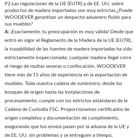
P2.Las regulaciones de la UE (EUTR) y de EE. UU. sobre
productos de madera importados son muy estrictas.¿Puede
WOODEVER garantizar un despacho aduanero fluido para
sus muebles?
A:
¡Exactamente, tu preocupación es muy válida! Desde que
entró en vigor el Reglamento de la Madera de la UE (EUTR),
la trazabilidad de las fuentes de madera importadas ha sido
estrictamente inspeccionada; cualquier madera ilegal corre
el riesgo de multas severas o confiscación. WOODEVER
tiene más de 15 años de experiencia en la exportación de
muebles. Toda nuestra cadena de suministro, desde los
bosques de origen hasta las instalaciones de
procesamiento, cumple con los estrictos estándares de la
Cadena de Custodia FSC. Proporcionamos certificados de
origen completos y documentación de cumplimiento,
asegurando que tus envíos pasen por la aduana de la UE y
de EE. UU. sin problemas y se entreguen a tiempo,