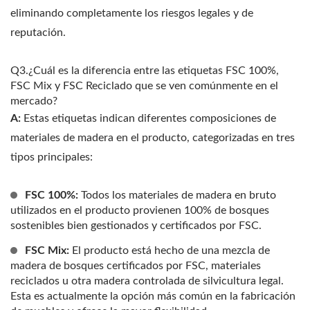
eliminando completamente los riesgos legales y de
reputación.
Q3.¿Cuál es la diferencia entre las etiquetas FSC 100%,
FSC Mix y FSC Reciclado que se ven comúnmente en el
mercado?
A:
Estas etiquetas indican diferentes composiciones de
materiales de madera en el producto, categorizadas en tres
tipos principales:
FSC 100%:
Todos los materiales de madera en bruto
utilizados en el producto provienen 100% de bosques
sostenibles bien gestionados y certificados por FSC.
FSC Mix:
El producto está hecho de una mezcla de
madera de bosques certificados por FSC, materiales
reciclados u otra madera controlada de silvicultura legal.
Esta es actualmente la opción más común en la fabricación