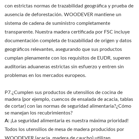
con estrictas normas de trazabilidad geográfica y prueba de
ausencia de deforestación. WOODEVER mantiene un
sistema de cadena de suministro completamente
transparente. Nuestra madera certificada por FSC incluye
documentación completa de trazabilidad de origen y datos
geográficos relevantes, asegurando que sus productos
cumplan plenamente con los requisitos de EUDR, superen
auditorías aduaneras estrictas sin esfuerzo y entren sin
problemas en los mercados europeos.
P7.¿Cumplen sus productos de utensilios de cocina de
madera (por ejemplo, cuencos de ensalada de acacia, tablas
de cortar) con las normas de seguridad alimentaria?¿Cómo
se manejan los recubrimientos?
A:
¡La seguridad alimentaria es nuestra máxima prioridad!
Todos los utensilios de mesa de madera producidos por
WOODEVER (acacia, madera de caucho) utilizan