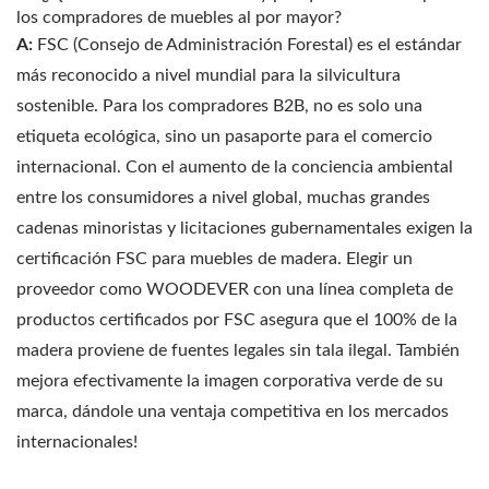
los compradores de muebles al por mayor?
A:
FSC (Consejo de Administración Forestal) es el estándar
más reconocido a nivel mundial para la silvicultura
sostenible. Para los compradores B2B, no es solo una
etiqueta ecológica, sino un pasaporte para el comercio
internacional. Con el aumento de la conciencia ambiental
entre los consumidores a nivel global, muchas grandes
cadenas minoristas y licitaciones gubernamentales exigen la
certificación FSC para muebles de madera. Elegir un
proveedor como WOODEVER con una línea completa de
productos certificados por FSC asegura que el 100% de la
madera proviene de fuentes legales sin tala ilegal. También
mejora efectivamente la imagen corporativa verde de su
marca, dándole una ventaja competitiva en los mercados
internacionales!