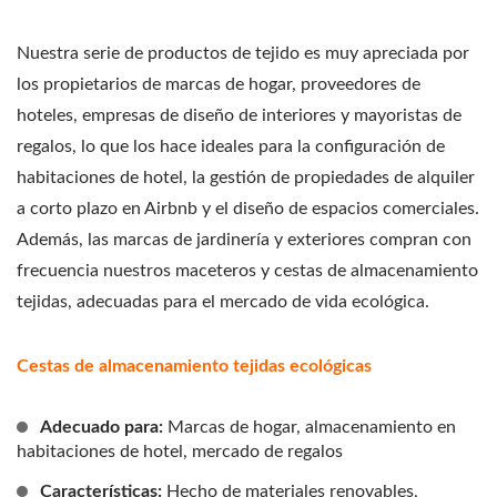
Nuestra serie de productos de tejido es muy apreciada por
los propietarios de marcas de hogar, proveedores de
hoteles, empresas de diseño de interiores y mayoristas de
regalos, lo que los hace ideales para la configuración de
habitaciones de hotel, la gestión de propiedades de alquiler
a corto plazo en Airbnb y el diseño de espacios comerciales.
Además, las marcas de jardinería y exteriores compran con
frecuencia nuestros maceteros y cestas de almacenamiento
tejidas, adecuadas para el mercado de vida ecológica.
Cestas de almacenamiento tejidas ecológicas
Adecuado para:
Marcas de hogar, almacenamiento en
habitaciones de hotel, mercado de regalos
Características:
Hecho de materiales renovables,