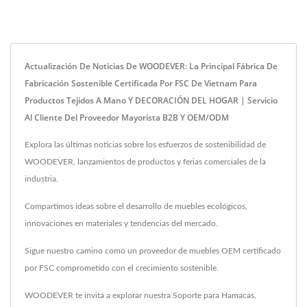
Actualización De Noticias De WOODEVER: La Principal Fábrica De
Fabricación Sostenible Certificada Por FSC De Vietnam Para
Productos Tejidos A Mano Y DECORACIÓN DEL HOGAR | Servicio
Al Cliente Del Proveedor Mayorista B2B Y OEM/ODM
Explora las últimas noticias sobre los esfuerzos de sostenibilidad de
WOODEVER, lanzamientos de productos y ferias comerciales de la
industria.
Compartimos ideas sobre el desarrollo de muebles ecológicos,
innovaciones en materiales y tendencias del mercado.
Sigue nuestro camino como un proveedor de muebles OEM certificado
por FSC comprometido con el crecimiento sostenible.
WOODEVER te invita a explorar nuestra
Soporte para Hamacas
,