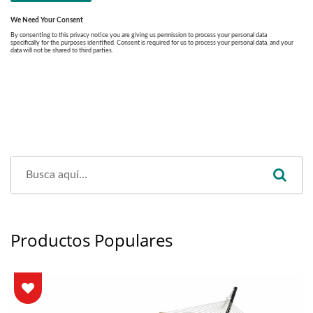
Productos Populares