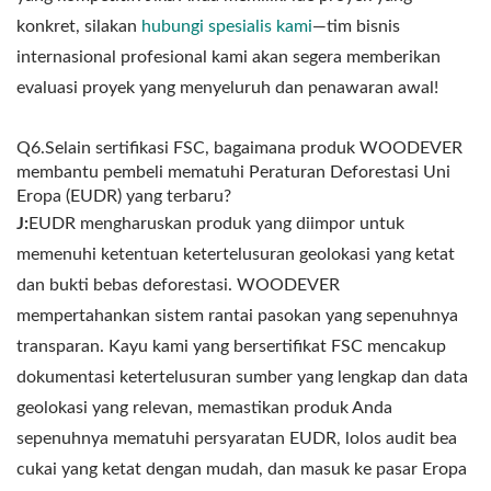
konkret, silakan
hubungi spesialis kami
—tim bisnis
internasional profesional kami akan segera memberikan
evaluasi proyek yang menyeluruh dan penawaran awal!
Q6.Selain sertifikasi FSC, bagaimana produk WOODEVER
membantu pembeli mematuhi Peraturan Deforestasi Uni
Eropa (EUDR) yang terbaru?
J:
EUDR mengharuskan produk yang diimpor untuk
memenuhi ketentuan ketertelusuran geolokasi yang ketat
dan bukti bebas deforestasi. WOODEVER
mempertahankan sistem rantai pasokan yang sepenuhnya
transparan. Kayu kami yang bersertifikat FSC mencakup
dokumentasi ketertelusuran sumber yang lengkap dan data
geolokasi yang relevan, memastikan produk Anda
sepenuhnya mematuhi persyaratan EUDR, lolos audit bea
cukai yang ketat dengan mudah, dan masuk ke pasar Eropa