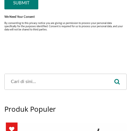
Produk Populer