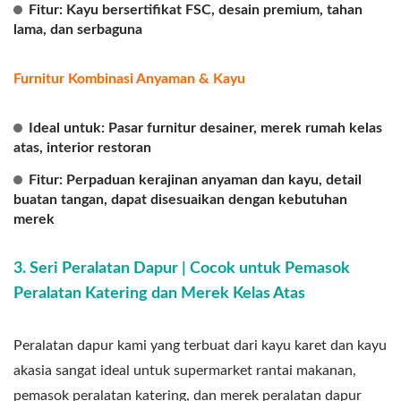
Fitur: Kayu bersertifikat FSC, desain premium, tahan
lama, dan serbaguna
Furnitur Kombinasi Anyaman & Kayu
Ideal untuk: Pasar furnitur desainer, merek rumah kelas
atas, interior restoran
Fitur: Perpaduan kerajinan anyaman dan kayu, detail
buatan tangan, dapat disesuaikan dengan kebutuhan
merek
3. Seri Peralatan Dapur | Cocok untuk Pemasok
Peralatan Katering dan Merek Kelas Atas
Peralatan dapur kami yang terbuat dari kayu karet dan kayu
akasia sangat ideal untuk supermarket rantai makanan,
pemasok peralatan katering, dan merek peralatan dapur