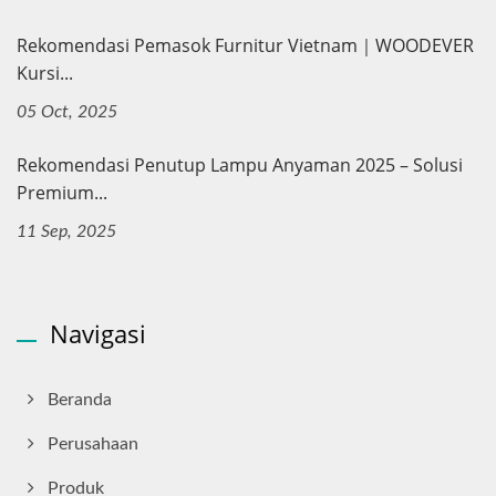
Rekomendasi Pemasok Furnitur Vietnam｜WOODEVER
Kursi...
05 Oct, 2025
Rekomendasi Penutup Lampu Anyaman 2025 – Solusi
Premium...
11 Sep, 2025
Navigasi
Beranda
Perusahaan
Produk