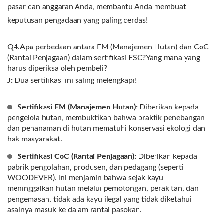
pasar dan anggaran Anda, membantu Anda membuat
keputusan pengadaan yang paling cerdas!
Q4.Apa perbedaan antara FM (Manajemen Hutan) dan CoC
(Rantai Penjagaan) dalam sertifikasi FSC?Yang mana yang
harus diperiksa oleh pembeli?
J:
Dua sertifikasi ini saling melengkapi!
Sertifikasi FM (Manajemen Hutan):
Diberikan kepada
pengelola hutan, membuktikan bahwa praktik penebangan
dan penanaman di hutan mematuhi konservasi ekologi dan
hak masyarakat.
Sertifikasi CoC (Rantai Penjagaan):
Diberikan kepada
pabrik pengolahan, produsen, dan pedagang (seperti
WOODEVER). Ini menjamin bahwa sejak kayu
meninggalkan hutan melalui pemotongan, perakitan, dan
pengemasan, tidak ada kayu ilegal yang tidak diketahui
asalnya masuk ke dalam rantai pasokan.