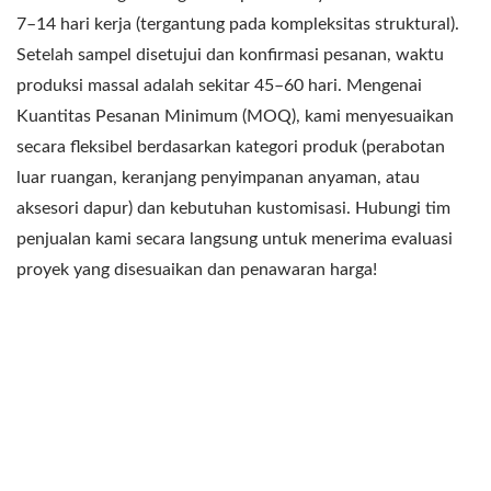
7–14 hari kerja (tergantung pada kompleksitas struktural).
Setelah sampel disetujui dan konfirmasi pesanan, waktu
produksi massal adalah sekitar 45–60 hari. Mengenai
Kuantitas Pesanan Minimum (MOQ), kami menyesuaikan
secara fleksibel berdasarkan kategori produk (perabotan
luar ruangan, keranjang penyimpanan anyaman, atau
aksesori dapur) dan kebutuhan kustomisasi. Hubungi tim
penjualan kami secara langsung untuk menerima evaluasi
proyek yang disesuaikan dan penawaran harga!