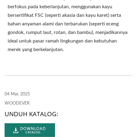
berfokus pada keberlanjutan, menggunakan kayu
bersertifikat FSC (seperti akasia dan kayu karet) serta
bahan anyaman alami dan terbarukan (seperti eceng
gondok, rumput laut, rotan, dan bambu), menjadikannya
ideal untuk pasar ramah lingkungan dan kebutuhan
merek yang berkelanjutan.
04 Mar, 2025
WOODEVER
UNDUH KATALOG: