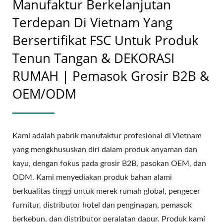
Manufaktur Berkelanjutan
Terdepan Di Vietnam Yang
Bersertifikat FSC Untuk Produk
Tenun Tangan & DEKORASI
RUMAH | Pemasok Grosir B2B &
OEM/ODM
Kami adalah pabrik manufaktur profesional di Vietnam
yang mengkhususkan diri dalam produk anyaman dan
kayu, dengan fokus pada grosir B2B, pasokan OEM, dan
ODM. Kami menyediakan produk bahan alami
berkualitas tinggi untuk merek rumah global, pengecer
furnitur, distributor hotel dan penginapan, pemasok
berkebun, dan distributor peralatan dapur. Produk kami