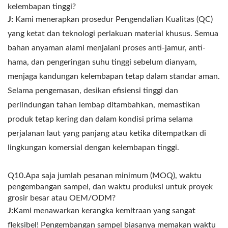
kelembapan tinggi?
J:
Kami menerapkan prosedur Pengendalian Kualitas (QC)
yang ketat dan teknologi perlakuan material khusus. Semua
bahan anyaman alami menjalani proses anti-jamur, anti-
hama, dan pengeringan suhu tinggi sebelum dianyam,
menjaga kandungan kelembapan tetap dalam standar aman.
Selama pengemasan, desikan efisiensi tinggi dan
perlindungan tahan lembap ditambahkan, memastikan
produk tetap kering dan dalam kondisi prima selama
perjalanan laut yang panjang atau ketika ditempatkan di
lingkungan komersial dengan kelembapan tinggi.
Q10.Apa saja jumlah pesanan minimum (MOQ), waktu
pengembangan sampel, dan waktu produksi untuk proyek
grosir besar atau OEM/ODM?
J:
Kami menawarkan kerangka kemitraan yang sangat
fleksibel! Pengembangan sampel biasanya memakan waktu