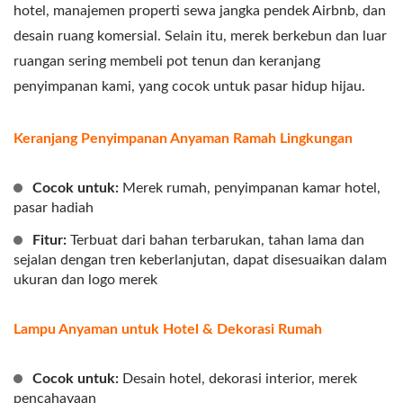
hotel, manajemen properti sewa jangka pendek Airbnb, dan
desain ruang komersial. Selain itu, merek berkebun dan luar
ruangan sering membeli pot tenun dan keranjang
penyimpanan kami, yang cocok untuk pasar hidup hijau.
Keranjang Penyimpanan Anyaman Ramah Lingkungan
Cocok untuk:
Merek rumah, penyimpanan kamar hotel,
pasar hadiah
Fitur:
Terbuat dari bahan terbarukan, tahan lama dan
sejalan dengan tren keberlanjutan, dapat disesuaikan dalam
ukuran dan logo merek
Lampu Anyaman untuk Hotel & Dekorasi Rumah
Cocok untuk:
Desain hotel, dekorasi interior, merek
pencahayaan