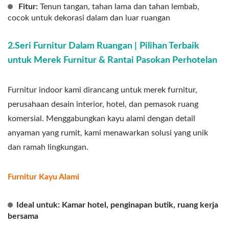
Fitur:
Tenun tangan, tahan lama dan tahan lembab,
cocok untuk dekorasi dalam dan luar ruangan
2.Seri Furnitur Dalam Ruangan |
Pilihan Terbaik
untuk Merek Furnitur & Rantai Pasokan Perhotelan
Furnitur indoor kami dirancang untuk merek furnitur,
perusahaan desain interior, hotel, dan pemasok ruang
komersial. Menggabungkan kayu alami dengan detail
anyaman yang rumit, kami menawarkan solusi yang unik
dan ramah lingkungan.
Furnitur Kayu Alami
Ideal untuk: Kamar hotel, penginapan butik, ruang kerja
bersama