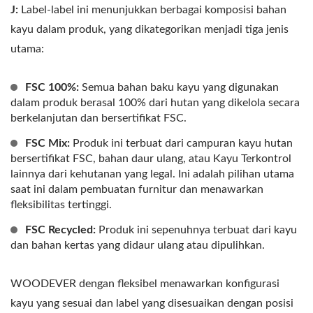
J:
Label-label ini menunjukkan berbagai komposisi bahan
kayu dalam produk, yang dikategorikan menjadi tiga jenis
utama:
FSC 100%:
Semua bahan baku kayu yang digunakan
dalam produk berasal 100% dari hutan yang dikelola secara
berkelanjutan dan bersertifikat FSC.
FSC Mix:
Produk ini terbuat dari campuran kayu hutan
bersertifikat FSC, bahan daur ulang, atau Kayu Terkontrol
lainnya dari kehutanan yang legal. Ini adalah pilihan utama
saat ini dalam pembuatan furnitur dan menawarkan
fleksibilitas tertinggi.
FSC Recycled:
Produk ini sepenuhnya terbuat dari kayu
dan bahan kertas yang didaur ulang atau dipulihkan.
WOODEVER dengan fleksibel menawarkan konfigurasi
kayu yang sesuai dan label yang disesuaikan dengan posisi