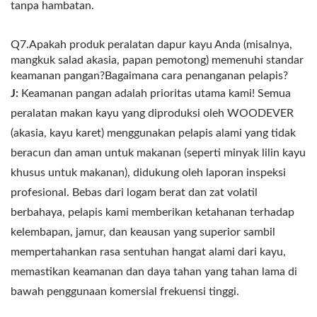
tanpa hambatan.
Q7.Apakah produk peralatan dapur kayu Anda (misalnya,
mangkuk salad akasia, papan pemotong) memenuhi standar
keamanan pangan?Bagaimana cara penanganan pelapis?
J:
Keamanan pangan adalah prioritas utama kami! Semua
peralatan makan kayu yang diproduksi oleh WOODEVER
(akasia, kayu karet) menggunakan pelapis alami yang tidak
beracun dan aman untuk makanan (seperti minyak lilin kayu
khusus untuk makanan), didukung oleh laporan inspeksi
profesional. Bebas dari logam berat dan zat volatil
berbahaya, pelapis kami memberikan ketahanan terhadap
kelembapan, jamur, dan keausan yang superior sambil
mempertahankan rasa sentuhan hangat alami dari kayu,
memastikan keamanan dan daya tahan yang tahan lama di
bawah penggunaan komersial frekuensi tinggi.