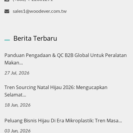
sales1@woodever.com.tw
Berita Terbaru
Panduan Pengadaan & QC B2B Global Untuk Peralatan
Makan...
27 Jul, 2026
Tren Sourcing Natal Hijau 2026: Mengucapkan
Selamat...
18 Jun, 2026
Peluang Bisnis Hijau Di Era Mikroplastik: Tren Masa...
03 Jun, 2026