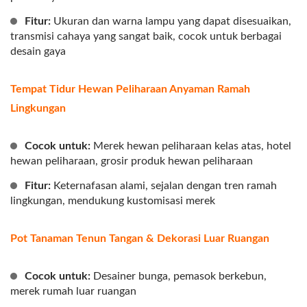
Fitur:
Ukuran dan warna lampu yang dapat disesuaikan,
transmisi cahaya yang sangat baik, cocok untuk berbagai
desain gaya
Tempat Tidur Hewan Peliharaan Anyaman Ramah
Lingkungan
Cocok untuk:
Merek hewan peliharaan kelas atas, hotel
hewan peliharaan, grosir produk hewan peliharaan
Fitur:
Keternafasan alami, sejalan dengan tren ramah
lingkungan, mendukung kustomisasi merek
Pot Tanaman Tenun Tangan & Dekorasi Luar Ruangan
Cocok untuk:
Desainer bunga, pemasok berkebun,
merek rumah luar ruangan