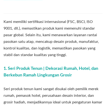
Kami memiliki sertifikasi internasional (FSC, BSCI, ISO
9001, dll.), memastikan produk kami memenuhi standar
pasar global. Selain itu, kami menawarkan layanan rantai
pasokan satu atap, mencakup desain produk, manufaktur,
kontrol kualitas, dan logistik, memastikan pasokan yang
stabil dan standar kualitas yang tinggi.
1. Seri Produk Tenun | Dekorasi Rumah, Hotel, dan
Berkebun Ramah Lingkungan Grosir
Seri produk tenun kami sangat disukai oleh pemilik merek
rumah, pemasok hotel, perusahaan desain interior, dan
grosir hadiah, menjadikannya ideal untuk pengaturan kamar