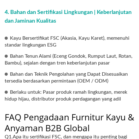
4. Bahan dan Sertifikasi Lingkungan | Keberlanjutan
dan Jaminan Kualitas
Kayu Bersertifikat FSC (Akasia, Kayu Karet), memenuhi
standar lingkungan ESG
Bahan Tenun Alami (Eceng Gondok, Rumput Laut, Rotan,
Bambu), sejalan dengan tren keberlanjutan pasar
Bahan dan Teknik Pengolahan yang Dapat Disesuaikan
tersedia berdasarkan permintaan (OEM / ODM)
Berlaku untuk: Pasar produk ramah lingkungan, merek
hidup hijau, distributor produk perdagangan yang adil
FAQ Pengadaan Furnitur Kayu &
Anyaman B2B Global
Q1.Apa itu sertifikasi FSC, dan mengapa itu penting bagi