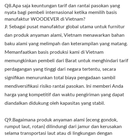
Q8.Apa saja keuntungan tarif dan rantai pasokan yang
nyata bagi pembeli internasional ketika memilih basis
manufaktur WOODEVER di Vietnam?
J:
Sebagai pusat manufaktur global utama untuk furnitur
dan produk anyaman alami, Vietnam menawarkan bahan
baku alami yang melimpah dan keterampilan yang matang.
Memanfaatkan basis produksi kami di Vietnam
memungkinkan pembeli dari Barat untuk menghindari tarif
perdagangan yang tinggi dari negara tertentu, secara
signifikan menurunkan total biaya pengadaan sambil
mendiversifikasi risiko rantai pasokan. Ini memberi Anda
harga yang kompetitif dan waktu pengiriman yang dapat
diandalkan didukung oleh kapasitas yang stabil.
Q9.Bagaimana produk anyaman alami (eceng gondok,
rumput laut, rotan) dilindungi dari jamur dan kerusakan
selama transportasi laut atau di lingkungan dengan