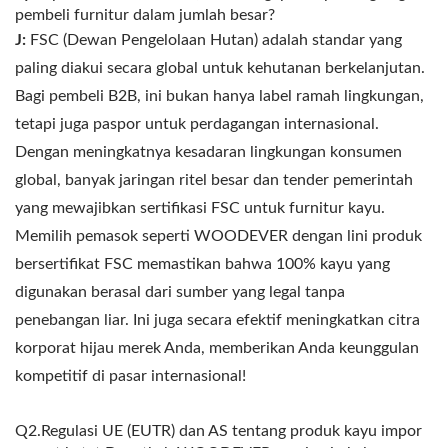
pembeli furnitur dalam jumlah besar?
J:
FSC (Dewan Pengelolaan Hutan) adalah standar yang
paling diakui secara global untuk kehutanan berkelanjutan.
Bagi pembeli B2B, ini bukan hanya label ramah lingkungan,
tetapi juga paspor untuk perdagangan internasional.
Dengan meningkatnya kesadaran lingkungan konsumen
global, banyak jaringan ritel besar dan tender pemerintah
yang mewajibkan sertifikasi FSC untuk furnitur kayu.
Memilih pemasok seperti WOODEVER dengan lini produk
bersertifikat FSC memastikan bahwa 100% kayu yang
digunakan berasal dari sumber yang legal tanpa
penebangan liar. Ini juga secara efektif meningkatkan citra
korporat hijau merek Anda, memberikan Anda keunggulan
kompetitif di pasar internasional!
Q2.Regulasi UE (EUTR) dan AS tentang produk kayu impor