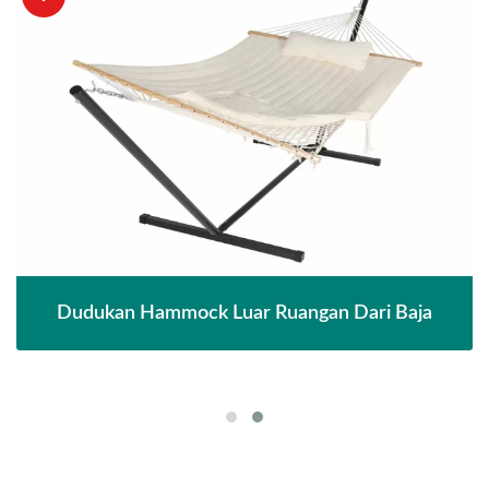
Dudukan Hammock Luar Ruangan Dari Baja