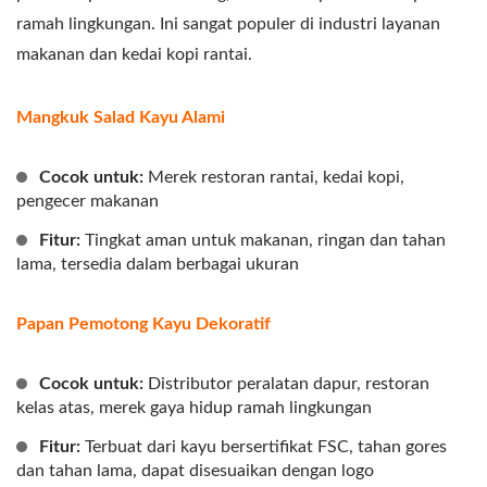
ramah lingkungan. Ini sangat populer di industri layanan
makanan dan kedai kopi rantai.
Mangkuk Salad Kayu Alami
Cocok untuk:
Merek restoran rantai, kedai kopi,
pengecer makanan
Fitur:
Tingkat aman untuk makanan, ringan dan tahan
lama, tersedia dalam berbagai ukuran
Papan Pemotong Kayu Dekoratif
Cocok untuk:
Distributor peralatan dapur, restoran
kelas atas, merek gaya hidup ramah lingkungan
Fitur:
Terbuat dari kayu bersertifikat FSC, tahan gores
dan tahan lama, dapat disesuaikan dengan logo