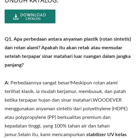
UNDUH KATALOG:
Q1. Apa perbedaan antara anyaman plastik (rotan sintetis)
dan rotan alami? Apakah itu akan retak atau memudar
setelah terpapar sinar matahari luar ruangan dalam jangka
panjang?
A:
Perbedaannya sangat besar!Meskipun rotan alami
terlihat klasik, ia mudah berjamur, membusuk, dan patah
ketika terpapar hujan dan sinar matahari.WOODEVER
menggunakan anyaman sintetis dari polyethylene (HDPE)
atau polypropylene (PP) berkualitas premium dan
kepadatan tinggi, yang 100% tahan air dan tahan
jamur.Selain itu, kami mencampurkan
stabilizer UV kelas