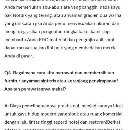
Anda memerlukan abu-abu slate yang canggih, nada kayu
oak Nordik yang terang, atau anyaman gradien dua warna
yang unik;atau jika Anda perlu menyesuaikan ukuran dan
mengintegrasikan penguatan rangka baja—kami siap
membantu Anda.R&D material dan pengrajin ahli kami
dapat menyesuaikan lini unik yang membedakan merek
Anda di pasar.
Q4. Bagaimana cara kita merawat dan membersihkan
furnitur anyaman sintetis atau keranjang penyimpanan?
Apakah perawatannya mahal?
A:
Biaya pemeliharaannya praktis nol, menjadikannya ideal
untuk gaya hidup modern yang sibuk atau ruang komersial
dengan lalu lintas tinggi seperti hotel dan restoran!Berkat