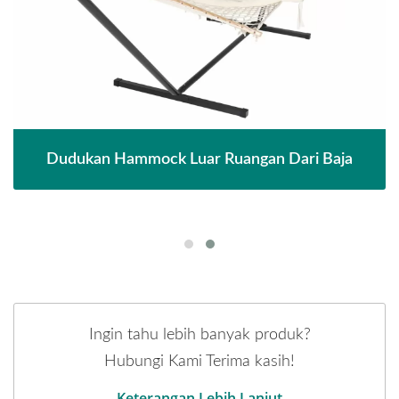
Dudukan Hammock Luar Ruangan Dari Baja
Ingin tahu lebih banyak produk?
Hubungi Kami Terima kasih!
Keterangan Lebih Lanjut