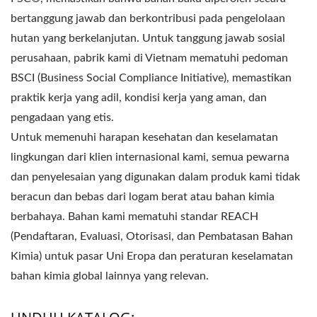
bertanggung jawab dan berkontribusi pada pengelolaan
hutan yang berkelanjutan. Untuk tanggung jawab sosial
perusahaan, pabrik kami di Vietnam mematuhi pedoman
BSCI (Business Social Compliance Initiative), memastikan
praktik kerja yang adil, kondisi kerja yang aman, dan
pengadaan yang etis.
Untuk memenuhi harapan kesehatan dan keselamatan
lingkungan dari klien internasional kami, semua pewarna
dan penyelesaian yang digunakan dalam produk kami tidak
beracun dan bebas dari logam berat atau bahan kimia
berbahaya. Bahan kami mematuhi standar REACH
(Pendaftaran, Evaluasi, Otorisasi, dan Pembatasan Bahan
Kimia) untuk pasar Uni Eropa dan peraturan keselamatan
bahan kimia global lainnya yang relevan.