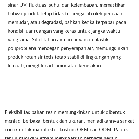
sinar UV, fluktuasi suhu, dan kelembapan, memastikan
bahwa produk tetap tidak terpengaruh oleh penuaan,
memudar, atau degradasi, bahkan ketika terpapar pada
kondisi luar ruangan yang keras untuk jangka waktu
yang lama. Sifat tahan air dari anyaman plastik
polipropilena mencegah penyerapan air, memungkinkan
produk rotan sintetis tetap stabil di lingkungan yang
lembab, menghindari jamur atau kerusakan.
Fleksibilitas bahan resin memungkinkan untuk dibentuk
menjadi berbagai bentuk dan ukuran, menjadikannya sangat
cocok untuk manufaktur kustom OEM dan ODM. Pabrik
tenun kami di Vietnam menawarkan berbagai desain