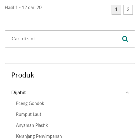
Hasil 1 - 12 dari 20
1
2
Produk
Dijahit
Eceng Gondok
Rumput Laut
Anyaman Plastik
Keranjang Penyimpanan