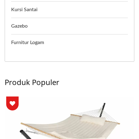
Kursi Santai
Gazebo
Furnitur Logam
Produk Populer