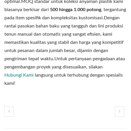
optimal.MOQ standar untuk koleksi anyaman plastik kami
biasanya berkisar dari
500 hingga 1.000 potong
, tergantung
pada item spesifik dan kompleksitas kustomisasi.Dengan
rantai pasokan bahan baku yang tangguh dan lini produksi
tenun manual dan otomatis yang sangat efisien, kami
memastikan kualitas yang stabil dan harga yang kompetitif
untuk pesanan dalam jumlah besar, dijamin dengan
pengiriman tepat waktu.Untuk pertanyaan pengadaan atau
pengembangan proyek yang disesuaikan, silakan
Hubungi Kami
langsung untuk terhubung dengan spesialis
kami!