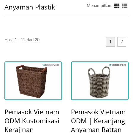
Anyaman Plastik
Menampilkan:
Hasil 1 - 12 dari 20
1
2
Pemasok Vietnam
Pemasok Vietnam
ODM Kustomisasi
ODM | Keranjang
Kerajinan
Anyaman Rattan