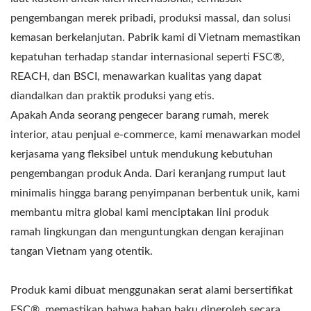
pengembangan merek pribadi, produksi massal, dan solusi
kemasan berkelanjutan. Pabrik kami di Vietnam memastikan
kepatuhan terhadap standar internasional seperti FSC®,
REACH, dan BSCI, menawarkan kualitas yang dapat
diandalkan dan praktik produksi yang etis.
Apakah Anda seorang pengecer barang rumah, merek
interior, atau penjual e-commerce, kami menawarkan model
kerjasama yang fleksibel untuk mendukung kebutuhan
pengembangan produk Anda. Dari keranjang rumput laut
minimalis hingga barang penyimpanan berbentuk unik, kami
membantu mitra global kami menciptakan lini produk
ramah lingkungan dan menguntungkan dengan kerajinan
tangan Vietnam yang otentik.
Produk kami dibuat menggunakan serat alami bersertifikat
FSC®, memastikan bahwa bahan baku diperoleh secara