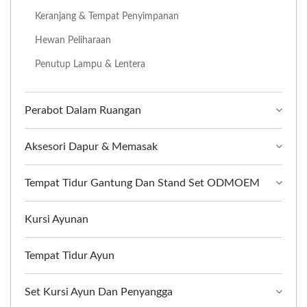
Keranjang & Tempat Penyimpanan
Hewan Peliharaan
Penutup Lampu & Lentera
Perabot Dalam Ruangan
Aksesori Dapur & Memasak
Tempat Tidur Gantung Dan Stand Set ODMOEM
Kursi Ayunan
Tempat Tidur Ayun
Set Kursi Ayun Dan Penyangga