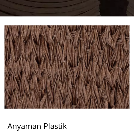
Anyaman Plastik