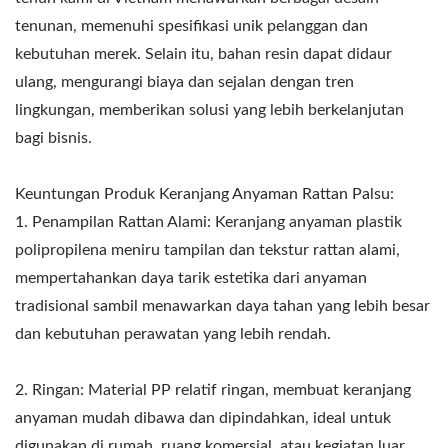
tenunan, memenuhi spesifikasi unik pelanggan dan
kebutuhan merek. Selain itu, bahan resin dapat didaur
ulang, mengurangi biaya dan sejalan dengan tren
lingkungan, memberikan solusi yang lebih berkelanjutan
bagi bisnis.
Keuntungan Produk Keranjang Anyaman Rattan Palsu:
1. Penampilan Rattan Alami: Keranjang anyaman plastik
polipropilena meniru tampilan dan tekstur rattan alami,
mempertahankan daya tarik estetika dari anyaman
tradisional sambil menawarkan daya tahan yang lebih besar
dan kebutuhan perawatan yang lebih rendah.
2. Ringan: Material PP relatif ringan, membuat keranjang
anyaman mudah dibawa dan dipindahkan, ideal untuk
digunakan di rumah, ruang komersial, atau kegiatan luar