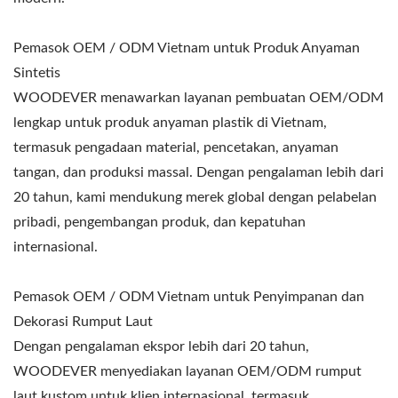
Pemasok OEM / ODM Vietnam untuk Produk Anyaman
Sintetis
WOODEVER menawarkan layanan pembuatan OEM/ODM
lengkap untuk produk anyaman plastik di Vietnam,
termasuk pengadaan material, pencetakan, anyaman
tangan, dan produksi massal. Dengan pengalaman lebih dari
20 tahun, kami mendukung merek global dengan pelabelan
pribadi, pengembangan produk, dan kepatuhan
internasional.
Pemasok OEM / ODM Vietnam untuk Penyimpanan dan
Dekorasi Rumput Laut
Dengan pengalaman ekspor lebih dari 20 tahun,
WOODEVER menyediakan layanan OEM/ODM rumput
laut kustom untuk klien internasional, termasuk