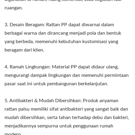
ruangan.
3. Desain Beragam: Rattan PP dapat diwarnai dalam
berbagai warna dan dirancang menjadi pola dan bentuk
yang berbeda, memenuhi kebutuhan kustomisasi yang
beragam dari klien.
4. Ramah Lingkungan: Material PP dapat didaur ulang,
mengurangi dampak lingkungan dan memenuhi permintaan
pasar saat ini untuk pembangunan berkelanjutan.
5. Antibakteri & Mudah Dibersihkan: Produk anyaman
rattan palsu memiliki sifat antibakteri yang sangat baik dan
mudah dibersihkan, serta tahan terhadap debu dan bakteri,
menjadikannya sempurna untuk penggunaan rumah
modern.