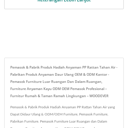
Pemasok & Pabrik Produk Hadiah Anyaman PP Rattan Tahan Air -
Pabrikan Produk Anyaman Daur Ulang OEM & ODM Kantor -
Pemasok Furniture Luar Ruangan Dan Dalam Ruangan,
Furniture Anyaman Kayu ODM OEM Pemasok Profesional –
Furnitur Rumah & Taman Ramah Lingkungan – WOODEVER
Pemasok & Pabrik Produk Hadiah Anyaman PP Rattan Tahan Air yang
Dapat Didaur Ulang & ODM/OEM Furniture, Pemasok Furniture,
Pabrikan Furniture. Pemasok Furniture Luar Ruangan dan Dalam