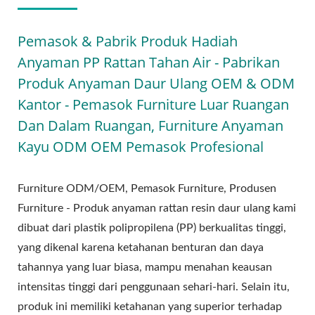
Pemasok & Pabrik Produk Hadiah
Anyaman PP Rattan Tahan Air - Pabrikan
Produk Anyaman Daur Ulang OEM & ODM
Kantor - Pemasok Furniture Luar Ruangan
Dan Dalam Ruangan, Furniture Anyaman
Kayu ODM OEM Pemasok Profesional
Furniture ODM/OEM, Pemasok Furniture, Produsen
Furniture - Produk anyaman rattan resin daur ulang kami
dibuat dari plastik polipropilena (PP) berkualitas tinggi,
yang dikenal karena ketahanan benturan dan daya
tahannya yang luar biasa, mampu menahan keausan
intensitas tinggi dari penggunaan sehari-hari. Selain itu,
produk ini memiliki ketahanan yang superior terhadap