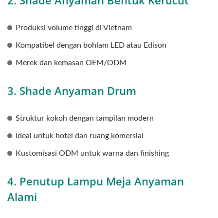
2. Shade Anyaman Bentuk Kerucut
Produksi volume tinggi di Vietnam
Kompatibel dengan bohlam LED atau Edison
Merek dan kemasan OEM/ODM
3. Shade Anyaman Drum
Struktur kokoh dengan tampilan modern
Ideal untuk hotel dan ruang komersial
Kustomisasi ODM untuk warna dan finishing
4. Penutup Lampu Meja Anyaman
Alami