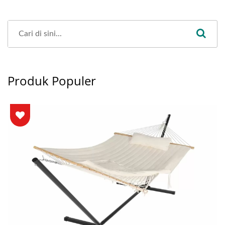
Produk Populer