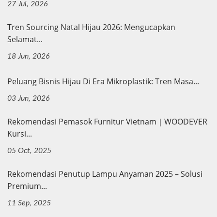
27 Jul, 2026
Tren Sourcing Natal Hijau 2026: Mengucapkan
Selamat...
18 Jun, 2026
Peluang Bisnis Hijau Di Era Mikroplastik: Tren Masa...
03 Jun, 2026
Rekomendasi Pemasok Furnitur Vietnam｜WOODEVER
Kursi...
05 Oct, 2025
Rekomendasi Penutup Lampu Anyaman 2025 – Solusi
Premium...
11 Sep, 2025