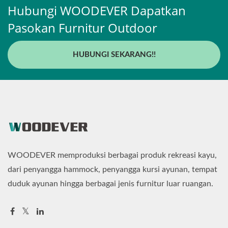
Hubungi WOODEVER Dapatkan
Pasokan Furnitur Outdoor
HUBUNGI SEKARANG!!
WOODEVER memproduksi berbagai produk rekreasi kayu,
dari penyangga hammock, penyangga kursi ayunan, tempat
duduk ayunan hingga berbagai jenis furnitur luar ruangan.