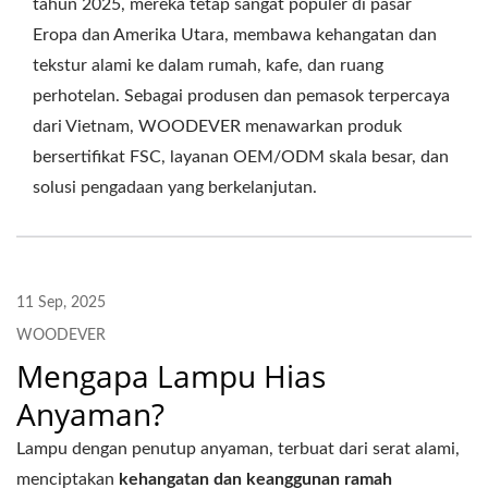
tahun 2025, mereka tetap sangat populer di pasar
Eropa dan Amerika Utara, membawa kehangatan dan
tekstur alami ke dalam rumah, kafe, dan ruang
perhotelan. Sebagai produsen dan pemasok terpercaya
dari Vietnam, WOODEVER menawarkan produk
bersertifikat FSC, layanan OEM/ODM skala besar, dan
solusi pengadaan yang berkelanjutan.
11 Sep, 2025
WOODEVER
Mengapa Lampu Hias
Anyaman?
Lampu dengan penutup anyaman, terbuat dari serat alami,
menciptakan
kehangatan dan keanggunan ramah