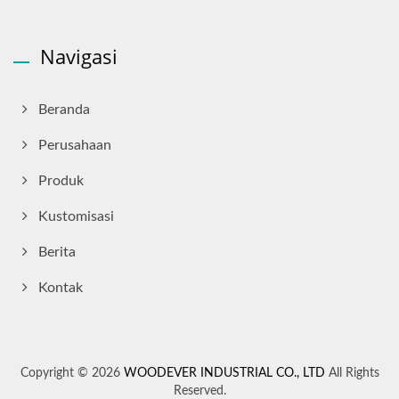
Navigasi
Beranda
Perusahaan
Produk
Kustomisasi
Berita
Kontak
Copyright © 2026
WOODEVER INDUSTRIAL CO., LTD
All Rights
Reserved.