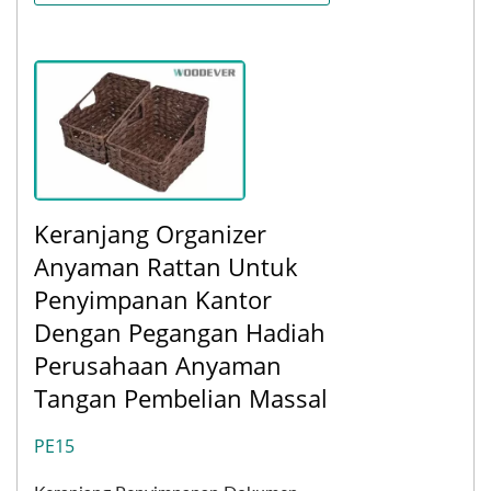
Keranjang Organizer
Anyaman Rattan Untuk
Penyimpanan Kantor
Dengan Pegangan Hadiah
Perusahaan Anyaman
Tangan Pembelian Massal
PE15