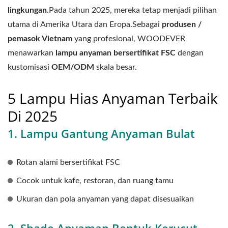
lingkungan
.Pada tahun 2025, mereka tetap menjadi pilihan
utama di Amerika Utara dan Eropa.Sebagai
produsen /
pemasok Vietnam
yang profesional, WOODEVER
menawarkan
lampu anyaman bersertifikat FSC
dengan
kustomisasi
OEM/ODM
skala besar.
5 Lampu Hias Anyaman Terbaik
Di 2025
1. Lampu Gantung Anyaman Bulat
Rotan alami bersertifikat FSC
Cocok untuk kafe, restoran, dan ruang tamu
Ukuran dan pola anyaman yang dapat disesuaikan