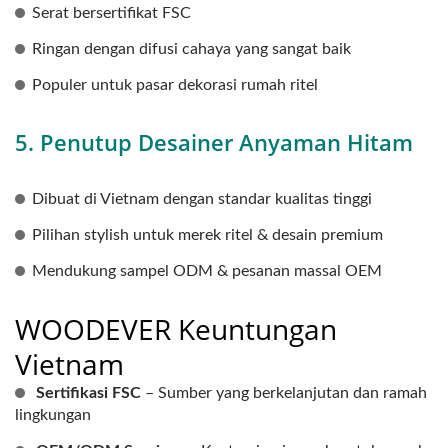
Serat bersertifikat FSC
Ringan dengan difusi cahaya yang sangat baik
Populer untuk pasar dekorasi rumah ritel
5. Penutup Desainer Anyaman Hitam
Dibuat di Vietnam dengan standar kualitas tinggi
Pilihan stylish untuk merek ritel & desain premium
Mendukung sampel ODM & pesanan massal OEM
WOODEVER Keuntungan
Vietnam
Sertifikasi FSC
– Sumber yang berkelanjutan dan ramah
lingkungan