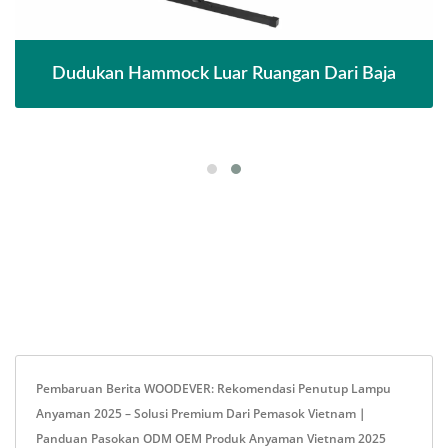
Dudukan Hammock Luar Ruangan Dari Baja
Pembaruan Berita WOODEVER: Rekomendasi Penutup Lampu
Anyaman 2025 – Solusi Premium Dari Pemasok Vietnam｜
Panduan Pasokan ODM OEM Produk Anyaman Vietnam 2025