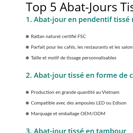
Top 5 Abat-Jours Ti
1. Abat-jour en pendentif tissé
Rattan naturel certifié FSC
Parfait pour les cafés, les restaurants et les salon
Taille et motif de tissage personnalisables
2. Abat-jour tissé en forme de 
Production en grande quantité au Vietnam
Compatible avec des ampoules LED ou Edison
Marquage et emballage OEM/ODM
3. Abat-jour tissé en tambour