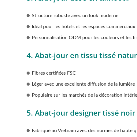
Structure robuste avec un look moderne
Idéal pour les hôtels et les espaces commerciaux
Personnalisation ODM pour les couleurs et les fi
4. Abat-jour en tissu tissé natur
Fibres certifiées FSC
Léger avec une excellente diffusion de la lumière
Populaire sur les marchés de la décoration intérie
5. Abat-jour designer tissé noir
Fabriqué au Vietnam avec des normes de haute q