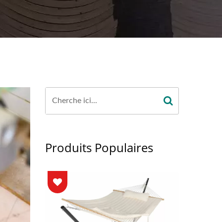
Produits Populaires