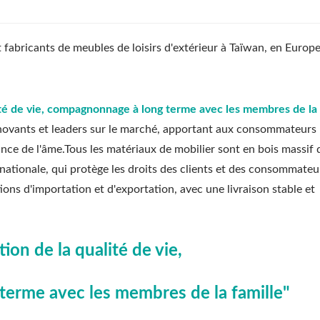
abricants de meubles de loisirs d'extérieur à Taïwan, en Europe
ité de vie, compagnonnage à long terme avec les membres de la 
 innovants et leaders sur le marché, apportant aux consommateurs
ance de l'âme.Tous les matériaux de mobilier sont en bois massif
ernationale, qui protège les droits des clients et des consommateu
ions d'importation et d'exportation, avec une livraison stable et
ion de la qualité de vie,
erme avec les membres de la famille"