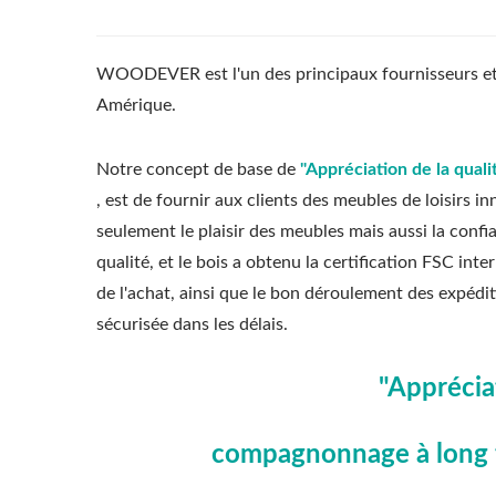
WOODEVER est l'un des principaux fournisseurs et f
Amérique.
Notre concept de base de
"Appréciation de la qual
, est de fournir aux clients des meubles de loisirs
seulement le plaisir des meubles mais aussi la confi
qualité, et le bois a obtenu la certification FSC int
de l'achat, ainsi que le bon déroulement des expédit
sécurisée dans les délais.
"Appréciat
compagnonnage à long t