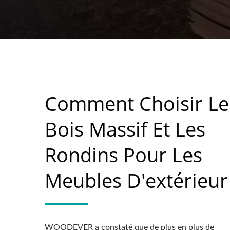
Comment Choisir Le
Bois Massif Et Les
Rondins Pour Les
Meubles D'extérieur
WOODEVER a constaté que de plus en plus de