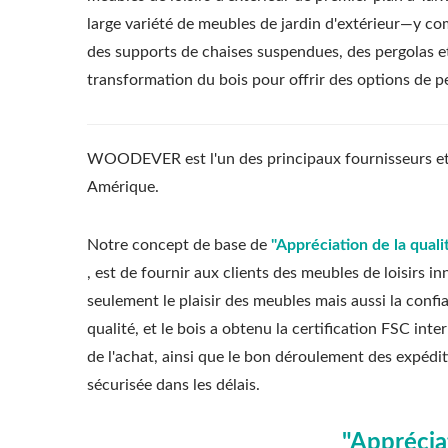
large variété de meubles de jardin d'extérieur—y co
des supports de chaises suspendues, des pergolas 
transformation du bois pour offrir des options de p
WOODEVER est l'un des principaux fournisseurs et f
Amérique.
Notre concept de base de
"Appréciation de la qual
, est de fournir aux clients des meubles de loisirs
seulement le plaisir des meubles mais aussi la confi
qualité, et le bois a obtenu la certification FSC int
de l'achat, ainsi que le bon déroulement des expédit
sécurisée dans les délais.
"Appréciat