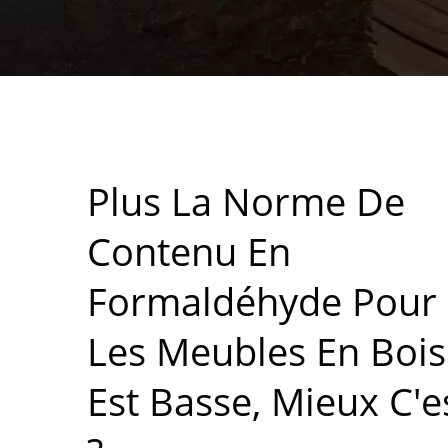
Plus La Norme De
Contenu En
Formaldéhyde Pour
Les Meubles En Bois
Est Basse, Mieux C'e