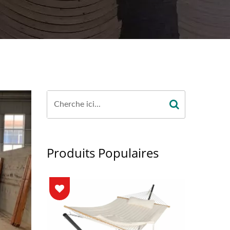
Produits Populaires