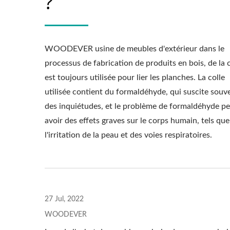
?
WOODEVER usine de meubles d'extérieur dans le
processus de fabrication de produits en bois, de la c
est toujours utilisée pour lier les planches. La colle
utilisée contient du formaldéhyde, qui suscite souv
des inquiétudes, et le problème de formaldéhyde p
avoir des effets graves sur le corps humain, tels que
l'irritation de la peau et des voies respiratoires.
27 Jul, 2022
WOODEVER