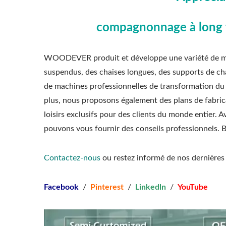
compagnonnage à long t
WOODEVER produit et développe une variété de meubl
suspendus, des chaises longues, des supports de cha
de machines professionnelles de transformation du bo
plus, nous proposons également des plans de fabri
loisirs exclusifs pour des clients du monde entier.
pouvons vous fournir des conseils professionnels. B
Contactez-nous
ou restez informé de nos dernières 
Facebook
/
Pinterest
/
Linkedln
/
YouTube