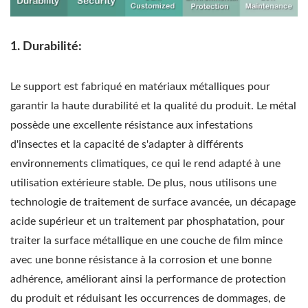
1. Durabilité:
Le support est fabriqué en matériaux métalliques pour
garantir la haute durabilité et la qualité du produit. Le métal
possède une excellente résistance aux infestations
d'insectes et la capacité de s'adapter à différents
environnements climatiques, ce qui le rend adapté à une
utilisation extérieure stable. De plus, nous utilisons une
technologie de traitement de surface avancée, un décapage
acide supérieur et un traitement par phosphatation, pour
traiter la surface métallique en une couche de film mince
avec une bonne résistance à la corrosion et une bonne
adhérence, améliorant ainsi la performance de protection
du produit et réduisant les occurrences de dommages, de