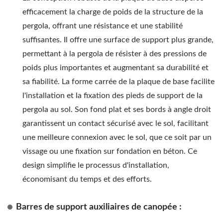
efficacement la charge de poids de la structure de la
pergola, offrant une résistance et une stabilité
suffisantes. Il offre une surface de support plus grande,
permettant à la pergola de résister à des pressions de
poids plus importantes et augmentant sa durabilité et
sa fiabilité. La forme carrée de la plaque de base facilite
l'installation et la fixation des pieds de support de la
pergola au sol. Son fond plat et ses bords à angle droit
garantissent un contact sécurisé avec le sol, facilitant
une meilleure connexion avec le sol, que ce soit par un
vissage ou une fixation sur fondation en béton. Ce
design simplifie le processus d'installation,
économisant du temps et des efforts.
Barres de support auxiliaires de canopée :