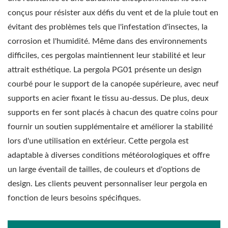
conçus pour résister aux défis du vent et de la pluie tout en
évitant des problèmes tels que l'infestation d'insectes, la
corrosion et l'humidité. Même dans des environnements
difficiles, ces pergolas maintiennent leur stabilité et leur
attrait esthétique. La pergola PG01 présente un design
courbé pour le support de la canopée supérieure, avec neuf
supports en acier fixant le tissu au-dessus. De plus, deux
supports en fer sont placés à chacun des quatre coins pour
fournir un soutien supplémentaire et améliorer la stabilité
lors d'une utilisation en extérieur. Cette pergola est
adaptable à diverses conditions météorologiques et offre
un large éventail de tailles, de couleurs et d'options de
design. Les clients peuvent personnaliser leur pergola en
fonction de leurs besoins spécifiques.