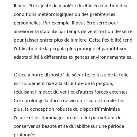
Il peut être ajusté de manière flexible en fonction des
conditions météorologiques ou des préférences
personnelles. Par exemple, il peut être serré pour
améliorer la stabilité par temps de vent fort ou desserré
pour laisser entrer plus de lumière. Cette flexibilité rend
l'utilisation de la pergola plus pratique et garantit son
adaptabilité à différentes exigences environnementales.
Grâce à notre dispositif de sécurité, le tissu de la toile
est solidement fixé à la structure de la pergola,
réduisant l'impact du vent et d'autres forces externes.
Cela prolonge la durée de vie du tissu de la toile. De
plus, la conception robuste du dispositif minimise
l'usure et les dommages au tissu, lui permettant de
conserver sa beauté et sa durabilité sur une période
prolongée.