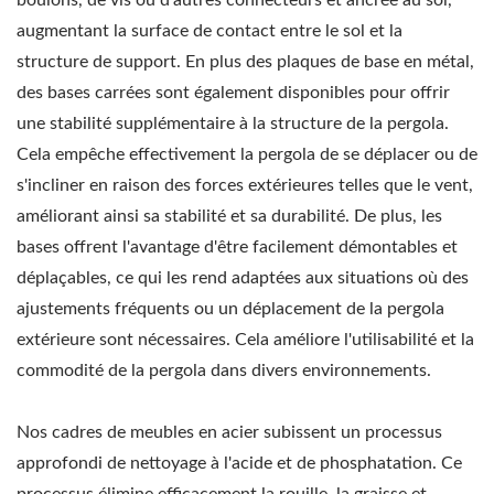
augmentant la surface de contact entre le sol et la
structure de support. En plus des plaques de base en métal,
des bases carrées sont également disponibles pour offrir
une stabilité supplémentaire à la structure de la pergola.
Cela empêche effectivement la pergola de se déplacer ou de
s'incliner en raison des forces extérieures telles que le vent,
améliorant ainsi sa stabilité et sa durabilité. De plus, les
bases offrent l'avantage d'être facilement démontables et
déplaçables, ce qui les rend adaptées aux situations où des
ajustements fréquents ou un déplacement de la pergola
extérieure sont nécessaires. Cela améliore l'utilisabilité et la
commodité de la pergola dans divers environnements.
Nos cadres de meubles en acier subissent un processus
approfondi de nettoyage à l'acide et de phosphatation. Ce
processus élimine efficacement la rouille, la graisse et