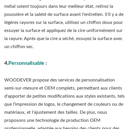
métal soient toujours dans leur meilleur état, retirez la
poussière et la saleté de surface avant l'entretien. S'il y a de
légères rayures sur la surface, utilisez un chiffon doux pour
essuyer la surface et appliquez de la cire uniformément sur
la rayure. Après que la cire a séché, essuyez la surface avec
un chiffon sec.
4.
Personnalisable
:
WOODEVER propose des services de personnalisation
semi-sur-mesure et OEM complets, permettant aux clients
d'apporter de petites modifications aux styles existants, tels
que l'impression de logos, le changement de couleurs ou de
matériaux, et l'ajustement des tailles. De plus, nous
proposons une technologie de production OEM
professionnelle, adaptée aux besoins des clients pour des