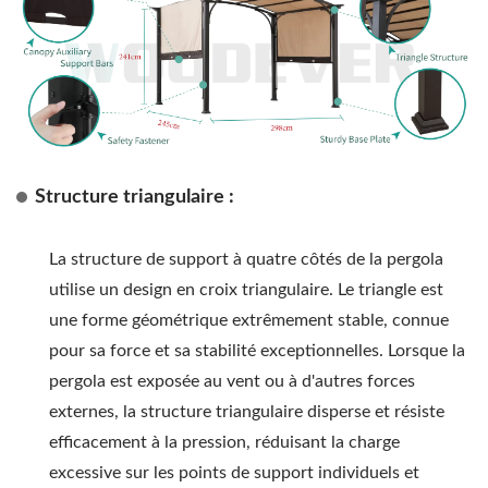
Structure triangulaire :
La structure de support à quatre côtés de la pergola
utilise un design en croix triangulaire. Le triangle est
une forme géométrique extrêmement stable, connue
pour sa force et sa stabilité exceptionnelles. Lorsque la
pergola est exposée au vent ou à d'autres forces
externes, la structure triangulaire disperse et résiste
efficacement à la pression, réduisant la charge
excessive sur les points de support individuels et