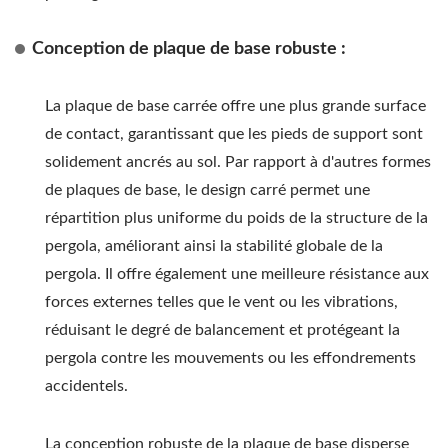
Conception de plaque de base robuste :
La plaque de base carrée offre une plus grande surface
de contact, garantissant que les pieds de support sont
solidement ancrés au sol. Par rapport à d'autres formes
de plaques de base, le design carré permet une
répartition plus uniforme du poids de la structure de la
pergola, améliorant ainsi la stabilité globale de la
pergola. Il offre également une meilleure résistance aux
forces externes telles que le vent ou les vibrations,
réduisant le degré de balancement et protégeant la
pergola contre les mouvements ou les effondrements
accidentels.
La conception robuste de la plaque de base disperse