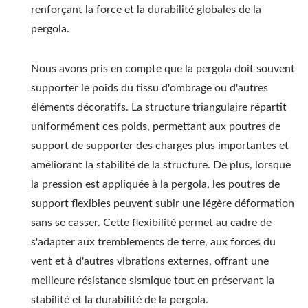
renforçant la force et la durabilité globales de la
pergola.
Nous avons pris en compte que la pergola doit souvent
supporter le poids du tissu d'ombrage ou d'autres
éléments décoratifs. La structure triangulaire répartit
uniformément ces poids, permettant aux poutres de
support de supporter des charges plus importantes et
améliorant la stabilité de la structure. De plus, lorsque
la pression est appliquée à la pergola, les poutres de
support flexibles peuvent subir une légère déformation
sans se casser. Cette flexibilité permet au cadre de
s'adapter aux tremblements de terre, aux forces du
vent et à d'autres vibrations externes, offrant une
meilleure résistance sismique tout en préservant la
stabilité et la durabilité de la pergola.