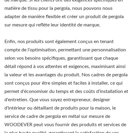
matière de tissu pour la pergola, nous pouvons nous
adapter de manière flexible et créer un produit de pergola
sur mesure qui reflète leur identité de marque.
Enfin, nos produits sont également conçus en tenant
compte de l'optimisation, permettant une personnalisation
selon vos besoins spécifiques, garantissant que chaque
détail répond à vos attentes et exigences, maximisant ainsi
la valeur et les avantages du produit. Nos cadres de pergola
sont conçus pour être simples et faciles à installer, ce qui
permet d'économiser du temps et des coûts d'installation et
d'entretien. Que vous soyez entrepreneur, designer
d'intérieur ou détaillant de produits pour la maison, le
service de cadre de pergola en métal sur mesure de
WOODEVER peut vous fournir des produits et services de
la plus haute qualité, garantissant la satisfaction de vos