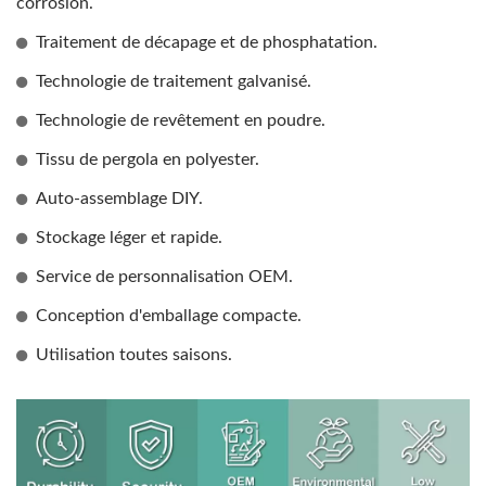
corrosion.
Traitement de décapage et de phosphatation.
Technologie de traitement galvanisé.
Technologie de revêtement en poudre.
Tissu de pergola en polyester.
Auto-assemblage DIY.
Stockage léger et rapide.
Service de personnalisation OEM.
Conception d'emballage compacte.
Utilisation toutes saisons.