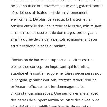
ne soit soufflée ou renversée par le vent, garantissant la
sécurité des utilisateurs et de l'environnement
environnant. De plus, cela réduit la friction et la
tension entre le tissu de la toile et le cadre, minimisant
ainsi le risque d'usure et de dommages, prolongeant
ainsi la durée de vie de la pergola et maintenant son
attrait esthétique et sa durabilité.
L'inclusion de barres de support auxiliaires est un
élément de conception important qui fournit la
stabilité et le soutien supplémentaires nécessaires pour
la pergola, garantissant son intégrité structurelle et
prévenant efficacement les dommages et les
circonstances imprévues. Une pergola en métal avec
des barres de support auxiliaires offre des niveaux de
sécurité et de durabilité supérieurs, devenant une