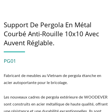
Support De Pergola En Métal
Courbé Anti-Rouille 10x10 Avec
Auvent Réglable.
PG01
Fabricant de meubles au Vietnam de pergola étanche en
acier autoportante pour le bricolage.
Les nouveaux cadres de pergola extérieure de WOODEVER
sont construits en acier métallique de haute qualité, offrant
une résistance et une durabilité exceptionnelles. Ils sont