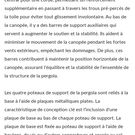
supplémentaire en passant à travers les trous pré-percés de
la toile pour éviter tout glissement involontaire. Au bas de
la canopée, il y a des barres de support auxiliaires qui
servent à augmenter le soutien et la stabilité. Ils aident à
minimiser le mouvement de la canopée pendant les fortes
vents extérieurs, empêchant les dommages. De plus, ces
barres contribuent à maintenir la position horizontale de la
canopée, assurant l'équilibre et la stabilité de l'ensemble de
la structure de la pergola.
Les quatre poteaux de support de la pergola sont reliés à la
base à l'aide de plaques métalliques plates. La
caractéristique de conception clé est l'inclusion d'une
plaque de base au bas de chaque poteau de support. La
plaque de base est fixée au poteau de support à l'aide de
boulons, de vis ou d'autres connecteurs et ancrée au sol,