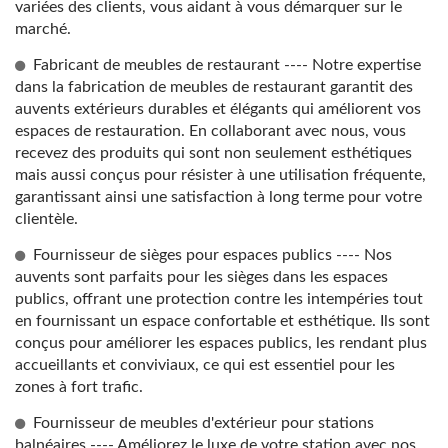
variées des clients, vous aidant à vous démarquer sur le
marché.
Fabricant de meubles de restaurant ---- Notre expertise
dans la fabrication de meubles de restaurant garantit des
auvents extérieurs durables et élégants qui améliorent vos
espaces de restauration. En collaborant avec nous, vous
recevez des produits qui sont non seulement esthétiques
mais aussi conçus pour résister à une utilisation fréquente,
garantissant ainsi une satisfaction à long terme pour votre
clientèle.
Fournisseur de sièges pour espaces publics ---- Nos
auvents sont parfaits pour les sièges dans les espaces
publics, offrant une protection contre les intempéries tout
en fournissant un espace confortable et esthétique. Ils sont
conçus pour améliorer les espaces publics, les rendant plus
accueillants et conviviaux, ce qui est essentiel pour les
zones à fort trafic.
Fournisseur de meubles d'extérieur pour stations
balnéaires ---- Améliorez le luxe de votre station avec nos