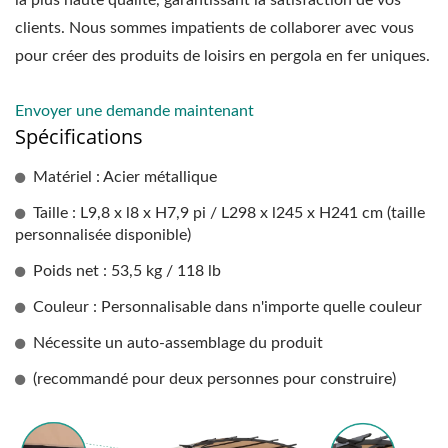
clients. Nous sommes impatients de collaborer avec vous
pour créer des produits de loisirs en pergola en fer uniques.
Envoyer une demande maintenant
Spécifications
Matériel : Acier métallique
Taille : L9,8 x l8 x H7,9 pi / L298 x l245 x H241 cm (taille
personnalisée disponible)
Poids net : 53,5 kg / 118 lb
Couleur : Personnalisable dans n'importe quelle couleur
Nécessite un auto-assemblage du produit
(recommandé pour deux personnes pour construire)