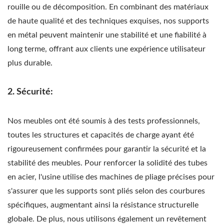
rouille ou de décomposition. En combinant des matériaux
de haute qualité et des techniques exquises, nos supports
en métal peuvent maintenir une stabilité et une fiabilité à
long terme, offrant aux clients une expérience utilisateur
plus durable.
2. Sécurité:
Nos meubles ont été soumis à des tests professionnels,
toutes les structures et capacités de charge ayant été
rigoureusement confirmées pour garantir la sécurité et la
stabilité des meubles. Pour renforcer la solidité des tubes
en acier, l'usine utilise des machines de pliage précises pour
s'assurer que les supports sont pliés selon des courbures
spécifiques, augmentant ainsi la résistance structurelle
globale. De plus, nous utilisons également un revêtement