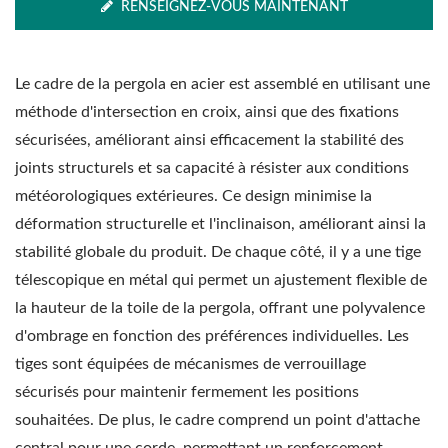
RENSEIGNEZ-VOUS MAINTENANT
Le cadre de la pergola en acier est assemblé en utilisant une
méthode d'intersection en croix, ainsi que des fixations
sécurisées, améliorant ainsi efficacement la stabilité des
joints structurels et sa capacité à résister aux conditions
météorologiques extérieures. Ce design minimise la
déformation structurelle et l'inclinaison, améliorant ainsi la
stabilité globale du produit. De chaque côté, il y a une tige
télescopique en métal qui permet un ajustement flexible de
la hauteur de la toile de la pergola, offrant une polyvalence
d'ombrage en fonction des préférences individuelles. Les
tiges sont équipées de mécanismes de verrouillage
sécurisés pour maintenir fermement les positions
souhaitées. De plus, le cadre comprend un point d'attache
central pour une corde, permettant un renforcement