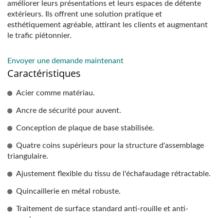
améliorer leurs présentations et leurs espaces de détente
extérieurs. Ils offrent une solution pratique et
esthétiquement agréable, attirant les clients et augmentant
le trafic piétonnier.
Envoyer une demande maintenant
Caractéristiques
Acier comme matériau.
Ancre de sécurité pour auvent.
Conception de plaque de base stabilisée.
Quatre coins supérieurs pour la structure d'assemblage
triangulaire.
Ajustement flexible du tissu de l'échafaudage rétractable.
Quincaillerie en métal robuste.
Traitement de surface standard anti-rouille et anti-