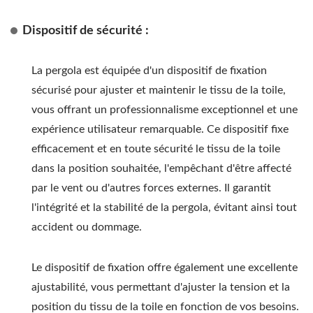
Dispositif de sécurité :
La pergola est équipée d'un dispositif de fixation
sécurisé pour ajuster et maintenir le tissu de la toile,
vous offrant un professionnalisme exceptionnel et une
expérience utilisateur remarquable. Ce dispositif fixe
efficacement et en toute sécurité le tissu de la toile
dans la position souhaitée, l'empêchant d'être affecté
par le vent ou d'autres forces externes. Il garantit
l'intégrité et la stabilité de la pergola, évitant ainsi tout
accident ou dommage.
Le dispositif de fixation offre également une excellente
ajustabilité, vous permettant d'ajuster la tension et la
position du tissu de la toile en fonction de vos besoins.