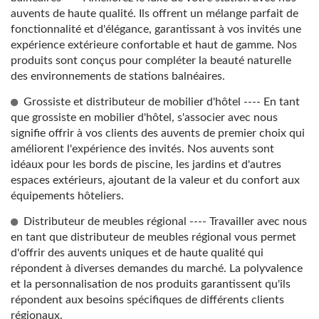
auvents de haute qualité. Ils offrent un mélange parfait de
fonctionnalité et d'élégance, garantissant à vos invités une
expérience extérieure confortable et haut de gamme. Nos
produits sont conçus pour compléter la beauté naturelle
des environnements de stations balnéaires.
Grossiste et distributeur de mobilier d'hôtel ---- En tant
que grossiste en mobilier d'hôtel, s'associer avec nous
signifie offrir à vos clients des auvents de premier choix qui
améliorent l'expérience des invités. Nos auvents sont
idéaux pour les bords de piscine, les jardins et d'autres
espaces extérieurs, ajoutant de la valeur et du confort aux
équipements hôteliers.
Distributeur de meubles régional ---- Travailler avec nous
en tant que distributeur de meubles régional vous permet
d'offrir des auvents uniques et de haute qualité qui
répondent à diverses demandes du marché. La polyvalence
et la personnalisation de nos produits garantissent qu'ils
répondent aux besoins spécifiques de différents clients
régionaux.