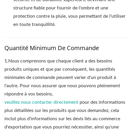
structure fiable pour fournir de l'ombre et une
protection contre la pluie, vous permettant de l'utiliser
en toute tranquillité.
Quantité Minimum De Commande
1.
Nous comprenons que chaque client a des besoins
produits uniques et que par conséquent, les quantités
minimales de commande peuvent varier d'un produit à
l'autre. Pour nous assurer que nous pouvons pleinement
répondre à vos besoins,
veuillez nous contacter directement
pour des informations
plus détaillées sur les produits que vous demandez, cela
inclut plus d'informations sur les devis liés au commerce
d'exportation que vous pourriez nécessiter, ainsi qu'une