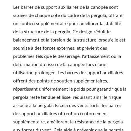
Les barres de support auxiliaires de la canopée sont
situées de chaque côté du cadre de la pergola, offrant
un soutien supplémentaire pour améliorer la stabilité
de la structure de la pergola. Ce design réduit le
balancement et la torsion de la structure lorsqu'elle est
soumise à des forces externes, et prévient des
problèmes tels que le desserrage, l'affaissement ou la
déformation du tissu de la canopée lors d'une
utilisation prolongée. Les barres de support auxiliaires
offrent des points de soutien supplémentaires,
répartissant uniformément le poids pour garantir que la
pergola reste tendue et lisse, réduisant ainsi le risque
associé à la pergola. Face à des vents forts, les barres
de support auxiliaires offrent un renforcement
supplémentaire, améliorant la résistance de la pergola
aux forces du vent. Cela aide à prévenir que la pergola