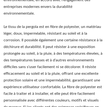
entreprises modernes envers la durabilité
environnementale.
Le tissu de la pergola est en fibre de polyester, un matériau
léger, doux, imperméable, résistant au soleil et à la
corrosion. Il possède également une certaine résistance à la
déchirure et durabilité. Il peut résister à une exposition
prolongée au soleil, à la pluie, à des températures élevées, à
des températures basses et à d'autres environnements
difficiles sans s'user facilement ni se décolorer. Il résiste
efficacement au soleil et à la pluie, offrant une excellente
protection solaire et une imperméabilité, garantissant une
expérience utilisateur confortable. La fibre de polyester est
facile à traiter et à installer, et elle peut être facilement
personnalisée avec différentes couleurs, motifs et visuels
de marque. Si les clients ont des exigences spécifiques en