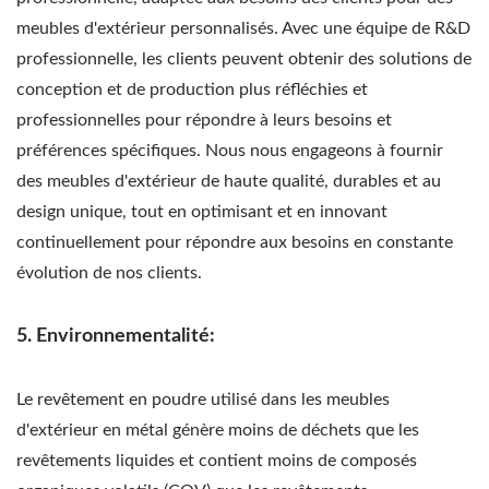
meubles d'extérieur personnalisés. Avec une équipe de R&D
professionnelle, les clients peuvent obtenir des solutions de
conception et de production plus réfléchies et
professionnelles pour répondre à leurs besoins et
préférences spécifiques. Nous nous engageons à fournir
des meubles d'extérieur de haute qualité, durables et au
design unique, tout en optimisant et en innovant
continuellement pour répondre aux besoins en constante
évolution de nos clients.
5. Environnementalité:
Le revêtement en poudre utilisé dans les meubles
d'extérieur en métal génère moins de déchets que les
revêtements liquides et contient moins de composés