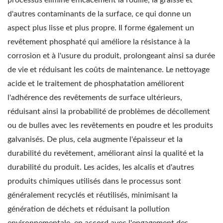
d'autres contaminants de la surface, ce qui donne un
aspect plus lisse et plus propre. Il forme également un
revêtement phosphaté qui améliore la résistance à la
corrosion et à l'usure du produit, prolongeant ainsi sa durée
de vie et réduisant les coûts de maintenance. Le nettoyage
acide et le traitement de phosphatation améliorent
l'adhérence des revêtements de surface ultérieurs,
réduisant ainsi la probabilité de problèmes de décollement
ou de bulles avec les revêtements en poudre et les produits
galvanisés. De plus, cela augmente l'épaisseur et la
durabilité du revêtement, améliorant ainsi la qualité et la
durabilité du produit. Les acides, les alcalis et d'autres
produits chimiques utilisés dans le processus sont
généralement recyclés et réutilisés, minimisant la
génération de déchets et réduisant la pollution
environnementale, en accord avec l'engagement des