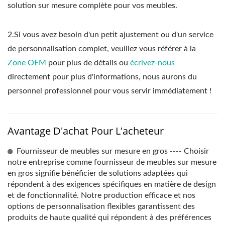
solution sur mesure complète pour vos meubles.
2.Si vous avez besoin d'un petit ajustement ou d'un service
de personnalisation complet, veuillez vous référer à la
Zone OEM
pour plus de détails ou
écrivez-nous
directement pour plus d'informations, nous aurons du
personnel professionnel pour vous servir immédiatement !
Avantage D'achat Pour L'acheteur
Fournisseur de meubles sur mesure en gros ---- Choisir
notre entreprise comme fournisseur de meubles sur mesure
en gros signifie bénéficier de solutions adaptées qui
répondent à des exigences spécifiques en matière de design
et de fonctionnalité. Notre production efficace et nos
options de personnalisation flexibles garantissent des
produits de haute qualité qui répondent à des préférences