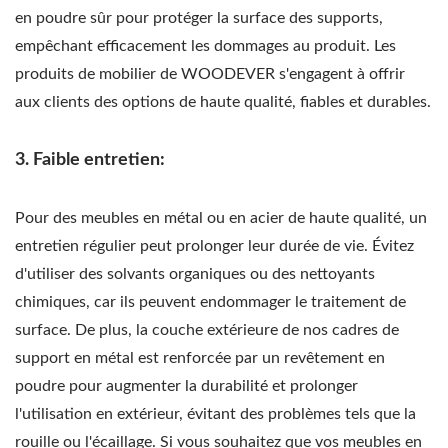
en poudre sûr pour protéger la surface des supports,
empêchant efficacement les dommages au produit. Les
produits de mobilier de WOODEVER s'engagent à offrir
aux clients des options de haute qualité, fiables et durables.
3. Faible entretien:
Pour des meubles en métal ou en acier de haute qualité, un
entretien régulier peut prolonger leur durée de vie. Évitez
d'utiliser des solvants organiques ou des nettoyants
chimiques, car ils peuvent endommager le traitement de
surface. De plus, la couche extérieure de nos cadres de
support en métal est renforcée par un revêtement en
poudre pour augmenter la durabilité et prolonger
l'utilisation en extérieur, évitant des problèmes tels que la
rouille ou l'écaillage. Si vous souhaitez que vos meubles en