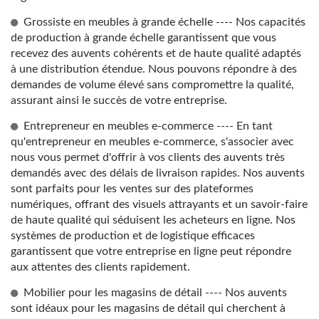
Grossiste en meubles à grande échelle ---- Nos capacités
de production à grande échelle garantissent que vous
recevez des auvents cohérents et de haute qualité adaptés
à une distribution étendue. Nous pouvons répondre à des
demandes de volume élevé sans compromettre la qualité,
assurant ainsi le succès de votre entreprise.
Entrepreneur en meubles e-commerce ---- En tant
qu'entrepreneur en meubles e-commerce, s'associer avec
nous vous permet d'offrir à vos clients des auvents très
demandés avec des délais de livraison rapides. Nos auvents
sont parfaits pour les ventes sur des plateformes
numériques, offrant des visuels attrayants et un savoir-faire
de haute qualité qui séduisent les acheteurs en ligne. Nos
systèmes de production et de logistique efficaces
garantissent que votre entreprise en ligne peut répondre
aux attentes des clients rapidement.
Mobilier pour les magasins de détail ---- Nos auvents
sont idéaux pour les magasins de détail qui cherchent à