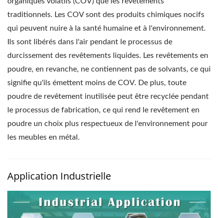
organiques volatils (COV) que les revêtements
traditionnels. Les COV sont des produits chimiques nocifs
qui peuvent nuire à la santé humaine et à l'environnement.
Ils sont libérés dans l'air pendant le processus de
durcissement des revêtements liquides. Les revêtements en
poudre, en revanche, ne contiennent pas de solvants, ce qui
signifie qu'ils émettent moins de COV. De plus, toute
poudre de revêtement inutilisée peut être recyclée pendant
le processus de fabrication, ce qui rend le revêtement en
poudre un choix plus respectueux de l'environnement pour
les meubles en métal.
Application Industrielle