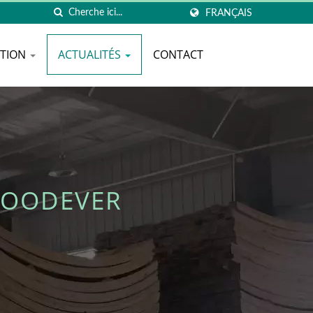
FRANÇAIS
ATION
ACTUALITÉS
CONTACT
WOODEVER