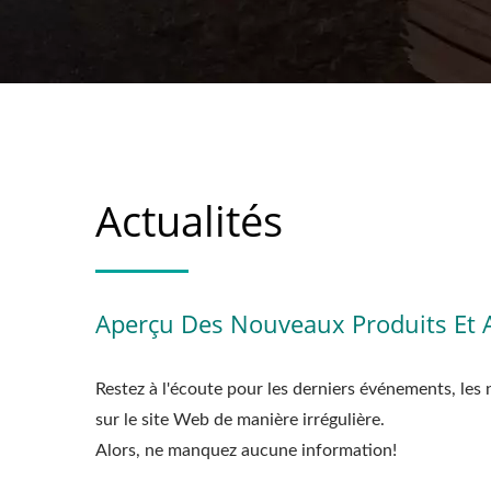
Actualités
Aperçu Des Nouveaux Produits Et Ac
Restez à l'écoute pour les derniers événements, les 
sur le site Web de manière irrégulière.
Alors, ne manquez aucune information!