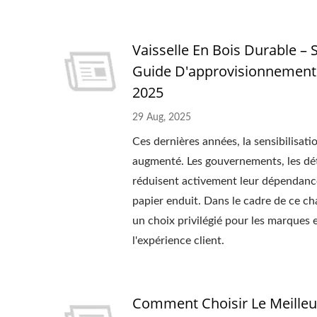
Vaisselle En Bois Durable 
Guide D'approvisionnement
2025
29 Aug, 2025
Ces dernières années, la sensibilisat
augmenté. Les gouvernements, les déta
réduisent activement leur dépendance
papier enduit. Dans le cadre de ce ch
un choix privilégié pour les marques et
l'expérience client.
Comment Choisir Le Meilleur