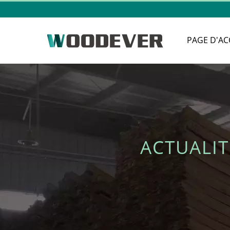
PAGE D'AC
ACTUALI