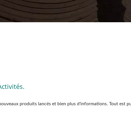
tivités.
nouveaux produits lancés et bien plus d'informations. Tout est p