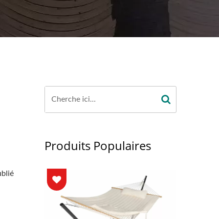
Produits Populaires
ublié