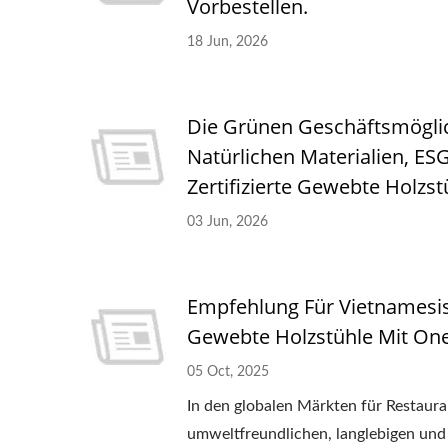
Vorbestellen.
18 Jun, 2026
Die Grünen Geschäftsmöglich
Natürlichen Materialien, 
Zertifizierte Gewebte Holz
03 Jun, 2026
Empfehlung Für Vietnamesi
Gewebte Holzstühle Mit O
05 Oct, 2025
In den globalen Märkten für Restau
umweltfreundlichen, langlebigen und s