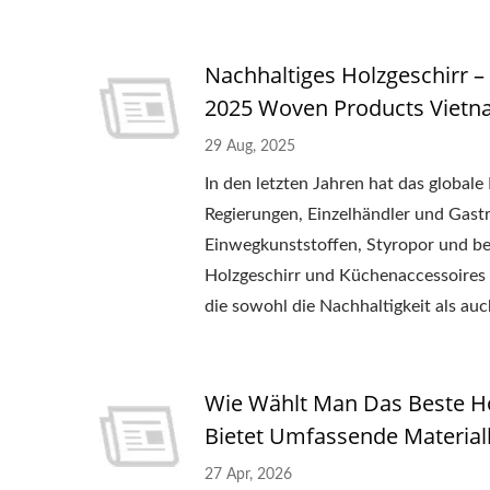
Nachhaltiges Holzgeschirr
2025 Woven Products Vietn
29 Aug, 2025
In den letzten Jahren hat das global
Regierungen, Einzelhändler und Gastr
Einwegkunststoffen, Styropor und be
Holzgeschirr und Küchenaccessoires
die sowohl die Nachhaltigkeit als a
Wie Wählt Man Das Beste H
Bietet Umfassende Material
27 Apr, 2026