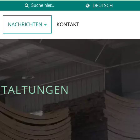
DEUTSCH
NACHRICHTEN
KONTAKT
STALTUNGEN