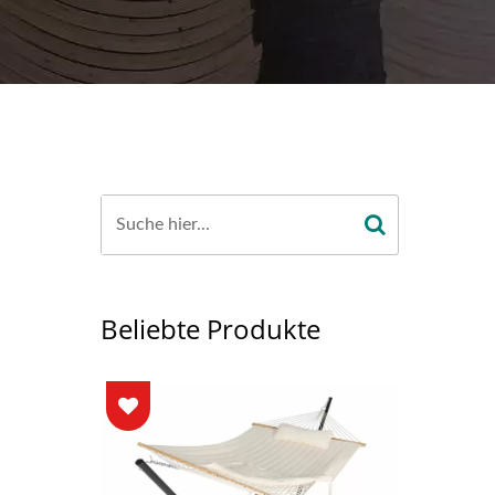
Beliebte Produkte