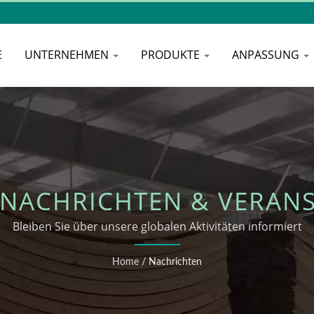
E
UNTERNEHMEN
PRODUKTE
ANPASSUNG
NACHRICHTEN & VERAN
Bleiben Sie über unsere globalen Aktivitäten informiert
Home
/
Nachrichten