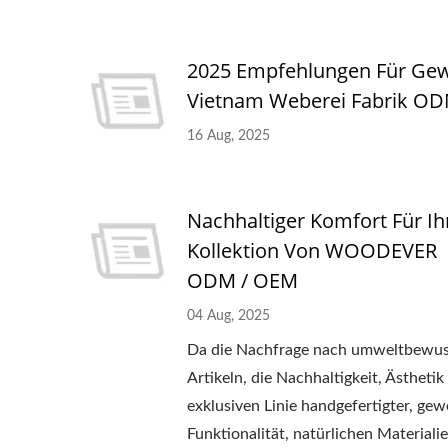
2025 Empfehlungen Für Ge
Vietnam Weberei Fabrik OD
16 Aug, 2025
Nachhaltiger Komfort Für Ih
Kollektion Von WOODEVER ｜
ODM / OEM
04 Aug, 2025
Da die Nachfrage nach umweltbewuss
Artikeln, die Nachhaltigkeit, Ästhet
exklusiven Linie handgefertigter, ge
Funktionalität, natürlichen Material