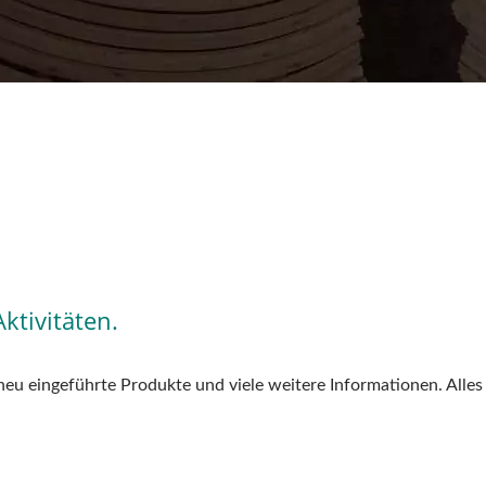
tivitäten.
neu eingeführte Produkte und viele weitere Informationen. Alles