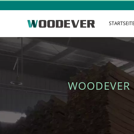
STARTSEIT
WOODEVER 