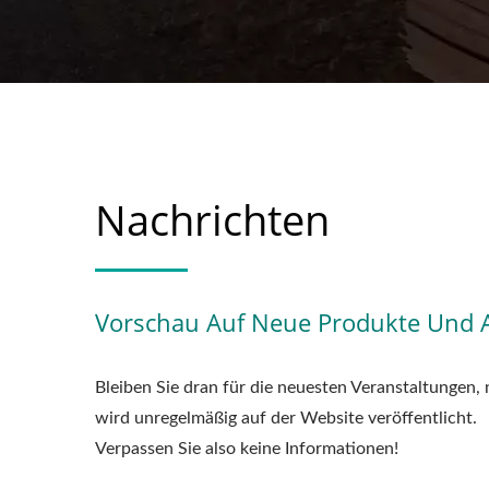
Nachrichten
Vorschau Auf Neue Produkte Und Ak
Bleiben Sie dran für die neuesten Veranstaltungen, 
wird unregelmäßig auf der Website veröffentlicht.
Verpassen Sie also keine Informationen!