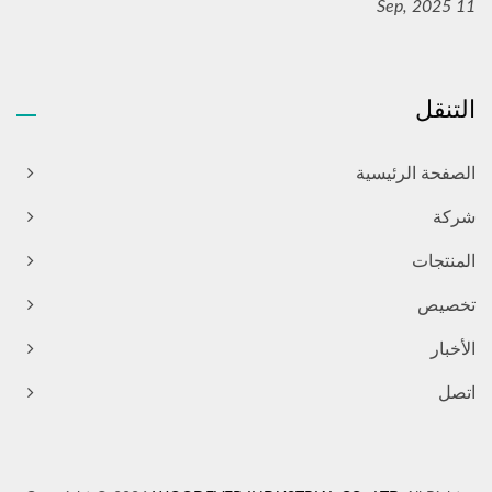
11 Sep, 2025
التنقل
الصفحة الرئيسية
شركة
المنتجات
تخصيص
الأخبار
اتصل