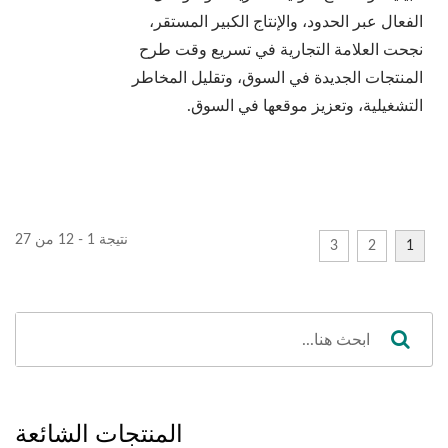
الفعال عبر الحدود، والإنتاج الكبير المستقر،
نجحت العلامة التجارية في تسريع وقت طرح
المنتجات الجديدة في السوق، وتقليل المخاطر
التشغيلية، وتعزيز موقعها في السوق.
نتيجة 1 - 12 من 27
3
2
1
المنتجات الشائعة