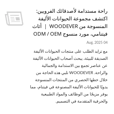
راحة مستدامة لأصدقائك الفرويين:
اكتشف مجموعة الحيوانات الأليفة
المنسوجة من WOODEVER ｜ أثاث
فيتنامي، مورد منسوج ODM / OEM
04 Aug, 2025
مع تزايد الطلب على منتجات الحيوانات الأليفة
الصديقة للبيئة، يبحث أصحاب الحيوانات الأليفة
عن عناصر تجمع بين الاستدامة والجمالية
والراحة. WOODEVER تلبي هذه الحاجة من
خلال خطها الحصري من المنتجات المنسوجة
يدويًا للحيوانات الأليفة المصنوعة في فيتنام، مما
يوفر مزيجًا من الوظائف والمواد الطبيعية
والحرفية المتقدمة في التصميم.