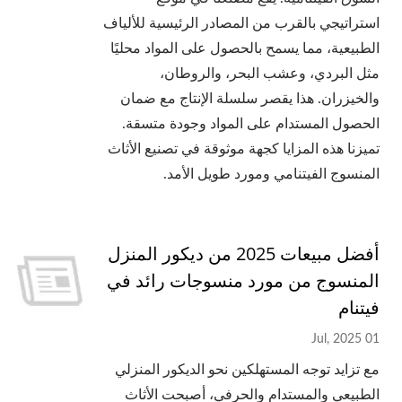
استراتيجي بالقرب من المصادر الرئيسية للألياف
الطبيعية، مما يسمح بالحصول على المواد محليًا
مثل البردي، وعشب البحر، والروطان،
والخيزران. هذا يقصر سلسلة الإنتاج مع ضمان
الحصول المستدام على المواد وجودة متسقة.
تميزنا هذه المزايا كجهة موثوقة في تصنيع الأثاث
المنسوج الفيتنامي ومورد طويل الأمد.
أفضل مبيعات 2025 من ديكور المنزل
المنسوج من مورد منسوجات رائد في
فيتنام
01 Jul, 2025
مع تزايد توجه المستهلكين نحو الديكور المنزلي
الطبيعي والمستدام والحرفي، أصبحت الأثاث