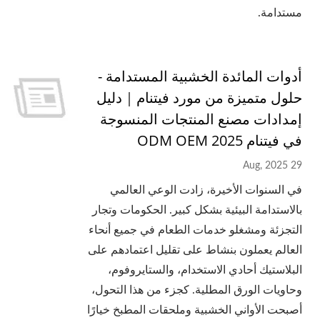
مستدامة.
أدوات المائدة الخشبية المستدامة -
حلول متميزة من مورد فيتنام｜دليل
إمدادات مصنع المنتجات المنسوجة
في فيتنام 2025 ODM OEM
29 Aug, 2025
في السنوات الأخيرة، زادت الوعي العالمي
بالاستدامة البيئية بشكل كبير. الحكومات وتجار
التجزئة ومشغلو خدمات الطعام في جميع أنحاء
العالم يعملون بنشاط على تقليل اعتمادهم على
البلاستيك أحادي الاستخدام، والستايروفوم،
وحاويات الورق المطلية. كجزء من هذا التحول،
أصبحت الأواني الخشبية وملحقات المطبخ خيارًا