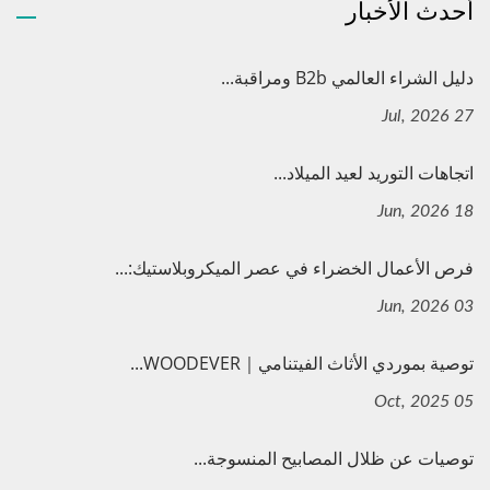
أحدث الأخبار
دليل الشراء العالمي B2b ومراقبة...
27 Jul, 2026
اتجاهات التوريد لعيد الميلاد...
18 Jun, 2026
فرص الأعمال الخضراء في عصر الميكروبلاستيك:...
03 Jun, 2026
توصية بموردي الأثاث الفيتنامي｜WOODEVER...
05 Oct, 2025
توصيات عن ظلال المصابيح المنسوجة...