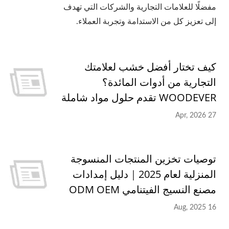
مفضلًا للعلامات التجارية والشركات التي تهدف
إلى تعزيز كل من الاستدامة وتجربة العملاء.
كيف تختار أفضل خشب لعلامتك
التجارية من أدوات المائدة؟
WOODEVER تقدم حلول مواد شاملة
27 Apr, 2026
توصيات تخزين المنتجات المنسوجة
المنزلية لعام 2025｜دليل إمدادات
مصنع النسيج الفيتنامي ODM OEM
16 Aug, 2025