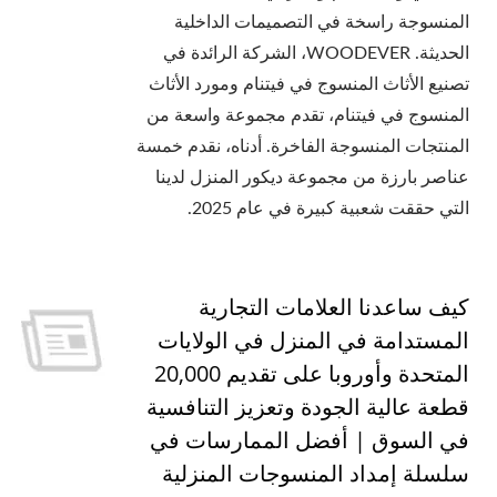
المنسوجة راسخة في التصميمات الداخلية
الحديثة. WOODEVER، الشركة الرائدة في
تصنيع الأثاث المنسوج في فيتنام ومورد الأثاث
المنسوج في فيتنام، تقدم مجموعة واسعة من
المنتجات المنسوجة الفاخرة. أدناه، نقدم خمسة
عناصر بارزة من مجموعة ديكور المنزل لدينا
التي حققت شعبية كبيرة في عام 2025.
كيف ساعدنا العلامات التجارية
المستدامة في المنزل في الولايات
المتحدة وأوروبا على تقديم 20,000
قطعة عالية الجودة وتعزيز التنافسية
في السوق | أفضل الممارسات في
سلسلة إمداد المنسوجات المنزلية