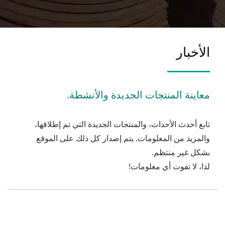
الأخبار
معاينة المنتجات الجديدة والأنشطة.
تابع أحدث الأحداث، والمنتجات الجديدة التي تم إطلاقها،
والمزيد من المعلومات. يتم إصدار كل ذلك على الموقع
بشكل غير منتظم.
لذا، لا تفوت أي معلومات!