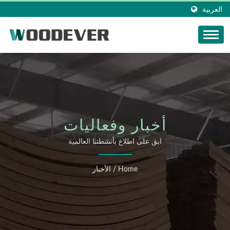
العربية
أخبار وفعاليات
WOODEVER
ابق على اطلاع بأنشطتنا العالمية
Home
/
الأخبار