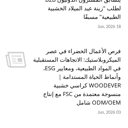
لطلب "زينة عيد الميلاد الخشبية
الطبيعية" مسبقًا
18 Jun, 2026
فرص الأعمال الخضراء في عصر
الميكروبلاستيك: الاتجاهات المستقبلية
في المواد الطبيعية، ومعايير ESG،
وأنماط الحياة المستدامة｜
WOODEVER كراسي خشبية
منسوجة معتمدة من FSC مع إنتاج
ODM/OEM شامل
03 Jun, 2026