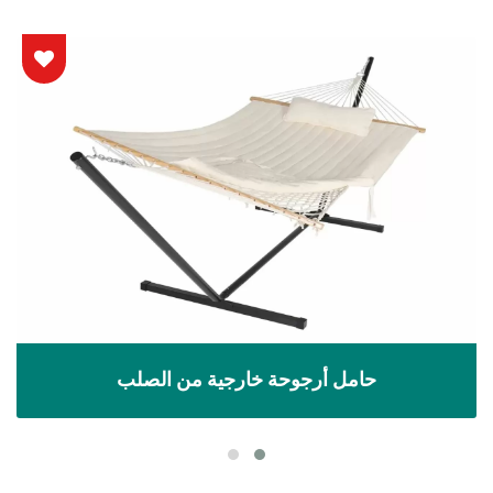
حامل أرجوحة خارجية من الصلب