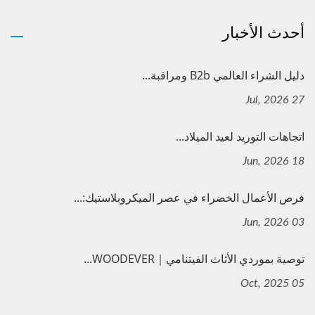
أحدث الأخبار
دليل الشراء العالمي B2b ومراقبة...
27 Jul, 2026
اتجاهات التوريد لعيد الميلاد...
18 Jun, 2026
فرص الأعمال الخضراء في عصر الميكروبلاستيك:...
03 Jun, 2026
توصية بموردي الأثاث الفيتنامي｜WOODEVER...
05 Oct, 2025