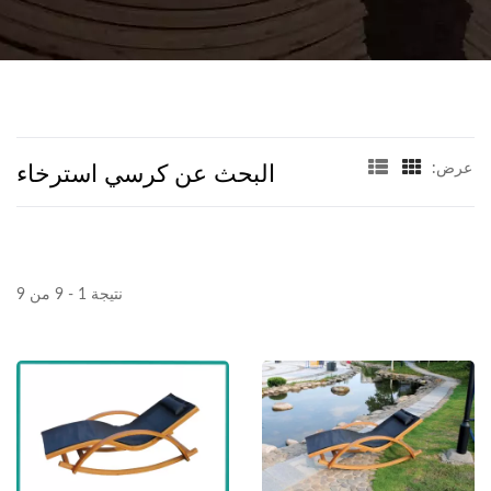
البحث عن كرسي استرخاء
عرض:
نتيجة 1 - 9 من 9