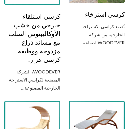
كرسي استرخاء
كرسي استلقاء
خارجي من خشب
تُصنع كراسي الاستراحة
الأوكاليبتوس الصلب
الخارجية من شركة
مع مساند ذراع
WOODEVER لصناعة...
مزدوجة ووظيفة
كرسي هزاز.
WOODEVER، الشركة
المصنعة لكراسي الاستراحة
الخارجية المصنوعة...