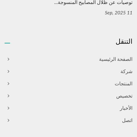
توصيات عن ظلال المصابيح المنسوجة...
11 Sep, 2025
التنقل
الصفحة الرئيسية
شركة
المنتجات
تخصيص
الأخبار
اتصل