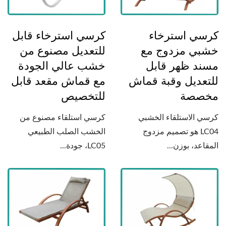
كرسي استرخاء
كرسي استرخاء قابل
خشبي مزدوج مع
للتعديل مصنوع من
مسند ظهر قابل
خشب عالي الجودة
للتعديل وقبة قماش
مع قماش مقعد قابل
مخصصة
للتخصيص
كرسي الاستلقاء الخشبي
كرسي استلقاء مصنوع من
LC04 هو تصميم مزدوج
الخشب الصلب الطبيعي
المقاعد، بوزن...
LC05، جودة...