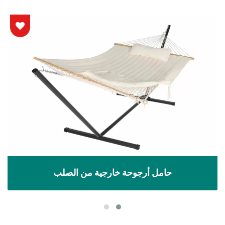
حامل أرجوحة خارجية من الصلب