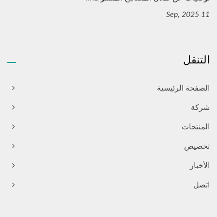
11 Sep, 2025
التنقل
الصفحة الرئيسية
شركة
المنتجات
تخصيص
الأخبار
اتصل