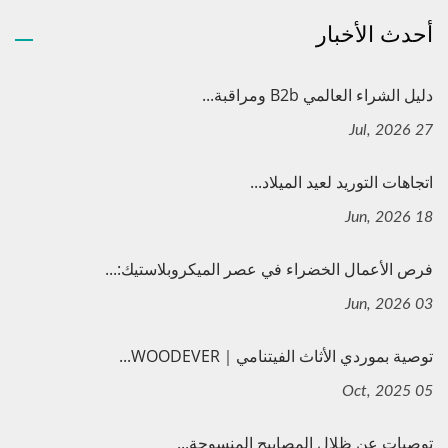
أحدث الأخبار
دليل الشراء العالمي B2b ومراقبة...
27 Jul, 2026
اتجاهات التوريد لعيد الميلاد...
18 Jun, 2026
فرص الأعمال الخضراء في عصر الميكروبلاستيك:...
03 Jun, 2026
توصية بموردي الأثاث الفيتنامي｜WOODEVER...
05 Oct, 2025
توصيات عن ظلال المصابيح المنسوجة...