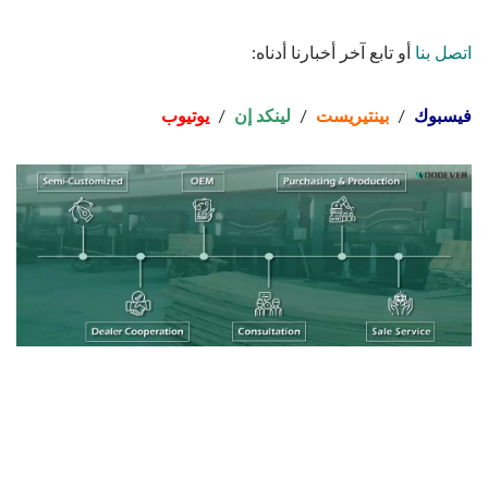
اتصل بنا
أو تابع آخر أخبارنا أدناه:
فيسبوك
/
بينتيريست
/
لينكد إن
/
يوتيوب