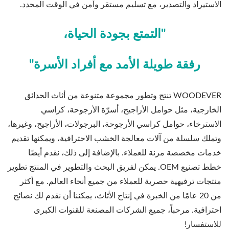
الاستيراد والتصدير، مع تسليم مستقر وآمن في الوقت المحدد.
"التمتع بجودة الحياة،
رفقة طويلة الأمد مع أفراد الأسرة"
WOODEVER تنتج وتطور مجموعة متنوعة من أثاث الحدائق
الخارجية، مثل حوامل الأراجيح، أسرّة الأرجوحة، كراسي
الاسترخاء، حوامل كراسي الأرجوحة، البرجولات، الأراجيح، وغيرها،
وتملك سلسلة من آلات معالجة الخشب الاحترافية، ويمكنها تقديم
خدمات مخصصة مرنة للعملاء. بالإضافة إلى ذلك، نقدم أيضًا
خطط تصنيع OEM. يمكن لفريق البحث والتطوير في المنتج تطوير
منتجات ترفيهية حصرية للعملاء من جميع أنحاء العالم. مع أكثر
من 20 عامًا من الخبرة في إنتاج الأثاث، يمكننا أن نقدم لك نصائح
احترافية. مرحباً، جميع الشركات المصنعة للقنوات الكبرى
للاستفسار!