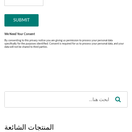
المنتجات الشائعة