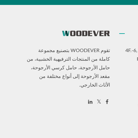
4F.-6
تقوم WOODEVER بتصنيع مجموعة
كاملة من المنتجات الترفيهية الخشبية، من
حامل الأرجوحة، حامل كرسي الأرجوحة،
مقعد الأرجوحة إلى أنواع مختلفة من
الأثاث الخارجي.