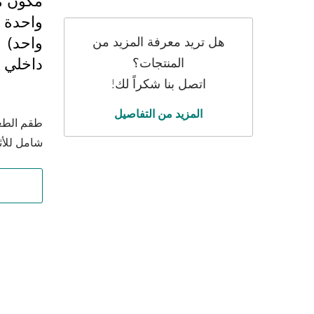
واحدة 
واحد) |
هل تريد معرفة المزيد من
داخلي 
المنتجات؟
اتصل بنا شكراً لك!
المزيد من التفاصيل
طقم الطع
شامل للأث