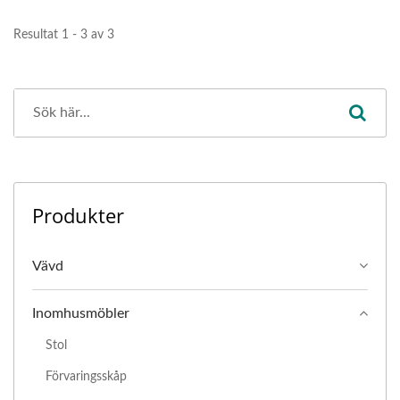
Resultat 1 - 3 av 3
Produkter
Vävd
Inomhusmöbler
Stol
Förvaringsskåp