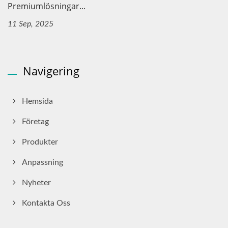
Premiumlösningar...
11 Sep, 2025
Navigering
Hemsida
Företag
Produkter
Anpassning
Nyheter
Kontakta Oss