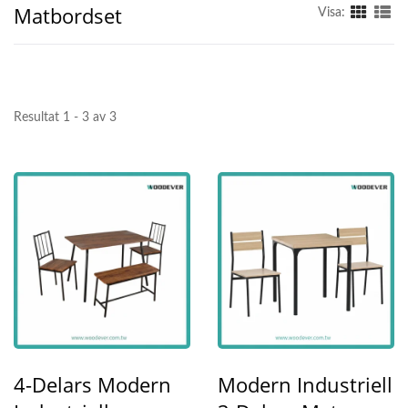
Matbordset
Visa:
Resultat 1 - 3 av 3
4-Delars Modern
Modern Industriell