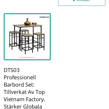
DTS03
Professionell
Barbord Set:
Tillverkat Av Top
Vietnam Factory,
Stärker Globala