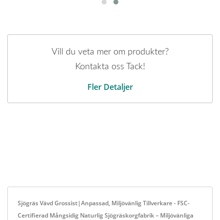
Vill du veta mer om produkter?
Kontakta oss Tack!
Fler Detaljer
Sjögräs Vävd Grossist|Anpassad, Miljövänlig Tillverkare - FSC-
Certifierad Mångsidig Naturlig Sjögräskorgfabrik – Miljövänliga