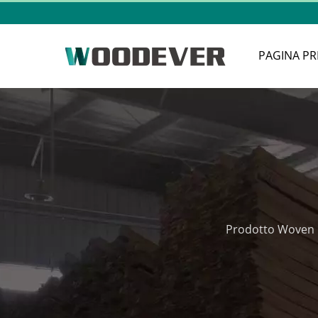
PAGINA PR
Prodotto Woven i