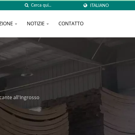
ITALIANO
ZIONE
NOTIZIE
CONTATTO
ante all'Ingrosso