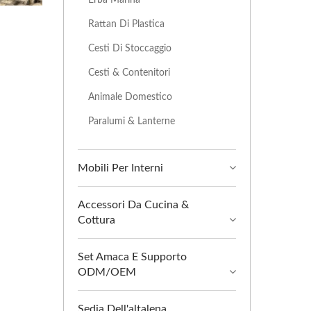
Rattan Di Plastica
Cesti Di Stoccaggio
Cesti & Contenitori
Animale Domestico
Paralumi & Lanterne
Mobili Per Interni
Accessori Da Cucina &
Cottura
Set Amaca E Supporto
ODM/OEM
Sedia Dell'altalena