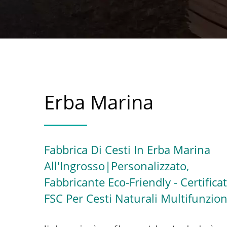
Erba Marina
Fabbrica Di Cesti In Erba Marina
All'Ingrosso|Personalizzato,
Fabbricante Eco-Friendly - Certifica
FSC Per Cesti Naturali Multifunzio