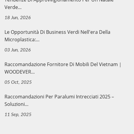
Verde...
18 Jun, 2026
Le Opportunità Di Business Verdi Nell'era Della
Microplastica:...
03 Jun, 2026
Raccomandazione Fornitore Di Mobili Del Vietnam｜
WOODEVER...
05 Oct, 2025
Raccomandazioni Per Paralumi Intrecciati 2025 –
Soluzioni...
11 Sep, 2025