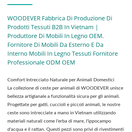
WOODEVER Fabbrica Di Produzione Di
Prodotti Tessuti B2B In Vietnam |
Produttore Di Mobili In Legno OEM.
Fornitore Di Mobili Da Esterno E Da
Interno Mobili In Legno Tessuti Fornitore
Professionale ODM OEM
Comfort Intrecciato Naturale per Animali Domestici
La collezione di ceste per animali di WOODEVER unisce
bellezza artigianale a funzionalità sicura per gli animali.
Progettate per gatti, cuccioli e piccoli animali, le nostre
ceste sono intrecciate a mano in Vietnam utilizzando
materiali naturali come l'erba di mare, l'ippocampo
d'acqua e il rattan. Questi pezzi sono privi di rivestimenti