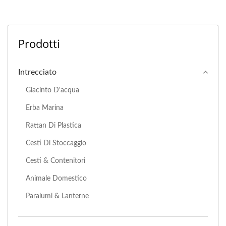
Prodotti
Intrecciato
Giacinto D'acqua
Erba Marina
Rattan Di Plastica
Cesti Di Stoccaggio
Cesti & Contenitori
Animale Domestico
Paralumi & Lanterne