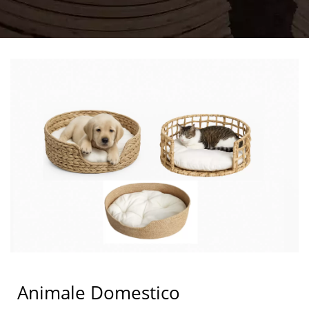
Animale Domestico