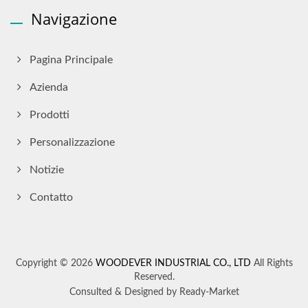
Navigazione
Pagina Principale
Azienda
Prodotti
Personalizzazione
Notizie
Contatto
Copyright © 2026
WOODEVER INDUSTRIAL CO., LTD
All Rights
Reserved.
Consulted & Designed by
Ready-Market