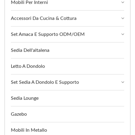
Mobili Per Interni
Accessori Da Cucina & Cottura
Set Amaca E Supporto ODM/OEM
Sedia Dell'altalena
Letto A Dondolo
Set Sedia A Dondolo E Supporto
Sedia Lounge
Gazebo
Mobili In Metallo