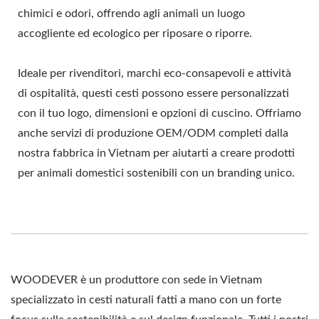
chimici e odori, offrendo agli animali un luogo
accogliente ed ecologico per riposare o riporre.
Ideale per rivenditori, marchi eco-consapevoli e attività
di ospitalità, questi cesti possono essere personalizzati
con il tuo logo, dimensioni e opzioni di cuscino. Offriamo
anche servizi di produzione OEM/ODM completi dalla
nostra fabbrica in Vietnam per aiutarti a creare prodotti
per animali domestici sostenibili con un branding unico.
WOODEVER è un produttore con sede in Vietnam
specializzato in cesti naturali fatti a mano con un forte