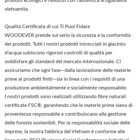
prodotti ecologici e redditizi con l'autentica artigianalità
vietnamita.
Qualità Certificata di cui Ti Puoi Fidare
WOODEVER prende sul serio la sicurezza e la conformità
dei prodotti. Tutti i nostri prodotti intrecciati in giacinto
d'acqua subiscono rigorosi controlli di qualità per
soddisfare gli standard del mercato internazionale. Ci
assicuriamo che ogni fase—dalla lavorazione delle materie
prime ai prodotti finiti—sia in linea con i requisiti di una
produzione ambientalmente e socialmente responsabile.
I nostri prodotti sono realizzati utilizzando fibre naturali
certificate FSC®, garantendo che le materie prime siano di
provenienza responsabile e contribuiscano alla gestione
delle foreste sostenibili. Per la responsabilità sociale delle
imprese, la nostra fabbrica del Vietnam è conforme alle