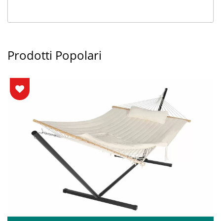
Prodotti Popolari