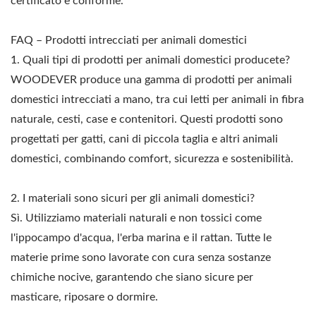
certificato e conforme.
FAQ – Prodotti intrecciati per animali domestici
1. Quali tipi di prodotti per animali domestici producete?
WOODEVER produce una gamma di prodotti per animali
domestici intrecciati a mano, tra cui letti per animali in fibra
naturale, cesti, case e contenitori. Questi prodotti sono
progettati per gatti, cani di piccola taglia e altri animali
domestici, combinando comfort, sicurezza e sostenibilità.
2. I materiali sono sicuri per gli animali domestici?
Sì. Utilizziamo materiali naturali e non tossici come
l'ippocampo d'acqua, l'erba marina e il rattan. Tutte le
materie prime sono lavorate con cura senza sostanze
chimiche nocive, garantendo che siano sicure per
masticare, riposare o dormire.