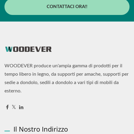
CONTATTACI ORA!!
WOODEVER produce un'ampia gamma di prodotti per il
tempo libero in legno, da supporti per amache, supporti per
sedie a dondolo, sedili a dondolo a vari tipi di mobili da
esterno.
Il Nostro Indirizzo