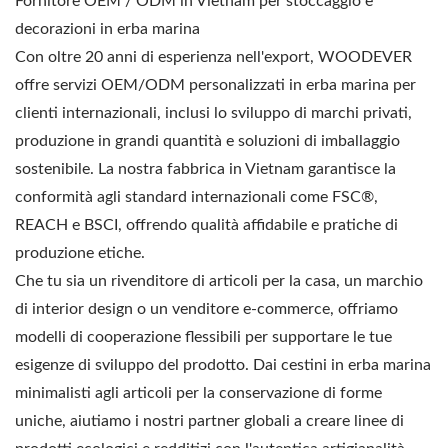
Fornitore OEM / ODM in Vietnam per stoccaggio e
decorazioni in erba marina
Con oltre 20 anni di esperienza nell'export, WOODEVER
offre servizi OEM/ODM personalizzati in erba marina per
clienti internazionali, inclusi lo sviluppo di marchi privati,
produzione in grandi quantità e soluzioni di imballaggio
sostenibile. La nostra fabbrica in Vietnam garantisce la
conformità agli standard internazionali come FSC®,
REACH e BSCI, offrendo qualità affidabile e pratiche di
produzione etiche.
Che tu sia un rivenditore di articoli per la casa, un marchio
di interior design o un venditore e-commerce, offriamo
modelli di cooperazione flessibili per supportare le tue
esigenze di sviluppo del prodotto. Dai cestini in erba marina
minimalisti agli articoli per la conservazione di forme
uniche, aiutiamo i nostri partner globali a creare linee di