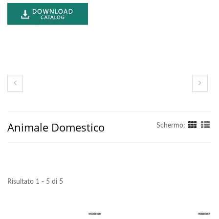
Animale Domestico
Schermo:
Risultato 1 - 5 di 5