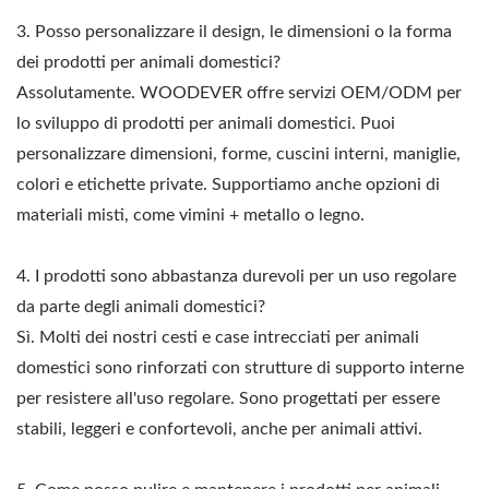
3. Posso personalizzare il design, le dimensioni o la forma
dei prodotti per animali domestici?
Assolutamente. WOODEVER offre servizi OEM/ODM per
lo sviluppo di prodotti per animali domestici. Puoi
personalizzare dimensioni, forme, cuscini interni, maniglie,
colori e etichette private. Supportiamo anche opzioni di
materiali misti, come vimini + metallo o legno.
4. I prodotti sono abbastanza durevoli per un uso regolare
da parte degli animali domestici?
Sì. Molti dei nostri cesti e case intrecciati per animali
domestici sono rinforzati con strutture di supporto interne
per resistere all'uso regolare. Sono progettati per essere
stabili, leggeri e confortevoli, anche per animali attivi.