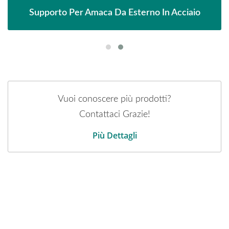
Supporto Per Amaca Da Esterno In Acciaio
Vuoi conoscere più prodotti?
Contattaci Grazie!
Più Dettagli