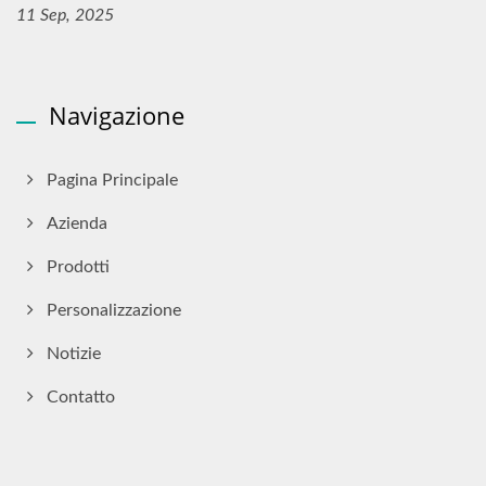
11 Sep, 2025
Navigazione
Pagina Principale
Azienda
Prodotti
Personalizzazione
Notizie
Contatto