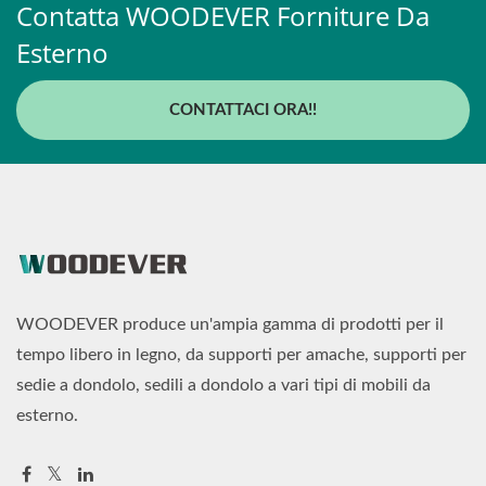
Contatta WOODEVER Forniture Da
Esterno
CONTATTACI ORA!!
WOODEVER produce un'ampia gamma di prodotti per il
tempo libero in legno, da supporti per amache, supporti per
sedie a dondolo, sedili a dondolo a vari tipi di mobili da
esterno.