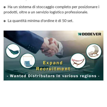
Ha un sistema di stoccaggio completo per posizionare i
prodotti, oltre a un servizio logistico professionale.
La quantità minima d'ordine è di 50 set.