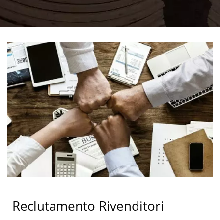
Reclutamento Rivenditori