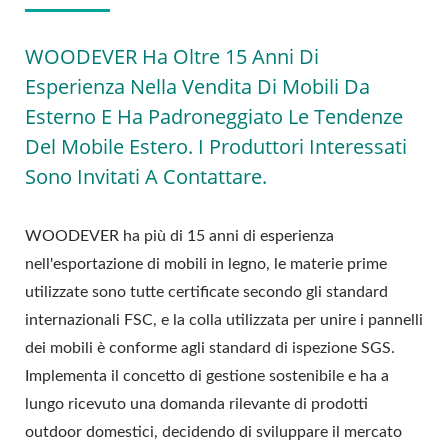
WOODEVER Ha Oltre 15 Anni Di
Esperienza Nella Vendita Di Mobili Da
Esterno E Ha Padroneggiato Le Tendenze
Del Mobile Estero. I Produttori Interessati
Sono Invitati A Contattare.
WOODEVER ha più di 15 anni di esperienza
nell'esportazione di mobili in legno, le materie prime
utilizzate sono tutte certificate secondo gli standard
internazionali FSC, e la colla utilizzata per unire i pannelli
dei mobili è conforme agli standard di ispezione SGS.
Implementa il concetto di gestione sostenibile e ha a
lungo ricevuto una domanda rilevante di prodotti
outdoor domestici, decidendo di sviluppare il mercato