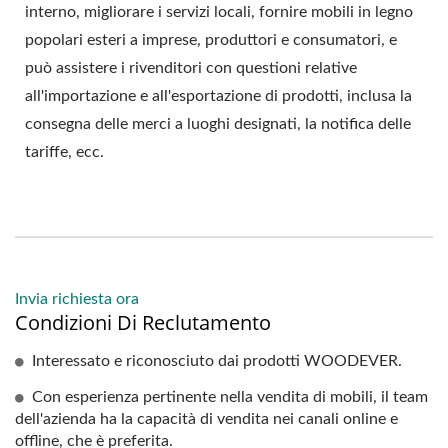
interno, migliorare i servizi locali, fornire mobili in legno
popolari esteri a imprese, produttori e consumatori, e
può assistere i rivenditori con questioni relative
all'importazione e all'esportazione di prodotti, inclusa la
consegna delle merci a luoghi designati, la notifica delle
tariffe, ecc.
Invia richiesta ora
Condizioni Di Reclutamento
Interessato e riconosciuto dai prodotti WOODEVER.
Con esperienza pertinente nella vendita di mobili, il team
dell'azienda ha la capacità di vendita nei canali online e
offline, che è preferita.