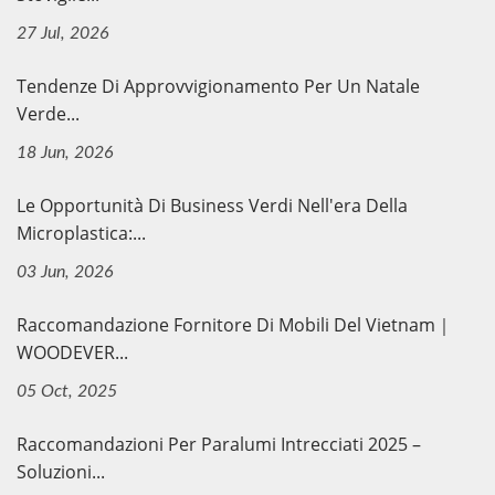
27 Jul, 2026
Tendenze Di Approvvigionamento Per Un Natale
Verde...
18 Jun, 2026
Le Opportunità Di Business Verdi Nell'era Della
Microplastica:...
03 Jun, 2026
Raccomandazione Fornitore Di Mobili Del Vietnam｜
WOODEVER...
05 Oct, 2025
Raccomandazioni Per Paralumi Intrecciati 2025 –
Soluzioni...