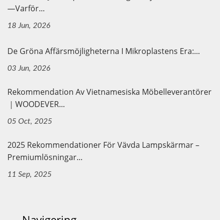
—Varför...
18 Jun, 2026
De Gröna Affärsmöjligheterna I Mikroplastens Era:...
03 Jun, 2026
Rekommendation Av Vietnamesiska Möbelleverantörer
｜WOODEVER...
05 Oct, 2025
2025 Rekommendationer För Vävda Lampskärmar –
Premiumlösningar...
11 Sep, 2025
Navigering