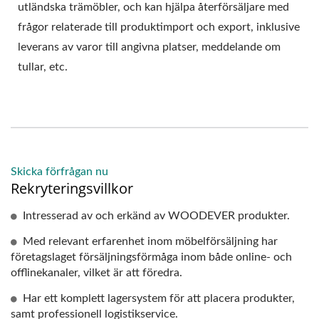
utländska trämöbler, och kan hjälpa återförsäljare med
frågor relaterade till produktimport och export, inklusive
leverans av varor till angivna platser, meddelande om
tullar, etc.
Skicka förfrågan nu
Rekryteringsvillkor
Intresserad av och erkänd av WOODEVER produkter.
Med relevant erfarenhet inom möbelförsäljning har
företagslaget försäljningsförmåga inom både online- och
offlinekanaler, vilket är att föredra.
Har ett komplett lagersystem för att placera produkter,
samt professionell logistikservice.