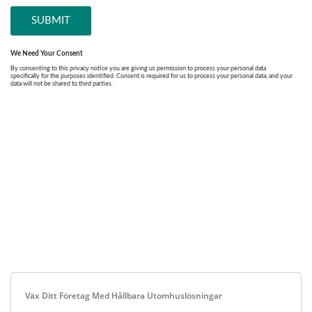
Väx Ditt Företag Med Hållbara Utomhuslösningar