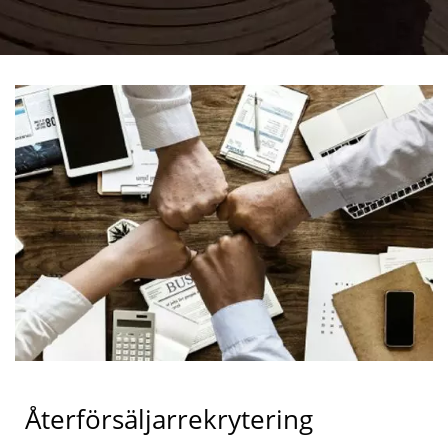
Återförsäljarrekrytering