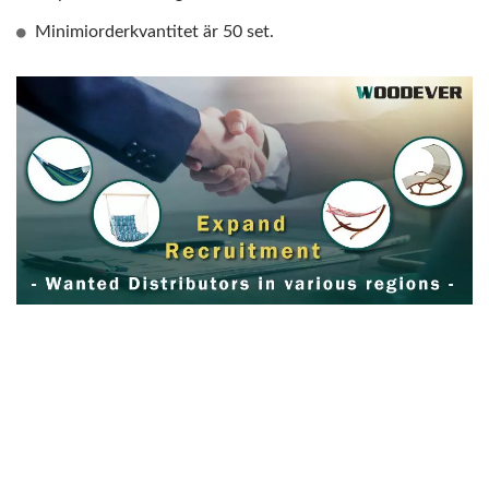
Minimiorderkvantitet är 50 set.