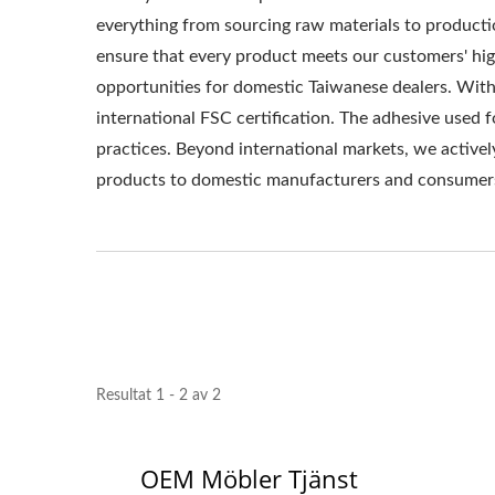
everything from sourcing raw materials to producti
ensure that every product meets our customers' hi
opportunities for domestic Taiwanese dealers. With
international FSC certification. The adhesive used 
practices. Beyond international markets, we activel
products to domestic manufacturers and consumer
Resultat 1 - 2 av 2
OEM Möbler Tjänst