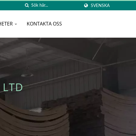
SVENSKA
HETER
KONTAKTA OSS
 LTD