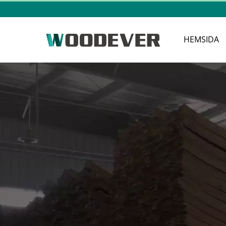
HEMSIDA