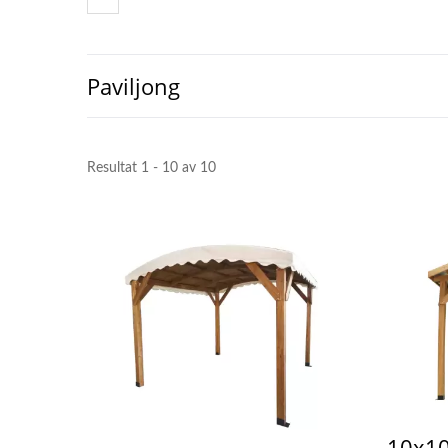
Paviljong
Resultat 1 - 10 av 10
10x10