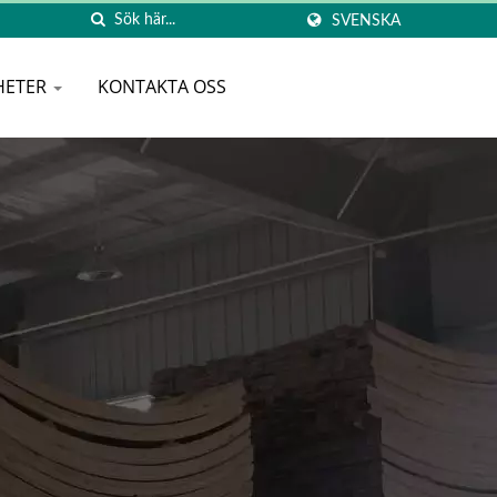
SVENSKA
HETER
KONTAKTA OSS