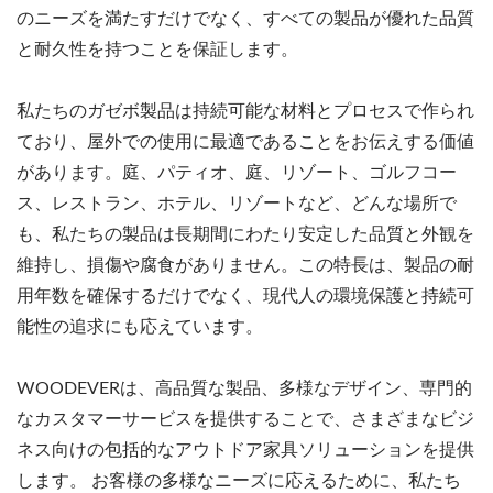
のニーズを満たすだけでなく、すべての製品が優れた品質
と耐久性を持つことを保証します。
私たちのガゼボ製品は持続可能な材料とプロセスで作られ
ており、屋外での使用に最適であることをお伝えする価値
があります。庭、パティオ、庭、リゾート、ゴルフコー
ス、レストラン、ホテル、リゾートなど、どんな場所で
も、私たちの製品は長期間にわたり安定した品質と外観を
維持し、損傷や腐食がありません。この特長は、製品の耐
用年数を確保するだけでなく、現代人の環境保護と持続可
能性の追求にも応えています。
WOODEVERは、高品質な製品、多様なデザイン、専門的
なカスタマーサービスを提供することで、さまざまなビジ
ネス向けの包括的なアウトドア家具ソリューションを提供
します。 お客様の多様なニーズに応えるために、私たち