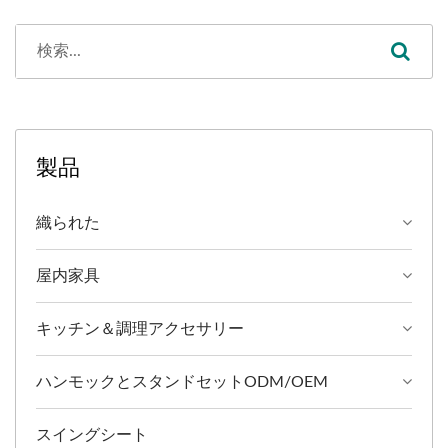
製品
織られた
屋内家具
キッチン＆調理アクセサリー
ハンモックとスタンドセットODM/OEM
スイングシート