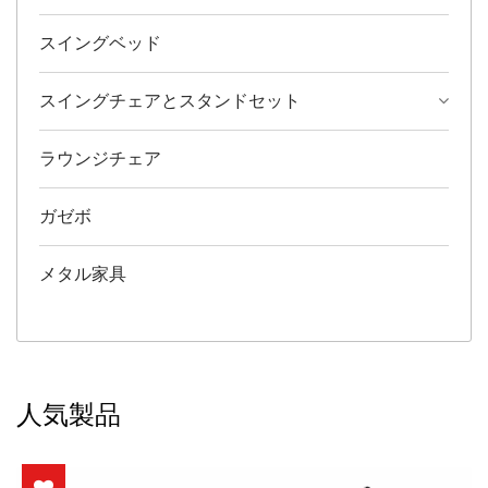
スイングベッド
スイングチェアとスタンドセット
ラウンジチェア
ガゼボ
メタル家具
人気製品