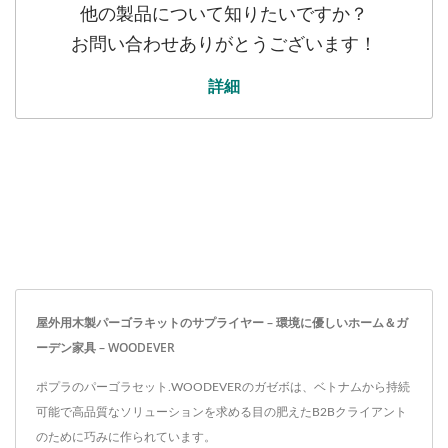
他の製品について知りたいですか？
お問い合わせありがとうございます！
詳細
屋外用木製パーゴラキットのサプライヤー – 環境に優しいホーム＆ガ
ーデン家具 – WOODEVER
ポプラのパーゴラセット.WOODEVERのガゼボは、ベトナムから持続
可能で高品質なソリューションを求める目の肥えたB2Bクライアント
のために巧みに作られています。