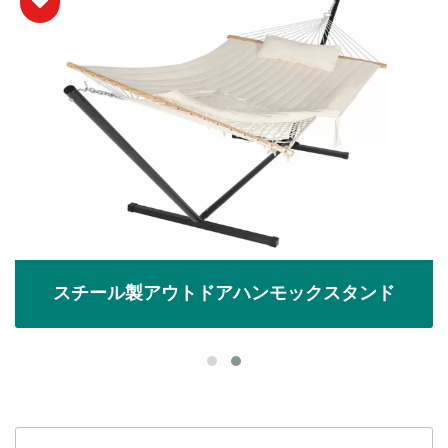
スチール製アウトドアハンモックスタンド