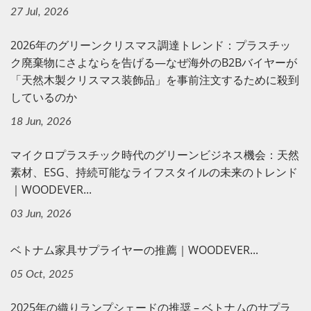
27 Jul, 2026
2026年のグリーンクリスマス調達トレンド：プラスチッ
ク廃棄物にさよならを告げる—なぜ海外のB2Bバイヤーが
「天然木製クリスマス装飾品」を事前注文するために殺到
しているのか
18 Jun, 2026
マイクロプラスチック時代のグリーンビジネス機会：天然
素材、ESG、持続可能なライフスタイルの未来のトレンド
｜WOODEVER...
03 Jun, 2026
ベトナム家具サプライヤーの推薦｜WOODEVER...
05 Oct, 2025
2025年の織りランプシェードの推奨 – ベトナムのサプラ