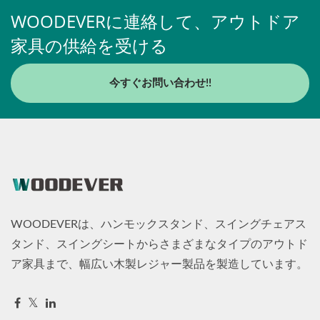
WOODEVERに連絡して、アウトドア
家具の供給を受ける
今すぐお問い合わせ!!
WOODEVERは、ハンモックスタンド、スイングチェアス
タンド、スイングシートからさまざまなタイプのアウトド
ア家具まで、幅広い木製レジャー製品を製造しています。