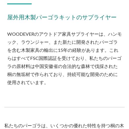
屋外用木製パーゴラキットのサプライヤー
WOODEVERのアウトドア家具サプライヤーは、ハンモ
ック、ラウンジャー、また新たに開発されたパーゴラ
を含む木製家具の輸出に15年の経験があります。これ
らはすべてFSC国際認証を受けており、私たちのパーゴ
ラの原材料は中国安徽省の合法的な森林で伐採された
桐の無垢材で作られており、持続可能な開発のために
使用されています。
私たちのパーゴラは、いくつかの優れた特性を持つ桐の木