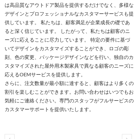
は高品質なアウトドア製品を提供するだけでなく、多様な
デザインとプロフェッショナルなカスタマーサービスも提
供しています。 私たちは、顧客満足が企業成長の礎であ
ると深く信じています。 したがって、私たちは顧客のニ
ーズに応えることに尽力しています。 特定の要件に基づ
いてデザインをカスタマイズすることができ、ロゴの彫
刻、色の変更、パッケージデザインなどを行い、独自のカ
スタマイズされた屋外用木製家具で異なる顧客のニーズに
応えるOEMサービスを提供します。
さらに、注文数量が最小額に達すると、顧客はより多くの
割引を楽しむことができます。お問い合わせはいつでもお
気軽にご連絡ください。専門のスタッフがフルサービスの
カスタマーサポートを提供いたします。