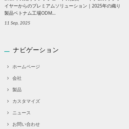
イヤーからのプレミアムソリューション｜2025年の織り
製品ベトナム工場ODM...
11 Sep, 2025
ナビゲーション
ホームページ
会社
製品
カスタマイズ
ニュース
お問い合わせ