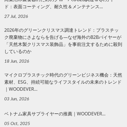
ド：表面コーティング、耐久性＆メンテナンス...
27 Jul, 2026
2026年のグリーンクリスマス調達トレンド：プラスチッ
ク廃棄物にさよならを告げる—なぜ海外のB2Bバイヤーが
「天然木製クリスマス装飾品」を事前注文するために殺到
しているのか
18 Jun, 2026
マイクロプラスチック時代のグリーンビジネス機会：天然
素材、ESG、持続可能なライフスタイルの未来のトレンド
｜WOODEVER...
03 Jun, 2026
ベトナム家具サプライヤーの推薦｜WOODEVER...
05 Oct, 2025