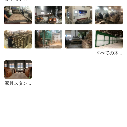
すべての木材はオーブンで乾燥させる必要があります。
家具スタンドが完成した後、クリアハンドガードバーニッシュで塗装されます。