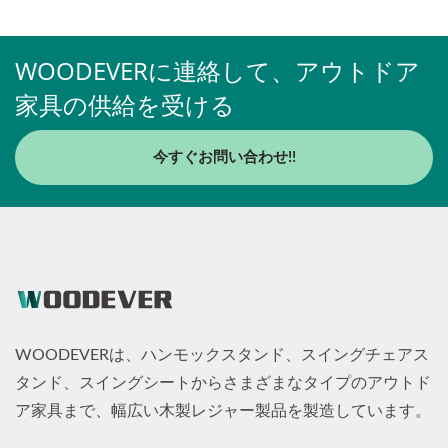
WOODEVERに連絡して、アウトドア
家具の供給を受ける
今すぐお問い合わせ!!
WOODEVERは、ハンモックスタンド、スイングチェアス
タンド、スイングシートからさまざまなタイプのアウトド
ア家具まで、幅広い木製レジャー製品を製造しています。