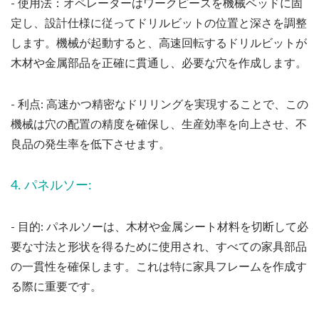
- 使用法：オペレーターはワークピースを機械ベッドに固
定し、設計仕様に従ってドリルビットの位置と深さを調整
します。機械が起動すると、高速回転するドリルビットが
木材や金属部品を正確に貫通し、必要な穴を作成します。
- 利点: 高速かつ精密なドリリングを実現することで、この
機械は穴の配置の精度を確保し、生産効率を向上させ、不
良品の発生率を低下させます。
4. パネルソー:
- 目的: パネルソーは、木材や金属シート材料を切断して必
要な寸法と形状を得るために使用され、すべての家具部品
の一貫性を確保します。これは特に家具フレームを作成す
る際に重要です。