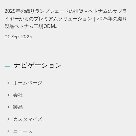
2025年の織りランプシェードの推奨 – ベトナムのサプラ
イヤーからのプレミアムソリューション｜2025年の織り
製品ベトナム工場ODM...
11 Sep, 2025
ナビゲーション
ホームページ
会社
製品
カスタマイズ
ニュース