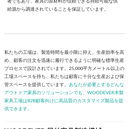
者でもあり、家具の原材料が信頼できる持続可能な供
給源から調達されていることを保証しています。
私たちの工場は、製造時間を最小限に抑え、生産効率を高
め、顧客の注文を迅速に履行できるように明確な標準生産
プロセスで設計されています。25,000平方メートル以上の
工場スペースを持ち、私たちは顧客に十分な生産および保
管スペースを提供しています。
あなたが必要とするどんな
アウトドア家具のソリューションでも、WOODEVER木製
家具工場はB2B顧客向けに高品質のカスタマイズ製品を提
供できます。