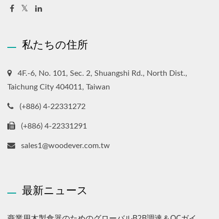
私たちの住所
4F.-6, No. 101, Sec. 2, Shuangshi Rd., North Dist.,
Taichung City 404011, Taiwan
(+886) 4-22331272
(+886) 4-22331291
sales1@woodever.com.tw
最新ニュース
商業用木製食器のためのグローバルB2B調達＆QCガイ