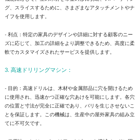
グ、スライスするために、さまざまなアタッチメントやナ
イフを使用します。
- 利点：特定の家具のデザインや詳細に対する顧客のニー
ズに応じて、加工の詳細をより調整できるため、高度に柔
軟でカスタマイズされたサービスを提供します。
3. 高速ドリリングマシン：
- 目的：高速ドリルは、木材や金属部品に穴を開けるため
に使用され、迅速かつ正確な穴あけを可能にします。各穴
の位置と寸法が完全に正確であり、バリを生じさせないこ
とを保証します。この機械は、生産中の屋外家具の組み立
てに不可欠です。