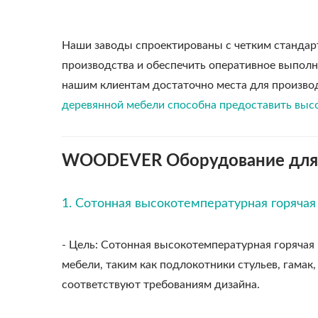
Наши заводы спроектированы с четким стандар
производства и обеспечить оперативное выполн
нашим клиентам достаточно места для производ
деревянной мебели способна предоставить выс
WOODEVER Оборудование для 
1. Сотонная высокотемпературная горяча
- Цель: Сотонная высокотемпературная горячая
мебели, таким как подлокотники стульев, гамак,
соответствуют требованиям дизайна.