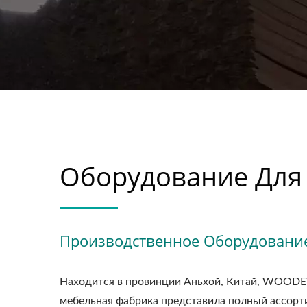
Оборудование Для
Производственное Оборудовани
Находится в провинции Аньхой, Китай, WOOD
мебельная фабрика представила полный ассор