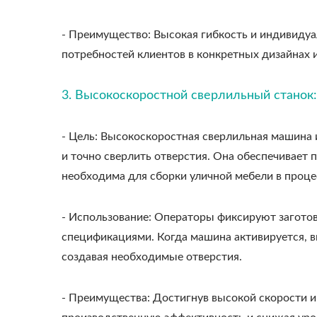
- Преимущество: Высокая гибкость и индивиду
потребностей клиентов в конкретных дизайнах и
3. Высокоскоростной сверлильный станок:
- Цель: Высокоскоростная сверлильная машина 
и точно сверлить отверстия. Она обеспечивает
необходима для сборки уличной мебели в проце
- Использование: Операторы фиксируют заготов
спецификациями. Когда машина активируется, 
создавая необходимые отверстия.
- Преимущества: Достигнув высокой скорости и