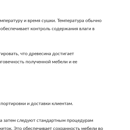
мпературу и время сушки. Температура обычно
о обеспечивает контроль содержания влаги в
ировать, что древесина достигает
говечность полученной мебели и ее
спортировки и доставки клиентам.
 а затем следуют стандартным процедурам
кеток. Это обеспечивает сохранность мебели во