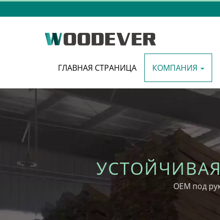
ГЛАВНАЯ СТРАНИЦА
КОМПАНИЯ
УСТОЙЧИВАЯ
ТОРГОВЛИ И 
OEM под ру