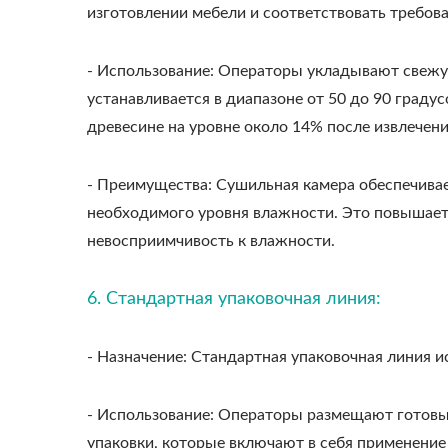
изготовлении мебели и соответствовать требов
- Использование: Операторы укладывают свежую
устанавливается в диапазоне от 50 до 90 граду
древесине на уровне около 14% после извлечени
- Преимущества: Сушильная камера обеспечивае
необходимого уровня влажности. Это повышает 
невосприимчивость к влажности.
6. Стандартная упаковочная линия:
- Назначение: Стандартная упаковочная линия и
- Использование: Операторы размещают готовы
упаковки, которые включают в себя применение