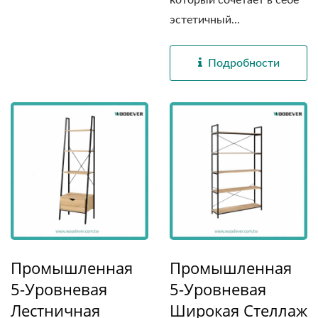
который сочетает в себе
эстетичный...
Подробности
Промышленная
Промышленная
5-Уровневая
5-Уровневая
Лестничная
Широкая Стеллаж