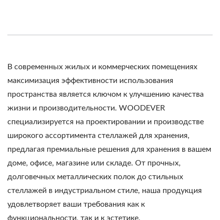
В современных жилых и коммерческих помещениях
максимизация эффективности использования
пространства является ключом к улучшению качества
жизни и производительности. WOODEVER
специализируется на проектировании и производстве
широкого ассортимента стеллажей для хранения,
предлагая премиальные решения для хранения в вашем
доме, офисе, магазине или складе. От прочных,
долговечных металлических полок до стильных
стеллажей в индустриальном стиле, наша продукция
удовлетворяет ваши требования как к
функциональности, так и к эстетике.