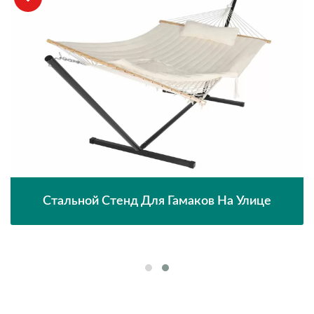
Стальной Стенд Для Гамаков На Улице