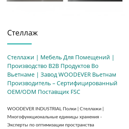
Стеллаж
Стеллажи | Мебель Для Помещений |
Производство B2B Продуктов Во
Вьетнаме | Завод WOODEVER Вьетнам
Производитель – Сертифицированный
OEM/ODM Поставщик FSC
WOODEVER INDUSTRIAL Полки | Стеллажи |
Многофункциональные единицы хранения -
Эксперты по оптимизации пространства