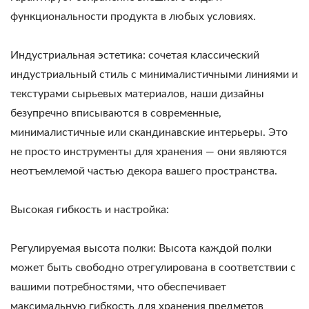
функциональности продукта в любых условиях.
Индустриальная эстетика: сочетая классический
индустриальный стиль с минималистичными линиями и
текстурами сырьевых материалов, наши дизайны
безупречно вписываются в современные,
минималистичные или скандинавские интерьеры. Это
не просто инструменты для хранения — они являются
неотъемлемой частью декора вашего пространства.
Высокая гибкость и настройка:
Регулируемая высота полки: Высота каждой полки
может быть свободно отрегулирована в соответствии с
вашими потребностями, что обеспечивает
максимальную гибкость для хранения предметов