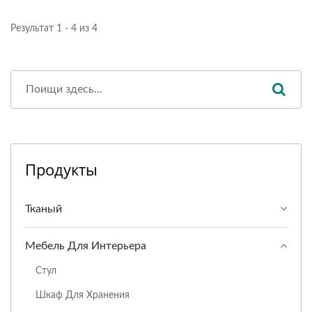
Результат 1 - 4 из 4
Продукты
Тканый
Мебель Для Интерьера
Стул
Шкаф Для Хранения