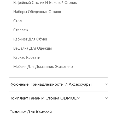
Кофейный Столик И Боковой Столик
Наборы Обеденных Столов
Стол
Стеллаж
Кабинет Для Обуви
Вешалка Для Одежды
Каркас Кровати
Мебель Для Домашних Животных
Кухонные Принадлежности И Аксессуары
Комплект Гамак И Стойка ODMOEM
Сиденье Для Качелей