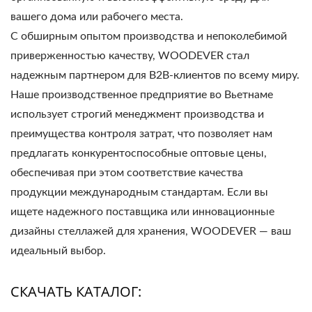
вашего дома или рабочего места.
С обширным опытом производства и непоколебимой
приверженностью качеству, WOODEVER стал
надежным партнером для B2B-клиентов по всему миру.
Наше производственное предприятие во Вьетнаме
использует строгий менеджмент производства и
преимущества контроля затрат, что позволяет нам
предлагать конкурентоспособные оптовые цены,
обеспечивая при этом соответствие качества
продукции международным стандартам. Если вы
ищете надежного поставщика или инновационные
дизайны стеллажей для хранения, WOODEVER — ваш
идеальный выбор.
СКАЧАТЬ КАТАЛОГ: