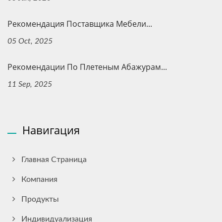
Рекомендация Поставщика Мебели...
05 Oct, 2025
Рекомендации По Плетеным Абажурам...
11 Sep, 2025
Навигация
Главная Страница
Компания
Продукты
Индивидуализация