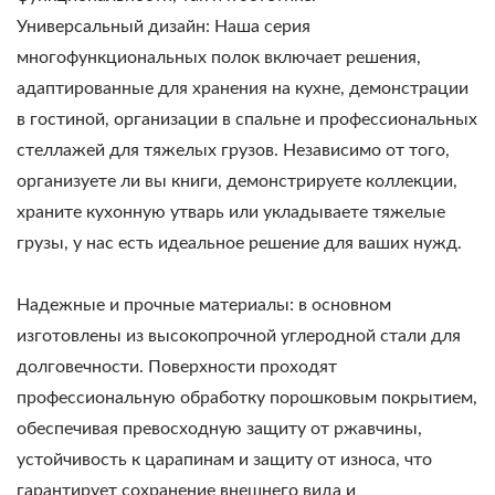
Универсальный дизайн: Наша серия
многофункциональных полок включает решения,
адаптированные для хранения на кухне, демонстрации
в гостиной, организации в спальне и профессиональных
стеллажей для тяжелых грузов. Независимо от того,
организуете ли вы книги, демонстрируете коллекции,
храните кухонную утварь или укладываете тяжелые
грузы, у нас есть идеальное решение для ваших нужд.
Надежные и прочные материалы: в основном
изготовлены из высокопрочной углеродной стали для
долговечности. Поверхности проходят
профессиональную обработку порошковым покрытием,
обеспечивая превосходную защиту от ржавчины,
устойчивость к царапинам и защиту от износа, что
гарантирует сохранение внешнего вида и