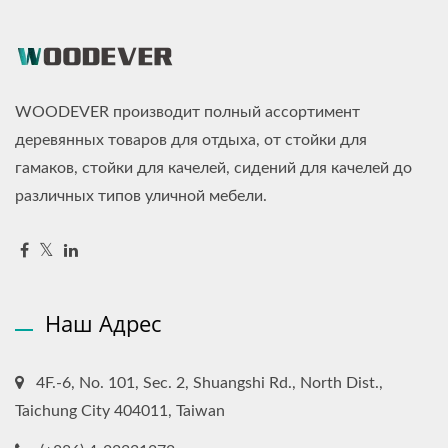
WOODEVER производит полный ассортимент
деревянных товаров для отдыха, от стойки для
гамаков, стойки для качелей, сидений для качелей до
различных типов уличной мебели.
Наш Адрес
4F.-6, No. 101, Sec. 2, Shuangshi Rd., North Dist.,
Taichung City 404011, Taiwan