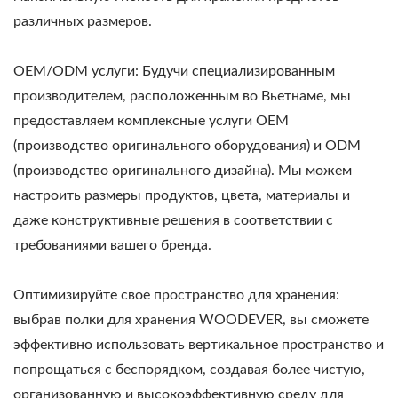
различных размеров.
OEM/ODM услуги: Будучи специализированным
производителем, расположенным во Вьетнаме, мы
предоставляем комплексные услуги OEM
(производство оригинального оборудования) и ODM
(производство оригинального дизайна). Мы можем
настроить размеры продуктов, цвета, материалы и
даже конструктивные решения в соответствии с
требованиями вашего бренда.
Оптимизируйте свое пространство для хранения:
выбрав полки для хранения WOODEVER, вы сможете
эффективно использовать вертикальное пространство и
попрощаться с беспорядком, создавая более чистую,
организованную и высокоэффективную среду для