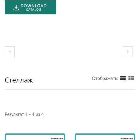
Стеллаж
Отображать:
Результат 1 - 4 из 4