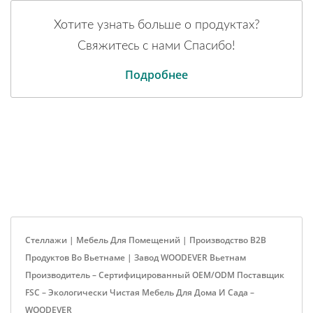
Хотите узнать больше о продуктах?
Свяжитесь с нами Спасибо!
Подробнее
Стеллажи | Мебель Для Помещений | Производство B2B
Продуктов Во Вьетнаме | Завод WOODEVER Вьетнам
Производитель – Сертифицированный OEM/ODM Поставщик
FSC – Экологически Чистая Мебель Для Дома И Сада –
WOODEVER