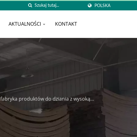
POLSKA
AKTUALNOŚCI
KONTAKT
 fabryka produktów do dziania z wysoką