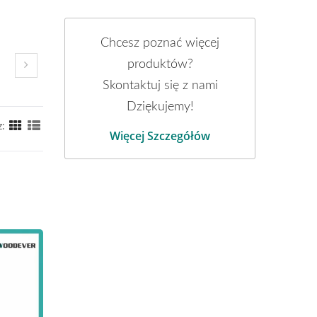
Chcesz poznać więcej
produktów?
Skontaktuj się z nami
Dziękujemy!
z:
Więcej Szczegółów