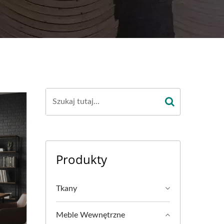
Produkty
Tkany
Meble Wewnętrzne