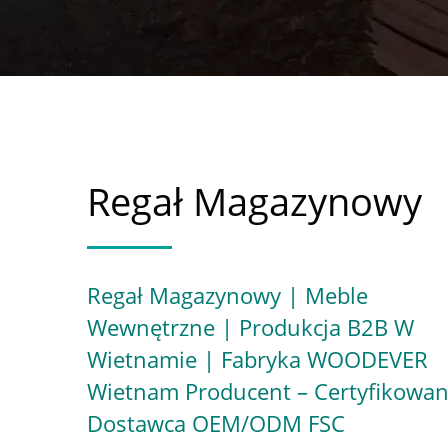
Regał Magazynowy
Regał Magazynowy | Meble
Wewnętrzne | Produkcja B2B W
Wietnamie | Fabryka WOODEVER
Wietnam Producent – Certyfikowa
Dostawca OEM/ODM FSC