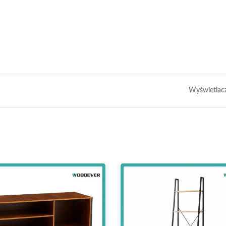
Wyświetlac