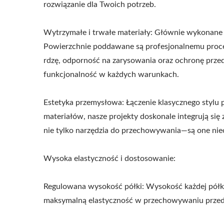
rozwiązanie dla Twoich potrzeb.
Wytrzymałe i trwałe materiały: Głównie wykonane z
Powierzchnie poddawane są profesjonalnemu proc
rdzę, odporność na zarysowania oraz ochronę przed
funkcjonalność w każdych warunkach.
Estetyka przemysłowa: Łączenie klasycznego stylu 
materiałów, nasze projekty doskonale integrują się
nie tylko narzędzia do przechowywania—są one nieod
Wysoka elastyczność i dostosowanie:
Regulowana wysokość półki: Wysokość każdej półk
maksymalną elastyczność w przechowywaniu przed