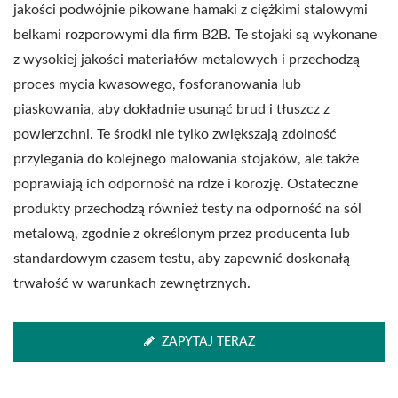
jakości podwójnie pikowane hamaki z ciężkimi stalowymi
belkami rozporowymi dla firm B2B. Te stojaki są wykonane
z wysokiej jakości materiałów metalowych i przechodzą
proces mycia kwasowego, fosforanowania lub
piaskowania, aby dokładnie usunąć brud i tłuszcz z
powierzchni. Te środki nie tylko zwiększają zdolność
przylegania do kolejnego malowania stojaków, ale także
poprawiają ich odporność na rdze i korozję. Ostateczne
produkty przechodzą również testy na odporność na sól
metalową, zgodnie z określonym przez producenta lub
standardowym czasem testu, aby zapewnić doskonałą
trwałość w warunkach zewnętrznych.
ZAPYTAJ TERAZ