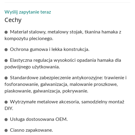
Wyślij zapytanie teraz
Cechy
Materiał stalowy, metalowy stojak, tkanina hamaka z
kompozytu plecionego.
Ochrona gumowa i lekka konstrukcja.
Elastyczna regulacja wysokości opadania hamaka dla
podwójnego użytkowania.
Standardowe zabezpieczenie antykorozyjne: trawienie i
fosforanowanie, galwanizacja, malowanie proszkowe,
piaskowanie, galwanizacja, pokrywanie.
Wytrzymałe metalowe akcesoria, samodzielny montaż
DIY.
Usługa dostosowana OEM.
Ciasno zapakowane.