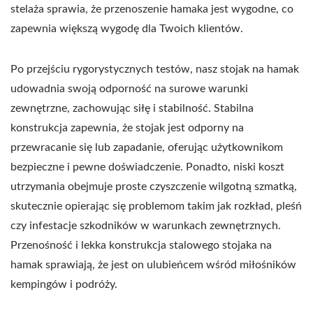
stelaża sprawia, że przenoszenie hamaka jest wygodne, co
zapewnia większą wygodę dla Twoich klientów.
Po przejściu rygorystycznych testów, nasz stojak na hamak
udowadnia swoją odporność na surowe warunki
zewnętrzne, zachowując siłę i stabilność. Stabilna
konstrukcja zapewnia, że stojak jest odporny na
przewracanie się lub zapadanie, oferując użytkownikom
bezpieczne i pewne doświadczenie. Ponadto, niski koszt
utrzymania obejmuje proste czyszczenie wilgotną szmatką,
skutecznie opierając się problemom takim jak rozkład, pleśń
czy infestacje szkodników w warunkach zewnętrznych.
Przenośność i lekka konstrukcja stalowego stojaka na
hamak sprawiają, że jest on ulubieńcem wśród miłośników
kempingów i podróży.