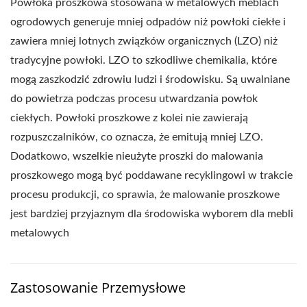
Powłoka proszkowa stosowana w metalowych meblach
ogrodowych generuje mniej odpadów niż powłoki ciekłe i
zawiera mniej lotnych związków organicznych (LZO) niż
tradycyjne powłoki. LZO to szkodliwe chemikalia, które
mogą zaszkodzić zdrowiu ludzi i środowisku. Są uwalniane
do powietrza podczas procesu utwardzania powłok
ciekłych. Powłoki proszkowe z kolei nie zawierają
rozpuszczalników, co oznacza, że emitują mniej LZO.
Dodatkowo, wszelkie nieużyte proszki do malowania
proszkowego mogą być poddawane recyklingowi w trakcie
procesu produkcji, co sprawia, że malowanie proszkowe
jest bardziej przyjaznym dla środowiska wyborem dla mebli
metalowych
Zastosowanie Przemysłowe