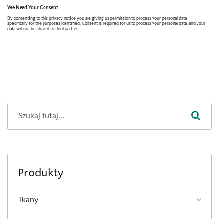
Produkty
Tkany