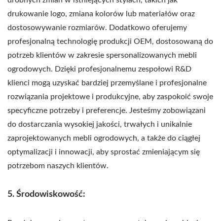
drukowanie logo, zmiana kolorów lub materiałów oraz
dostosowywanie rozmiarów. Dodatkowo oferujemy
profesjonalną technologię produkcji OEM, dostosowaną do
potrzeb klientów w zakresie spersonalizowanych mebli
ogrodowych. Dzięki profesjonalnemu zespołowi R&D
klienci mogą uzyskać bardziej przemyślane i profesjonalne
rozwiązania projektowe i produkcyjne, aby zaspokoić swoje
specyficzne potrzeby i preferencje. Jesteśmy zobowiązani
do dostarczania wysokiej jakości, trwałych i unikalnie
zaprojektowanych mebli ogrodowych, a także do ciągłej
optymalizacji i innowacji, aby sprostać zmieniającym się
potrzebom naszych klientów.
5. Środowiskowość: