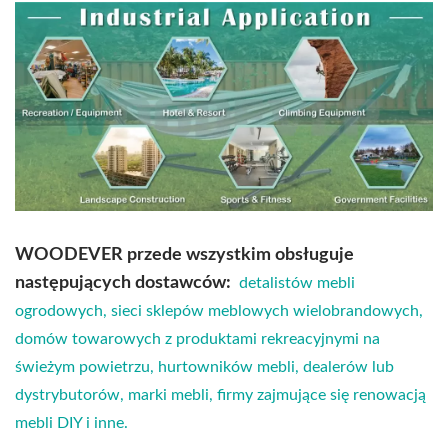
WOODEVER przede wszystkim obsługuje
następujących dostawców:
detalistów mebli
ogrodowych, sieci sklepów meblowych wielobrandowych,
domów towarowych z produktami rekreacyjnymi na
świeżym powietrzu, hurtowników mebli, dealerów lub
dystrybutorów, marki mebli, firmy zajmujące się renowacją
mebli DIY i inne.