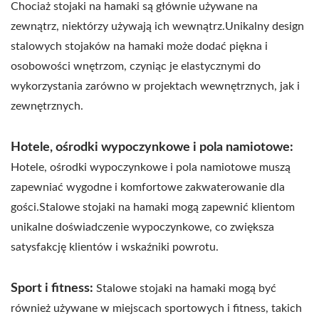
Chociaż stojaki na hamaki są głównie używane na
zewnątrz, niektórzy używają ich wewnątrz.Unikalny design
stalowych stojaków na hamaki może dodać piękna i
osobowości wnętrzom, czyniąc je elastycznymi do
wykorzystania zarówno w projektach wewnętrznych, jak i
zewnętrznych.
Hotele, ośrodki wypoczynkowe i pola namiotowe:
Hotele, ośrodki wypoczynkowe i pola namiotowe muszą
zapewniać wygodne i komfortowe zakwaterowanie dla
gości.Stalowe stojaki na hamaki mogą zapewnić klientom
unikalne doświadczenie wypoczynkowe, co zwiększa
satysfakcję klientów i wskaźniki powrotu.
Sport i fitness:
Stalowe stojaki na hamaki mogą być
również używane w miejscach sportowych i fitness, takich