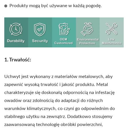
Produkty mogą być używane w każdą pogodę.
1. Trwałość:
Uchwyt jest wykonany z materiałów metalowych, aby
zapewnić wysoką trwałość i jakość produktu. Metal
charakteryzuje się doskonałą odpornością na infestację
owadów oraz zdolnością do adaptacji do różnych
warunków klimatycznych, co czyni go odpowiednim do
stabilnego użytku na zewnątrz. Dodatkowo stosujemy
zaawansowaną technologię obróbki powierzchni,