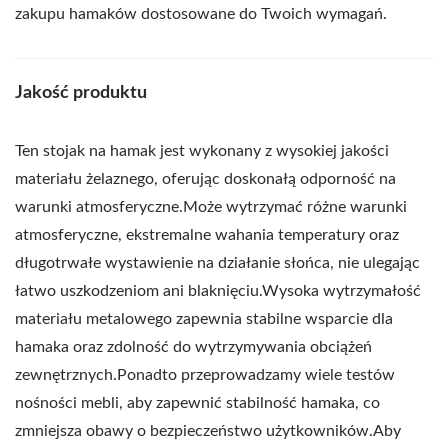
zakupu hamaków dostosowane do Twoich wymagań.
Jakość produktu
Ten stojak na hamak jest wykonany z wysokiej jakości
materiału żelaznego, oferując doskonałą odporność na
warunki atmosferyczne.Może wytrzymać różne warunki
atmosferyczne, ekstremalne wahania temperatury oraz
długotrwałe wystawienie na działanie słońca, nie ulegając
łatwo uszkodzeniom ani blaknięciu.Wysoka wytrzymałość
materiału metalowego zapewnia stabilne wsparcie dla
hamaka oraz zdolność do wytrzymywania obciążeń
zewnętrznych.Ponadto przeprowadzamy wiele testów
nośności mebli, aby zapewnić stabilność hamaka, co
zmniejsza obawy o bezpieczeństwo użytkowników.Aby