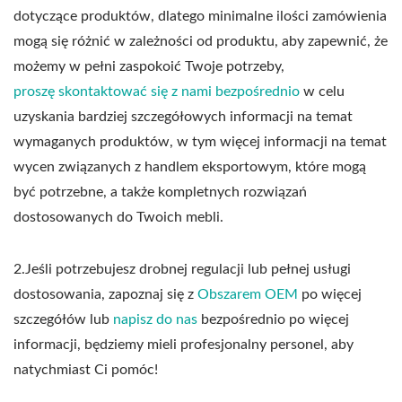
dotyczące produktów, dlatego minimalne ilości zamówienia
mogą się różnić w zależności od produktu, aby zapewnić, że
możemy w pełni zaspokoić Twoje potrzeby,
proszę skontaktować się z nami bezpośrednio
w celu
uzyskania bardziej szczegółowych informacji na temat
wymaganych produktów, w tym więcej informacji na temat
wycen związanych z handlem eksportowym, które mogą
być potrzebne, a także kompletnych rozwiązań
dostosowanych do Twoich mebli.
2.Jeśli potrzebujesz drobnej regulacji lub pełnej usługi
dostosowania, zapoznaj się z
Obszarem OEM
po więcej
szczegółów lub
napisz do nas
bezpośrednio po więcej
informacji, będziemy mieli profesjonalny personel, aby
natychmiast Ci pomóc!