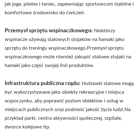
jak joga, pilates i taniec, zapewniając sportowcom stabilne i
komfortowe środowisko do ćwiczeń.
Przemysł sprzętu wspinaczkowego:
Niektórzy
wspinacze używają stalowych stojaków na hamaki jako
sprzętu do treningu wspinaczkowego.Przemysł sprzętu
wspinaczkowego może również zakupić stalowe stojaki na
hamaki jako część swojej linii produktów.
Infrastruktura publiczna rządu:
Huśtawki stalowe mogą
być wykorzystywane jako obiekty rekreacyjne i miejsca
wypoczynku, aby poprawić poziom obiektów i usług w
miejscach publicznych oraz podnieść jakość życia ludzi.Na
przykład parki, centra aktywności społecznej, szpitale,
dworce kolejowe itp.