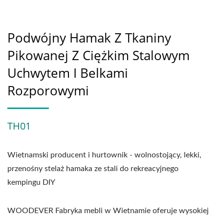
Podwójny Hamak Z Tkaniny
Pikowanej Z Ciężkim Stalowym
Uchwytem I Belkami
Rozporowymi
TH01
Wietnamski producent i hurtownik - wolnostojący, lekki,
przenośny stelaż hamaka ze stali do rekreacyjnego
kempingu DIY
WOODEVER Fabryka mebli w Wietnamie oferuje wysokiej