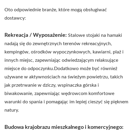
Oto odpowiednie branże, które mogą obsługiwać
dostawcy:
Rekreacja / Wyposażenie:
Stalowe stojaki na hamaki
nadają się do zewnętrznych terenów rekreacyjnych,
kempingów, ośrodków wypoczynkowych, kawiarni, plaż i
innych miejsc, zapewniając odwiedzającym relaksujące
miejsce do odpoczynku.Dodatkowo może być również
używane w aktywnościach na świeżym powietrzu, takich
jak przetrwanie w dziczy, wspinaczka górska i
biwakowanie, zapewniając wędrowcom komfortowe
warunki do spania i pomagając im lepiej cieszyć się pięknem
natury.
Budowa krajobrazu mieszkalnego i komercyjnego: