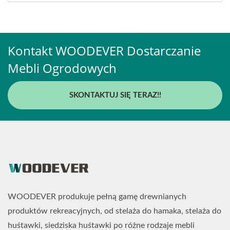
Kontakt WOODEVER Dostarczanie
Mebli Ogrodowych
SKONTAKTUJ SIĘ TERAZ!!
WOODEVER produkuje pełną gamę drewnianych
produktów rekreacyjnych, od stelaża do hamaka, stelaża do
huśtawki, siedziska huśtawki po różne rodzaje mebli