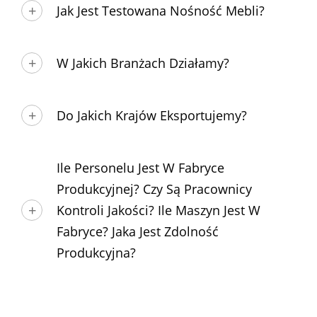
Jak Jest Testowana Nośność Mebli?
W Jakich Branżach Działamy?
Do Jakich Krajów Eksportujemy?
Ile Personelu Jest W Fabryce
Produkcyjnej? Czy Są Pracownicy
Kontroli Jakości? Ile Maszyn Jest W
Fabryce? Jaka Jest Zdolność
Produkcyjna?