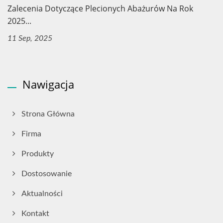
Zalecenia Dotyczące Plecionych Abażurów Na Rok
2025...
11 Sep, 2025
Nawigacja
Strona Główna
Firma
Produkty
Dostosowanie
Aktualności
Kontakt