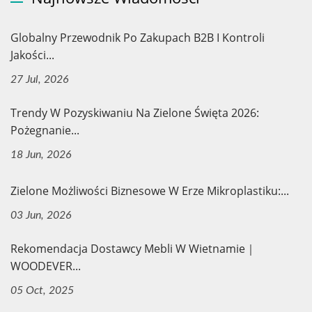
Globalny Przewodnik Po Zakupach B2B I Kontroli
Jakości...
27 Jul, 2026
Trendy W Pozyskiwaniu Na Zielone Święta 2026:
Pożegnanie...
18 Jun, 2026
Zielone Możliwości Biznesowe W Erze Mikroplastiku:...
03 Jun, 2026
Rekomendacja Dostawcy Mebli W Wietnamie｜
WOODEVER...
05 Oct, 2025