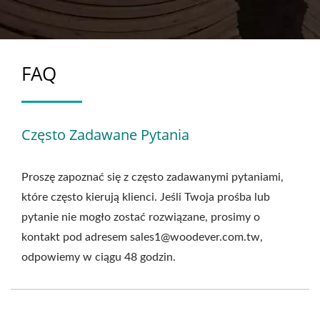
FAQ
Często Zadawane Pytania
Proszę zapoznać się z często zadawanymi pytaniami,
które często kierują klienci. Jeśli Twoja prośba lub
pytanie nie mogło zostać rozwiązane, prosimy o
kontakt pod adresem sales1@woodever.com.tw,
odpowiemy w ciągu 48 godzin.