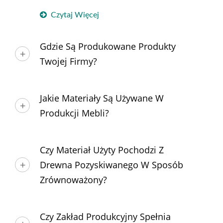
Czytaj Więcej
Gdzie Są Produkowane Produkty
Twojej Firmy?
Jakie Materiały Są Używane W
Produkcji Mebli?
Czy Materiał Użyty Pochodzi Z
Drewna Pozyskiwanego W Sposób
Zrównoważony?
Czy Zakład Produkcyjny Spełnia