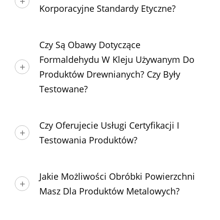
Korporacyjne Standardy Etyczne?
Czy Są Obawy Dotyczące
Formaldehydu W Kleju Używanym Do
Produktów Drewnianych? Czy Były
Testowane?
Czy Oferujecie Usługi Certyfikacji I
Testowania Produktów?
Jakie Możliwości Obróbki Powierzchni
Masz Dla Produktów Metalowych?