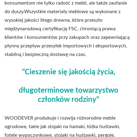
konsumentom nie tylko radość z mebli, ale także zaufanie
do duszy.Wszystkie materiały meblowe są wykonane z
wysokiej jakości litego drewna, które przeszło
międzynarodową certyfikację FSC, chroniącą prawa
klientów i konsumentów przy zakupach oraz zapewniającą
płynny przepływ przesyłek importowych i eksportowych,
stabilną i bezpieczną dostawę na czas.
"Cieszenie się jakością życia,
długoterminowe towarzystwo
członków rodziny"
WOODEVER produkuje i rozwija różnorodne meble
ogrodowe, takie jak stojaki na hamaki, łóżka huśtawki,
fotele wypoczynkowe, stojaki na huśtawki, pergole,