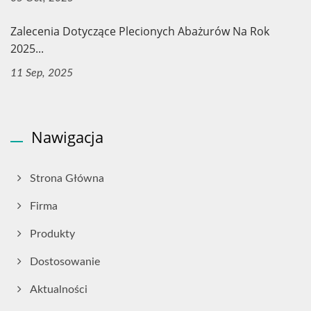
Zalecenia Dotyczące Plecionych Abażurów Na Rok
2025...
11 Sep, 2025
Nawigacja
Strona Główna
Firma
Produkty
Dostosowanie
Aktualności