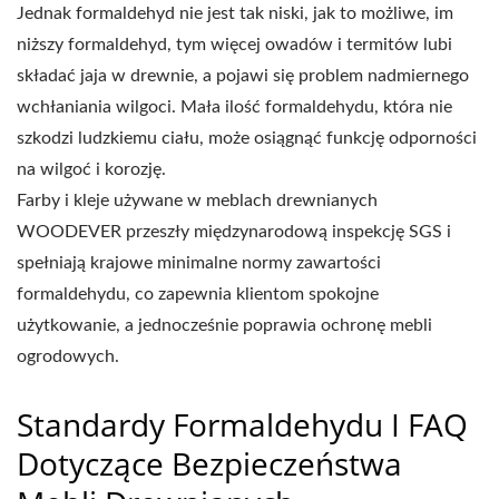
Jednak formaldehyd nie jest tak niski, jak to możliwe, im
niższy formaldehyd, tym więcej owadów i termitów lubi
składać jaja w drewnie, a pojawi się problem nadmiernego
wchłaniania wilgoci. Mała ilość formaldehydu, która nie
szkodzi ludzkiemu ciału, może osiągnąć funkcję odporności
na wilgoć i korozję.
Farby i kleje używane w meblach drewnianych
WOODEVER przeszły międzynarodową inspekcję SGS i
spełniają krajowe minimalne normy zawartości
formaldehydu, co zapewnia klientom spokojne
użytkowanie, a jednocześnie poprawia ochronę mebli
ogrodowych.
Standardy Formaldehydu I FAQ
Dotyczące Bezpieczeństwa