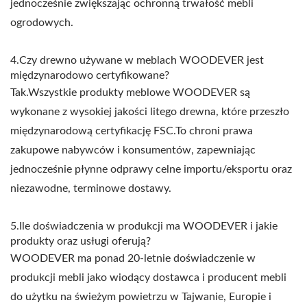
jednocześnie zwiększając ochronną trwałość mebli
ogrodowych.
4.Czy drewno używane w meblach WOODEVER jest
międzynarodowo certyfikowane?
Tak.Wszystkie produkty meblowe WOODEVER są
wykonane z wysokiej jakości litego drewna, które przeszło
międzynarodową certyfikację FSC.To chroni prawa
zakupowe nabywców i konsumentów, zapewniając
jednocześnie płynne odprawy celne importu/eksportu oraz
niezawodne, terminowe dostawy.
5.Ile doświadczenia w produkcji ma WOODEVER i jakie
produkty oraz usługi oferują?
WOODEVER ma ponad 20-letnie doświadczenie w
produkcji mebli jako wiodący dostawca i producent mebli
do użytku na świeżym powietrzu w Tajwanie, Europie i