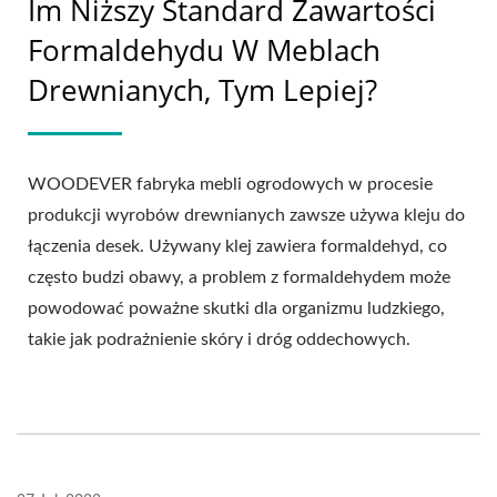
Im Niższy Standard Zawartości
Formaldehydu W Meblach
Drewnianych, Tym Lepiej?
WOODEVER fabryka mebli ogrodowych w procesie
produkcji wyrobów drewnianych zawsze używa kleju do
łączenia desek. Używany klej zawiera formaldehyd, co
często budzi obawy, a problem z formaldehydem może
powodować poważne skutki dla organizmu ludzkiego,
takie jak podrażnienie skóry i dróg oddechowych.