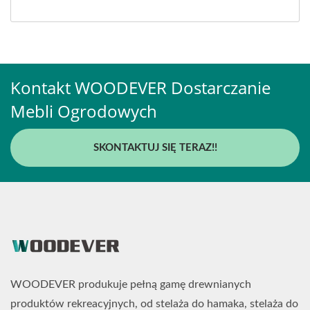
Kontakt WOODEVER Dostarczanie
Mebli Ogrodowych
SKONTAKTUJ SIĘ TERAZ!!
WOODEVER produkuje pełną gamę drewnianych
produktów rekreacyjnych, od stelaża do hamaka, stelaża do