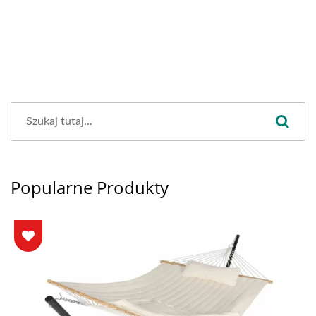
Popularne Produkty