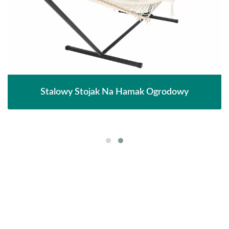
Stalowy Stojak Na Hamak Ogrodowy