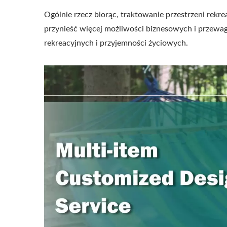
Ogólnie rzecz biorąc, traktowanie przestrzeni rekr
przynieść więcej możliwości biznesowych i przewa
rekreacyjnych i przyjemności życiowych.