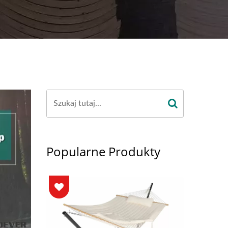
Popularne Produkty