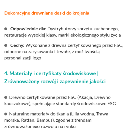
Dekoracyjne drewniane deski do krojenia
Odpowiednie dla:
Dystrybutorzy sprzętu kuchennego,
restauracje wysokiej klasy, marki ekologicznego stylu życia
Cechy:
Wykonane z drewna certyfikowanego przez FSC,
odporne na zarysowania i trwałe, z możliwością
personalizacji logo
4. Materiały i certyfikaty środowiskowe |
Zrównoważony rozwój i zapewnienie jakości
Drewno certyfikowane przez FSC (Akacja, Drewno
kauczukowe), spełniające standardy środowiskowe ESG
Naturalne materiały do tkania (Lilia wodna, Trawa
morska, Rattan, Bambus), zgodne z trendami
zrównoważonego rozwoju na rynku