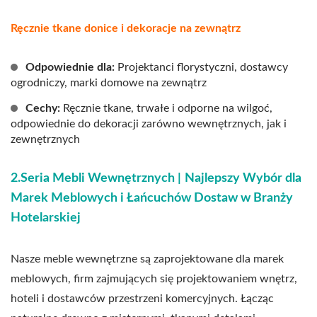
Ręcznie tkane donice i dekoracje na zewnątrz
Odpowiednie dla:
Projektanci florystyczni, dostawcy
ogrodniczy, marki domowe na zewnątrz
Cechy:
Ręcznie tkane, trwałe i odporne na wilgoć,
odpowiednie do dekoracji zarówno wewnętrznych, jak i
zewnętrznych
2.Seria Mebli Wewnętrznych |
Najlepszy Wybór dla
Marek Meblowych i Łańcuchów Dostaw w Branży
Hotelarskiej
Nasze meble wewnętrzne są zaprojektowane dla marek
meblowych, firm zajmujących się projektowaniem wnętrz,
hoteli i dostawców przestrzeni komercyjnych. Łącząc