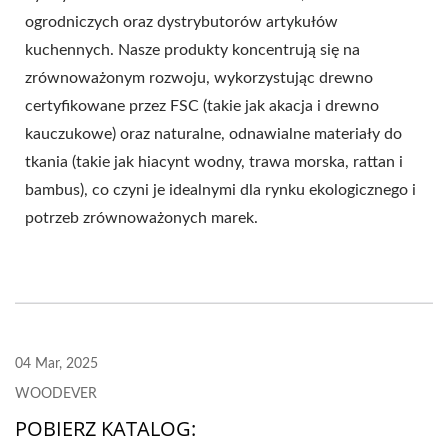
ogrodniczych oraz dystrybutorów artykułów
kuchennych. Nasze produkty koncentrują się na
zrównoważonym rozwoju, wykorzystując drewno
certyfikowane przez FSC (takie jak akacja i drewno
kauczukowe) oraz naturalne, odnawialne materiały do
tkania (takie jak hiacynt wodny, trawa morska, rattan i
bambus), co czyni je idealnymi dla rynku ekologicznego i
potrzeb zrównoważonych marek.
04 Mar, 2025
WOODEVER
POBIERZ KATALOG: