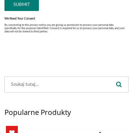
Popularne Produkty