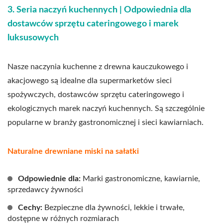
3. Seria naczyń kuchennych | Odpowiednia dla
dostawców sprzętu cateringowego i marek
luksusowych
Nasze naczynia kuchenne z drewna kauczukowego i
akacjowego są idealne dla supermarketów sieci
spożywczych, dostawców sprzętu cateringowego i
ekologicznych marek naczyń kuchennych. Są szczególnie
popularne w branży gastronomicznej i sieci kawiarniach.
Naturalne drewniane miski na sałatki
Odpowiednie dla:
Marki gastronomiczne, kawiarnie,
sprzedawcy żywności
Cechy:
Bezpieczne dla żywności, lekkie i trwałe,
dostępne w różnych rozmiarach