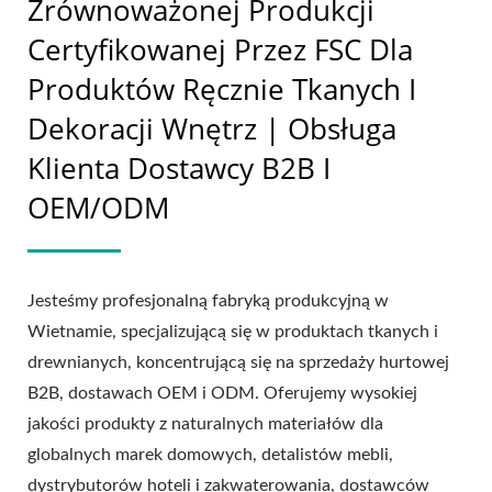
Zrównoważonej Produkcji
Certyfikowanej Przez FSC Dla
Produktów Ręcznie Tkanych I
Dekoracji Wnętrz | Obsługa
Klienta Dostawcy B2B I
OEM/ODM
Jesteśmy profesjonalną fabryką produkcyjną w
Wietnamie, specjalizującą się w produktach tkanych i
drewnianych, koncentrującą się na sprzedaży hurtowej
B2B, dostawach OEM i ODM. Oferujemy wysokiej
jakości produkty z naturalnych materiałów dla
globalnych marek domowych, detalistów mebli,
dystrybutorów hoteli i zakwaterowania, dostawców