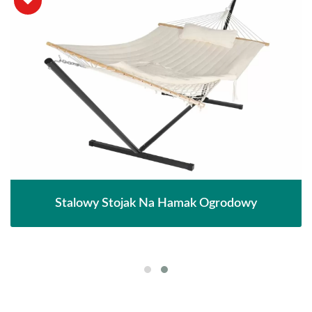
Stalowy Stojak Na Hamak Ogrodowy