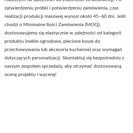
zatwierdzeniu próbki i potwierdzeniu zamówienia, czas
realizacji produkcji masowej wynosi około 45–60 dni. Jeśli
chodzi o Minimalne Ilości Zamówienia (MOQ),
dostosowujemy się elastycznie w zależności od kategorii
produktu (meble ogrodowe, plecione kosze do
przechowywania lub akcesoria kuchenne) oraz wymagań
dotyczących personalizacji. Skontaktuj się bezpośrednio z
naszym zespołem sprzedaży, aby otrzymać dostosowaną
ocenę projektu i wycenę!