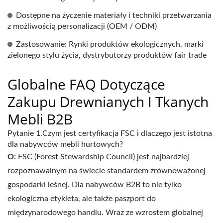
Dostępne na życzenie materiały i techniki przetwarzania
z możliwością personalizacji (OEM / ODM)
Zastosowanie: Rynki produktów ekologicznych, marki
zielonego stylu życia, dystrybutorzy produktów fair trade
Globalne FAQ Dotyczące
Zakupu Drewnianych I Tkanych
Mebli B2B
Pytanie 1.Czym jest certyfikacja FSC i dlaczego jest istotna
dla nabywców mebli hurtowych?
O:
FSC (Forest Stewardship Council) jest najbardziej
rozpoznawalnym na świecie standardem zrównoważonej
gospodarki leśnej. Dla nabywców B2B to nie tylko
ekologiczna etykieta, ale także paszport do
międzynarodowego handlu. Wraz ze wzrostem globalnej