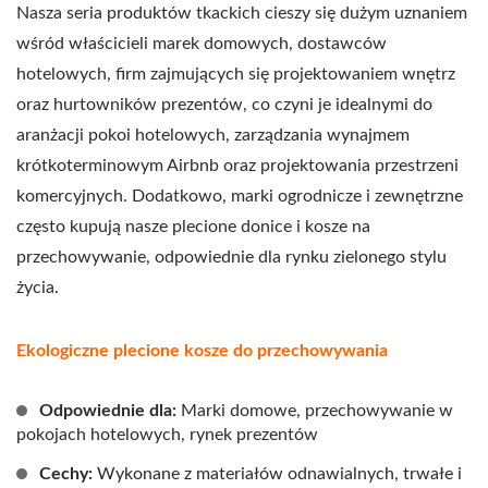
Nasza seria produktów tkackich cieszy się dużym uznaniem
wśród właścicieli marek domowych, dostawców
hotelowych, firm zajmujących się projektowaniem wnętrz
oraz hurtowników prezentów, co czyni je idealnymi do
aranżacji pokoi hotelowych, zarządzania wynajmem
krótkoterminowym Airbnb oraz projektowania przestrzeni
komercyjnych. Dodatkowo, marki ogrodnicze i zewnętrzne
często kupują nasze plecione donice i kosze na
przechowywanie, odpowiednie dla rynku zielonego stylu
życia.
Ekologiczne plecione kosze do przechowywania
Odpowiednie dla:
Marki domowe, przechowywanie w
pokojach hotelowych, rynek prezentów
Cechy:
Wykonane z materiałów odnawialnych, trwałe i