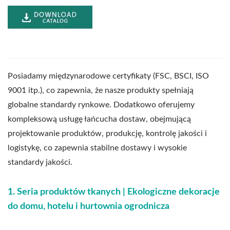
Posiadamy międzynarodowe certyfikaty (FSC, BSCI, ISO
9001 itp.), co zapewnia, że nasze produkty spełniają
globalne standardy rynkowe. Dodatkowo oferujemy
kompleksową usługę łańcucha dostaw, obejmującą
projektowanie produktów, produkcję, kontrolę jakości i
logistykę, co zapewnia stabilne dostawy i wysokie
standardy jakości.
1. Seria produktów tkanych | Ekologiczne dekoracje
do domu, hotelu i hurtownia ogrodnicza