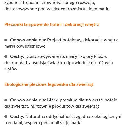
zgodne z trendami zrównoważonego rozwoju,
dostosowywane pod względem rozmiaru i logo marki
Plecionki lampowe do hoteli i dekoracji wnętrz
Odpowiednie dla:
Projekt hotelowy, dekoracja wnętrz,
marki oświetleniowe
Cechy:
Dostosowywane rozmiary i kolory kloszy,
doskonała transmisja światła, odpowiednie do różnych
stylów
Ekologiczne plecione legowiska dla zwierząt
Odpowiednie dla:
Marki premium dla zwierząt, hotele
dla zwierząt, hurtownie produktów dla zwierząt
Cechy:
Naturalna oddychalność, zgodna z ekologicznymi
trendami, wspiera personalizację marki