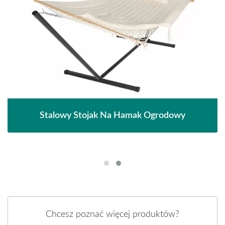
Stalowy Stojak Na Hamak Ogrodowy
Chcesz poznać więcej produktów?