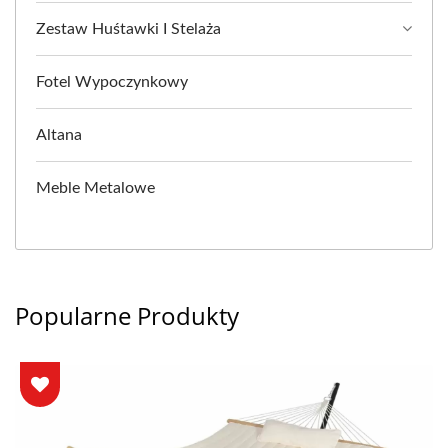
Zestaw Huśtawki I Stelaża
Fotel Wypoczynkowy
Altana
Meble Metalowe
Popularne Produkty