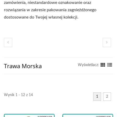
zamówienia, niestandardowe oznakowanie oraz
rozwiązania w zakresie pakowania zagnieżdżonego
dostosowane do Twojej własnej kolekcji.
Trawa Morska
Wyświetlacz:
Wynik 1 - 12 z 14
1
2