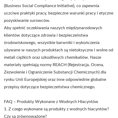
(Business Social Compliance Initiative), co zapewnia
uczciwe praktyki pracy, bezpieczne warunki pracy i etyczne
pozyskiwanie surowców.
Aby spełnić oczekiwania naszych międzynarodowych
klientów dotyczące zdrowia i bezpieczeństwa
środowiskowego, wszystkie barwniki i wykończenia
używane w naszych produktach są nietoksyczne i wolne od
metali ciężkich oraz szkodliwych chemikaliów. Nasze
materiały spełniają normy REACH (Rejestracja, Ocena,
Zezwolenie i Ograniczenie Substancji Chemicznych) dla
rynku Unii Europejskiej oraz inne odpowiednie globalne
przepisy dotyczące bezpieczeństwa chemicznego.
FAQ – Produkty Wykonane z Wodnych Hiacyntów
1. Z czego wykonane są produkty z wodnych hiacyntów?
Czy są zrównoważone?