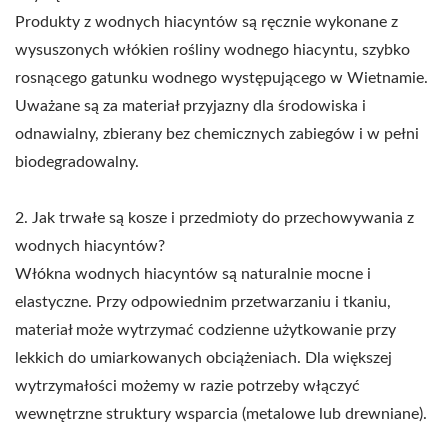
Produkty z wodnych hiacyntów są ręcznie wykonane z
wysuszonych włókien rośliny wodnego hiacyntu, szybko
rosnącego gatunku wodnego występującego w Wietnamie.
Uważane są za materiał przyjazny dla środowiska i
odnawialny, zbierany bez chemicznych zabiegów i w pełni
biodegradowalny.
2. Jak trwałe są kosze i przedmioty do przechowywania z
wodnych hiacyntów?
Włókna wodnych hiacyntów są naturalnie mocne i
elastyczne. Przy odpowiednim przetwarzaniu i tkaniu,
materiał może wytrzymać codzienne użytkowanie przy
lekkich do umiarkowanych obciążeniach. Dla większej
wytrzymałości możemy w razie potrzeby włączyć
wewnętrzne struktury wsparcia (metalowe lub drewniane).