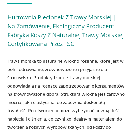
Hurtownia Plecionek Z Trawy Morskiej |
Na Zamówienie, Ekologiczny Producent -
Fabryka Koszy Z Naturalnej Trawy Morskiej
Certyfikowana Przez FSC
Trawa morska to naturalne włókno roślinne, które jest w
pełni odnawialne, zrównoważone i przyjazne dla
środowiska. Produkty tkane z trawy morskiej
odpowiadają na rosnące zapotrzebowanie konsumentów
na zrównoważone dobra. Struktura włókna jest zarówno
mocna, jak i elastyczna, co zapewnia doskonałą
trwałość. Po utworzeniu może wytrzymać pewną ilość
napięcia i ciśnienia, co czyni go idealnym materiałem do
tworzenia różnych wyrobów tkanych, od koszy do