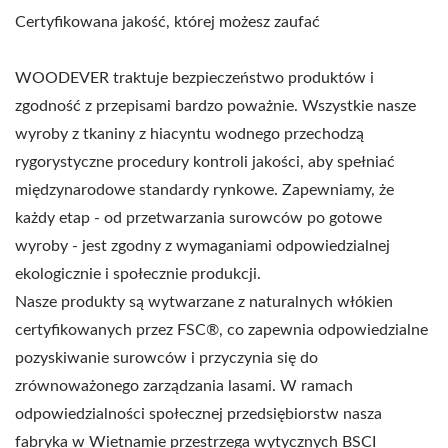
Certyfikowana jakość, której możesz zaufać
WOODEVER traktuje bezpieczeństwo produktów i
zgodność z przepisami bardzo poważnie. Wszystkie nasze
wyroby z tkaniny z hiacyntu wodnego przechodzą
rygorystyczne procedury kontroli jakości, aby spełniać
międzynarodowe standardy rynkowe. Zapewniamy, że
każdy etap - od przetwarzania surowców po gotowe
wyroby - jest zgodny z wymaganiami odpowiedzialnej
ekologicznie i społecznie produkcji.
Nasze produkty są wytwarzane z naturalnych włókien
certyfikowanych przez FSC®, co zapewnia odpowiedzialne
pozyskiwanie surowców i przyczynia się do
zrównoważonego zarządzania lasami. W ramach
odpowiedzialności społecznej przedsiębiorstw nasza
fabryka w Wietnamie przestrzega wytycznych BSCI