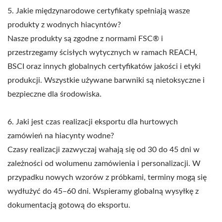
5. Jakie międzynarodowe certyfikaty spełniają wasze
produkty z wodnych hiacyntów?
Nasze produkty są zgodne z normami FSC® i
przestrzegamy ścisłych wytycznych w ramach REACH,
BSCI oraz innych globalnych certyfikatów jakości i etyki
produkcji. Wszystkie używane barwniki są nietoksyczne i
bezpieczne dla środowiska.
6. Jaki jest czas realizacji eksportu dla hurtowych
zamówień na hiacynty wodne?
Czasy realizacji zazwyczaj wahają się od 30 do 45 dni w
zależności od wolumenu zamówienia i personalizacji. W
przypadku nowych wzorów z próbkami, terminy mogą się
wydłużyć do 45–60 dni. Wspieramy globalną wysyłkę z
dokumentacją gotową do eksportu.