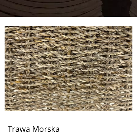
Trawa Morska