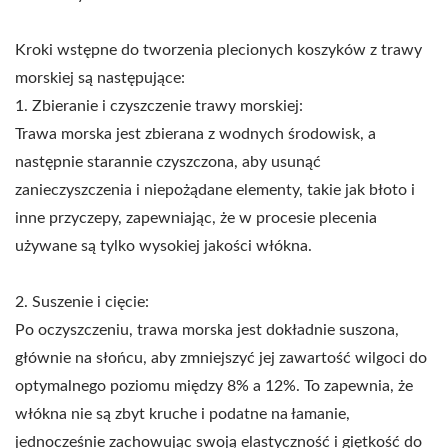
Kroki wstępne do tworzenia plecionych koszyków z trawy
morskiej są następujące:
1. Zbieranie i czyszczenie trawy morskiej:
Trawa morska jest zbierana z wodnych środowisk, a
następnie starannie czyszczona, aby usunąć
zanieczyszczenia i niepożądane elementy, takie jak błoto i
inne przyczepy, zapewniając, że w procesie plecenia
używane są tylko wysokiej jakości włókna.
2. Suszenie i cięcie:
Po oczyszczeniu, trawa morska jest dokładnie suszona,
głównie na słońcu, aby zmniejszyć jej zawartość wilgoci do
optymalnego poziomu między 8% a 12%. To zapewnia, że
włókna nie są zbyt kruche i podatne na łamanie,
jednocześnie zachowując swoją elastyczność i giętkość do