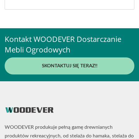
Kontakt WOODEVER Dostarczanie
Mebli Ogrodowych
SKONTAKTUJ SIĘ TERAZ!!
WOODEVER produkuje pełną gamę drewnianych
produktów rekreacyjnych, od stelaża do hamaka, stelaża do