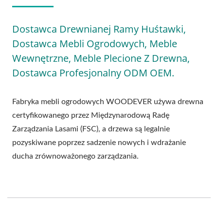
Dostawca Drewnianej Ramy Huśtawki,
Dostawca Mebli Ogrodowych, Meble
Wewnętrzne, Meble Plecione Z Drewna,
Dostawca Profesjonalny ODM OEM.
Fabryka mebli ogrodowych WOODEVER używa drewna
certyfikowanego przez Międzynarodową Radę
Zarządzania Lasami (FSC), a drzewa są legalnie
pozyskiwane poprzez sadzenie nowych i wdrażanie
ducha zrównoważonego zarządzania.