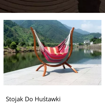
Stojak Do Huśtawki