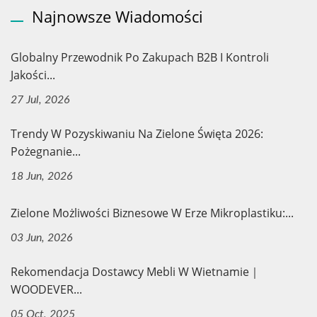
Najnowsze Wiadomości
Globalny Przewodnik Po Zakupach B2B I Kontroli
Jakości...
27 Jul, 2026
Trendy W Pozyskiwaniu Na Zielone Święta 2026:
Pożegnanie...
18 Jun, 2026
Zielone Możliwości Biznesowe W Erze Mikroplastiku:...
03 Jun, 2026
Rekomendacja Dostawcy Mebli W Wietnamie｜
WOODEVER...
05 Oct, 2025