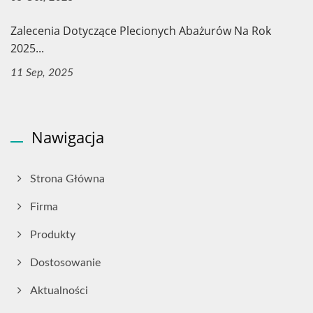
Zalecenia Dotyczące Plecionych Abażurów Na Rok
2025...
11 Sep, 2025
Nawigacja
Strona Główna
Firma
Produkty
Dostosowanie
Aktualności