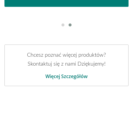
Chcesz poznać więcej produktów?
Skontaktuj się z nami Dziękujemy!
Więcej Szczegółów