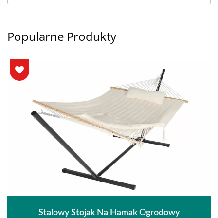
Popularne Produkty
Stalowy Stojak Na Hamak Ogrodowy