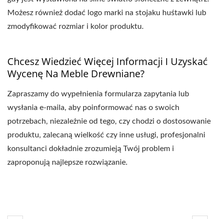
Możesz również dodać logo marki na stojaku huśtawki lub
zmodyfikować rozmiar i kolor produktu.
Chcesz Wiedzieć Więcej Informacji I Uzyskać
Wycenę Na Meble Drewniane?
Zapraszamy do wypełnienia formularza zapytania lub
wysłania e-maila, aby poinformować nas o swoich
potrzebach, niezależnie od tego, czy chodzi o dostosowanie
produktu, zalecaną wielkość czy inne usługi, profesjonalni
konsultanci dokładnie zrozumieją Twój problem i
zaproponują najlepsze rozwiązanie.