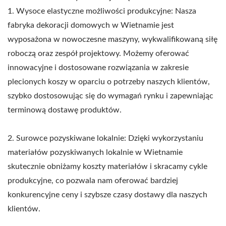
1. Wysoce elastyczne możliwości produkcyjne: Nasza
fabryka dekoracji domowych w Wietnamie jest
wyposażona w nowoczesne maszyny, wykwalifikowaną siłę
roboczą oraz zespół projektowy. Możemy oferować
innowacyjne i dostosowane rozwiązania w zakresie
plecionych koszy w oparciu o potrzeby naszych klientów,
szybko dostosowując się do wymagań rynku i zapewniając
terminową dostawę produktów.
2. Surowce pozyskiwane lokalnie: Dzięki wykorzystaniu
materiałów pozyskiwanych lokalnie w Wietnamie
skutecznie obniżamy koszty materiałów i skracamy cykle
produkcyjne, co pozwala nam oferować bardziej
konkurencyjne ceny i szybsze czasy dostawy dla naszych
klientów.