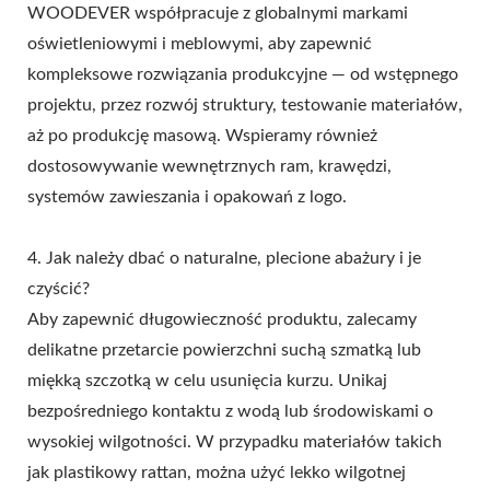
WOODEVER współpracuje z globalnymi markami
oświetleniowymi i meblowymi, aby zapewnić
kompleksowe rozwiązania produkcyjne — od wstępnego
projektu, przez rozwój struktury, testowanie materiałów,
aż po produkcję masową. Wspieramy również
dostosowywanie wewnętrznych ram, krawędzi,
systemów zawieszania i opakowań z logo.
4. Jak należy dbać o naturalne, plecione abażury i je
czyścić?
Aby zapewnić długowieczność produktu, zalecamy
delikatne przetarcie powierzchni suchą szmatką lub
miękką szczotką w celu usunięcia kurzu. Unikaj
bezpośredniego kontaktu z wodą lub środowiskami o
wysokiej wilgotności. W przypadku materiałów takich
jak plastikowy rattan, można użyć lekko wilgotnej