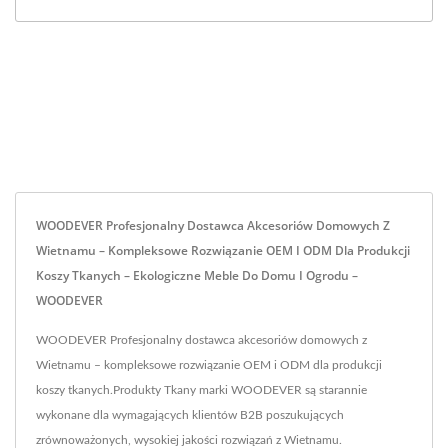
WOODEVER Profesjonalny Dostawca Akcesoriów Domowych Z
Wietnamu – Kompleksowe Rozwiązanie OEM I ODM Dla Produkcji
Koszy Tkanych – Ekologiczne Meble Do Domu I Ogrodu –
WOODEVER
WOODEVER Profesjonalny dostawca akcesoriów domowych z
Wietnamu – kompleksowe rozwiązanie OEM i ODM dla produkcji
koszy tkanych.Produkty Tkany marki WOODEVER są starannie
wykonane dla wymagających klientów B2B poszukujących
zrównoważonych, wysokiej jakości rozwiązań z Wietnamu.