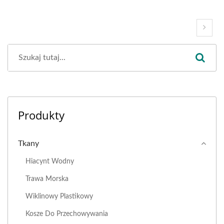
Produkty
Tkany
Hiacynt Wodny
Trawa Morska
Wiklinowy Plastikowy
Kosze Do Przechowywania