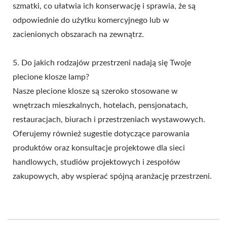
szmatki, co ułatwia ich konserwację i sprawia, że są
odpowiednie do użytku komercyjnego lub w
zacienionych obszarach na zewnątrz.
5. Do jakich rodzajów przestrzeni nadają się Twoje
plecione klosze lamp?
Nasze plecione klosze są szeroko stosowane w
wnętrzach mieszkalnych, hotelach, pensjonatach,
restauracjach, biurach i przestrzeniach wystawowych.
Oferujemy również sugestie dotyczące parowania
produktów oraz konsultacje projektowe dla sieci
handlowych, studiów projektowych i zespołów
zakupowych, aby wspierać spójną aranżację przestrzeni.