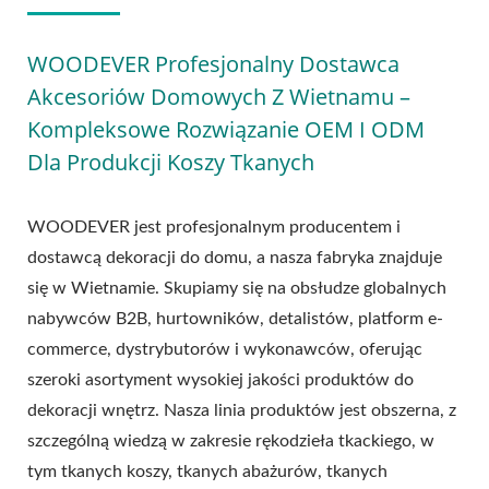
WOODEVER Profesjonalny Dostawca
Akcesoriów Domowych Z Wietnamu –
Kompleksowe Rozwiązanie OEM I ODM
Dla Produkcji Koszy Tkanych
WOODEVER jest profesjonalnym producentem i
dostawcą dekoracji do domu, a nasza fabryka znajduje
się w Wietnamie. Skupiamy się na obsłudze globalnych
nabywców B2B, hurtowników, detalistów, platform e-
commerce, dystrybutorów i wykonawców, oferując
szeroki asortyment wysokiej jakości produktów do
dekoracji wnętrz. Nasza linia produktów jest obszerna, z
szczególną wiedzą w zakresie rękodzieła tkackiego, w
tym tkanych koszy, tkanych abażurów, tkanych