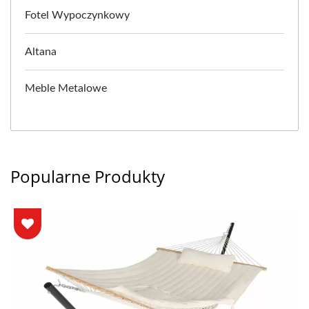
Fotel Wypoczynkowy
Altana
Meble Metalowe
Popularne Produkty