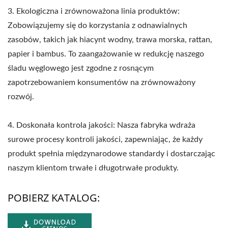
3. Ekologiczna i zrównoważona linia produktów:
Zobowiązujemy się do korzystania z odnawialnych
zasobów, takich jak hiacynt wodny, trawa morska, rattan,
papier i bambus. To zaangażowanie w redukcję naszego
śladu węglowego jest zgodne z rosnącym
zapotrzebowaniem konsumentów na zrównoważony
rozwój.
4. Doskonała kontrola jakości: Nasza fabryka wdraża
surowe procesy kontroli jakości, zapewniając, że każdy
produkt spełnia międzynarodowe standardy i dostarczając
naszym klientom trwałe i długotrwałe produkty.
POBIERZ KATALOG: