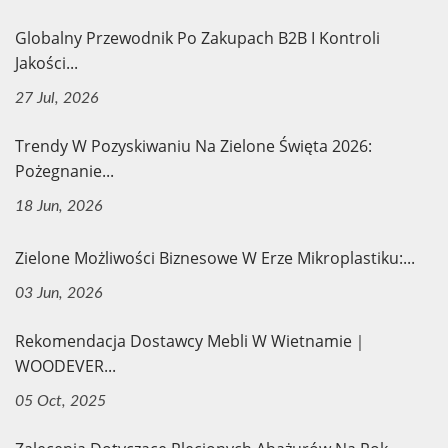
Globalny Przewodnik Po Zakupach B2B I Kontroli
Jakości...
27 Jul, 2026
Trendy W Pozyskiwaniu Na Zielone Święta 2026:
Pożegnanie...
18 Jun, 2026
Zielone Możliwości Biznesowe W Erze Mikroplastiku:...
03 Jun, 2026
Rekomendacja Dostawcy Mebli W Wietnamie｜
WOODEVER...
05 Oct, 2025