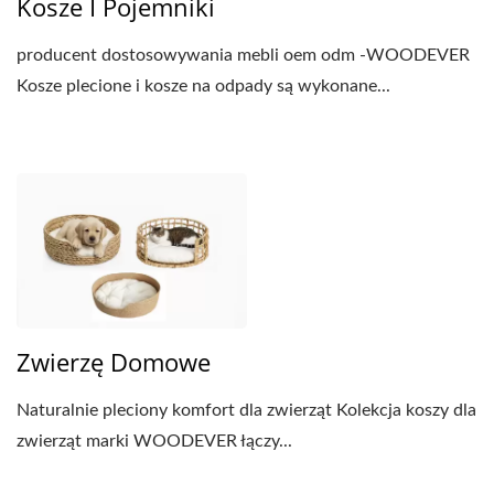
Kosze I Pojemniki
producent dostosowywania mebli oem odm -WOODEVER
Kosze plecione i kosze na odpady są wykonane...
Zwierzę Domowe
Naturalnie pleciony komfort dla zwierząt Kolekcja koszy dla
zwierząt marki WOODEVER łączy...