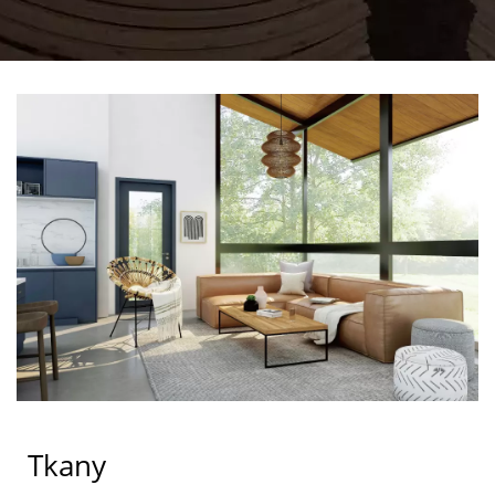
Tkany