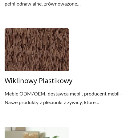
pełni odnawialne, zrównoważone...
Wiklinowy Plastikowy
Meble ODM/OEM, dostawca mebli, producent mebli -
Nasze produkty z plecionki z żywicy, które...