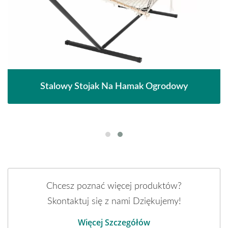
Stalowy Stojak Na Hamak Ogrodowy
Chcesz poznać więcej produktów?
Skontaktuj się z nami Dziękujemy!
Więcej Szczegółów