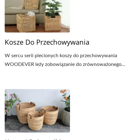
Kosze Do Przechowywania
W sercu serii plecionych koszy do przechowywania
WOODEVER leży zobowiązanie do zrównoważonego...