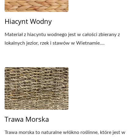
Hiacynt Wodny
Materiał z hiacyntu wodnego jest w całości zbierany z
lokalnych jezior, rzek i stawów w Wietnamie....
Trawa Morska
Trawa morska to naturalne włókno roślinne, które jest w