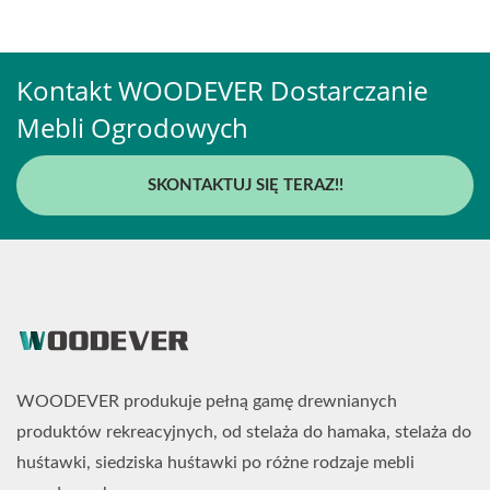
Kontakt WOODEVER Dostarczanie
Mebli Ogrodowych
SKONTAKTUJ SIĘ TERAZ!!
WOODEVER produkuje pełną gamę drewnianych
produktów rekreacyjnych, od stelaża do hamaka, stelaża do
huśtawki, siedziska huśtawki po różne rodzaje mebli