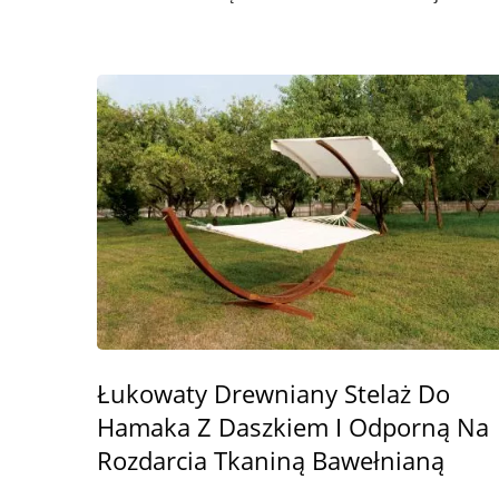
Łukowaty Drewniany Stelaż Do
Hamaka Z Daszkiem I Odporną Na
Rozdarcia Tkaniną Bawełnianą