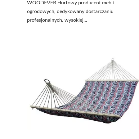
WOODEVER Hurtowy producent mebli
ogrodowych, dedykowany dostarczaniu
profesjonalnych, wysokiej...