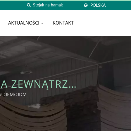
POLSKA
AKTUALNOŚCI
KONTAKT
NA ZEWNĄTRZ
cie OEM/ODM