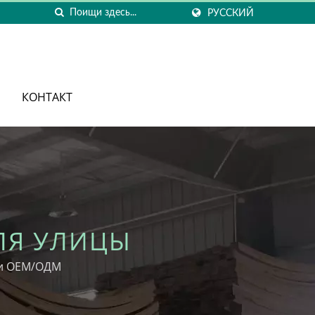
РУССКИЙ
КОНТАКТ
ДЛЯ УЛИЦЫ
ки ОЕМ/ОДМ