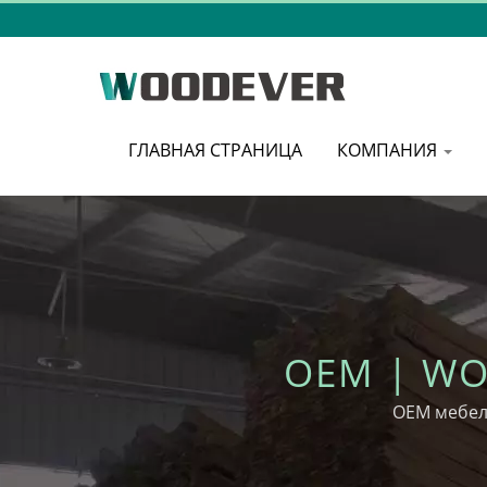
ГЛАВНАЯ СТРАНИЦА
КОМПАНИЯ
OEM 
ОЕМ мебел