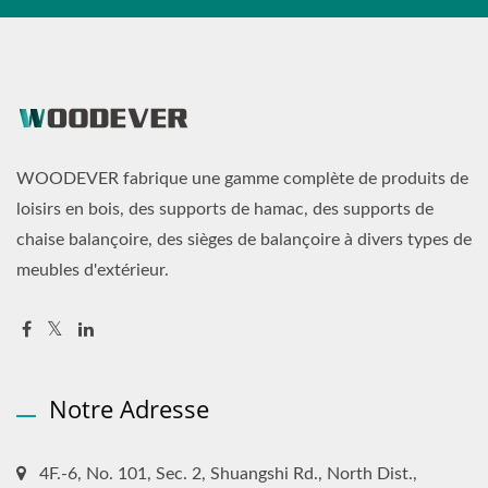
WOODEVER fabrique une gamme complète de produits de
loisirs en bois, des supports de hamac, des supports de
chaise balançoire, des sièges de balançoire à divers types de
meubles d'extérieur.
Notre Adresse
4F.-6, No. 101, Sec. 2, Shuangshi Rd., North Dist.,