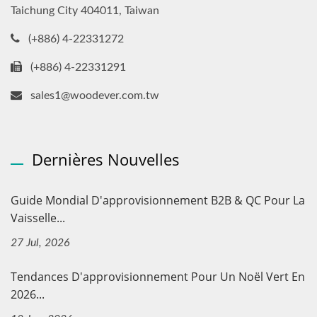
Taichung City 404011, Taiwan
(+886) 4-22331272
(+886) 4-22331291
sales1@woodever.com.tw
Dernières Nouvelles
Guide Mondial D'approvisionnement B2B & QC Pour La
Vaisselle...
27 Jul, 2026
Tendances D'approvisionnement Pour Un Noël Vert En
2026...