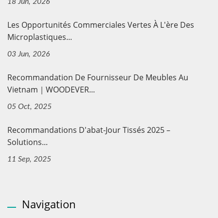
18 Jun, 2026
Les Opportunités Commerciales Vertes À L'ère Des
Microplastiques...
03 Jun, 2026
Recommandation De Fournisseur De Meubles Au
Vietnam｜WOODEVER...
05 Oct, 2025
Recommandations D'abat-Jour Tissés 2025 –
Solutions...
11 Sep, 2025
Navigation