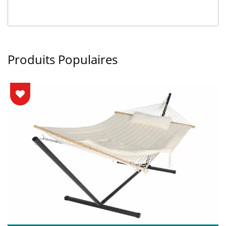
Produits Populaires