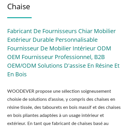
Chaise
Fabricant De Fournisseurs Chiar Mobilier
Extérieur Durable Personnalisable
Fournisseur De Mobilier Intérieur ODM
OEM Fournisseur Professionnel, B2B
OEM/ODM Solutions D'assise En Résine Et
En Bois
WOODEVER propose une sélection soigneusement
choisie de solutions d'assise, y compris des chaises en
résine tissée, des tabourets en bois massif et des chaises
en bois pliantes adaptées à un usage intérieur et
extérieur. En tant que fabricant de chaises basé au