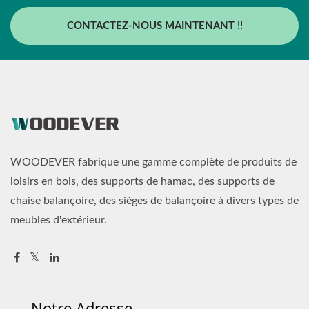
CONTACTEZ-NOUS MAINTENANT !!
WOODEVER fabrique une gamme complète de produits de
loisirs en bois, des supports de hamac, des supports de
chaise balançoire, des sièges de balançoire à divers types de
meubles d'extérieur.
Notre Adresse