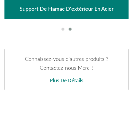
Pergola Avec Pare-Soleil Réglable En Métal
Connaissez-vous d'autres produits ?
Contactez-nous Merci !
Plus De Détails