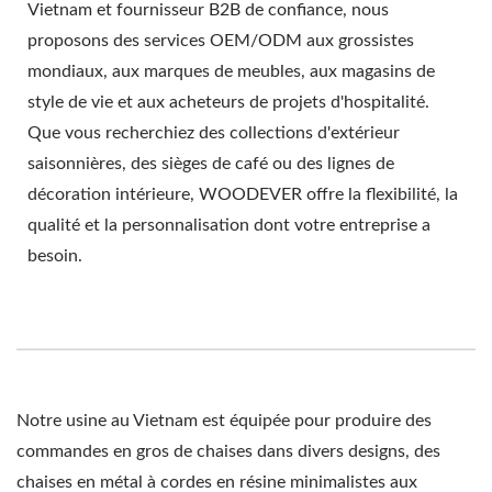
Vietnam et fournisseur B2B de confiance, nous
proposons des services OEM/ODM aux grossistes
mondiaux, aux marques de meubles, aux magasins de
style de vie et aux acheteurs de projets d'hospitalité.
Que vous recherchiez des collections d'extérieur
saisonnières, des sièges de café ou des lignes de
décoration intérieure, WOODEVER offre la flexibilité, la
qualité et la personnalisation dont votre entreprise a
besoin.
Notre usine au Vietnam est équipée pour produire des
commandes en gros de chaises dans divers designs, des
chaises en métal à cordes en résine minimalistes aux