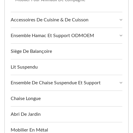
Accessoires De Cuisine & De Cuisson
Ensemble Hamac Et Support ODMOEM
Siège De Balançoire
Lit Suspendu
Ensemble De Chaise Suspendue Et Support
Chaise Longue
Abri De Jardin
Mobilier En Métal