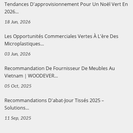
Tendances D'approvisionnement Pour Un Noël Vert En
2026...
18 Jun, 2026
Les Opportunités Commerciales Vertes À L'ère Des
Microplastiques...
03 Jun, 2026
Recommandation De Fournisseur De Meubles Au
Vietnam｜WOODEVER...
05 Oct, 2025
Recommandations D'abat-Jour Tissés 2025 –
Solutions...
11 Sep, 2025