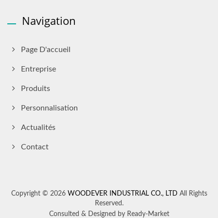
Navigation
Page D'accueil
Entreprise
Produits
Personnalisation
Actualités
Contact
Copyright © 2026
WOODEVER INDUSTRIAL CO., LTD
All Rights
Reserved.
Consulted & Designed by
Ready-Market