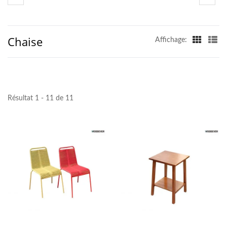
Chaise
Affichage:
Résultat 1 - 11 de 11