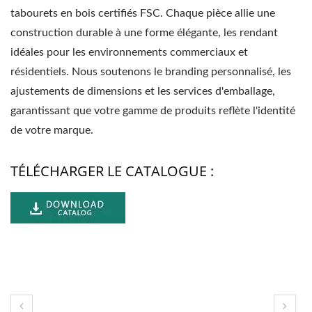
tabourets en bois certifiés FSC. Chaque pièce allie une
construction durable à une forme élégante, les rendant
idéales pour les environnements commerciaux et
résidentiels. Nous soutenons le branding personnalisé, les
ajustements de dimensions et les services d'emballage,
garantissant que votre gamme de produits reflète l'identité
de votre marque.
TÉLÉCHARGER LE CATALOGUE :