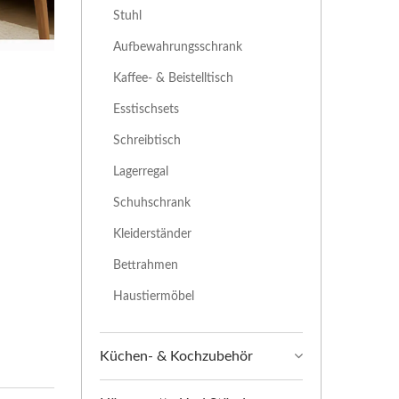
Stuhl
Aufbewahrungsschrank
Kaffee- & Beistelltisch
Esstischsets
Schreibtisch
Lagerregal
Schuhschrank
Kleiderständer
Bettrahmen
Haustiermöbel
Küchen- & Kochzubehör