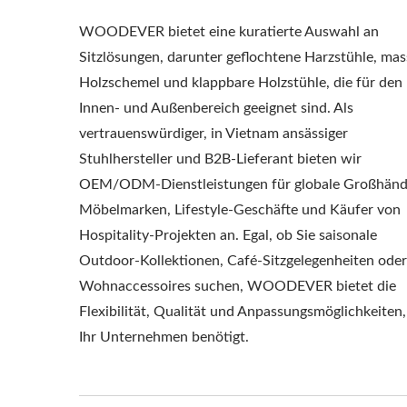
WOODEVER bietet eine kuratierte Auswahl an
Sitzlösungen, darunter geflochtene Harzstühle, mas
Holzschemel und klappbare Holzstühle, die für den
Innen- und Außenbereich geeignet sind. Als
vertrauenswürdiger, in Vietnam ansässiger
Stuhlhersteller und B2B-Lieferant bieten wir
OEM/ODM-Dienstleistungen für globale Großhändl
Möbelmarken, Lifestyle-Geschäfte und Käufer von
Hospitality-Projekten an. Egal, ob Sie saisonale
Outdoor-Kollektionen, Café-Sitzgelegenheiten oder
Wohnaccessoires suchen, WOODEVER bietet die
Flexibilität, Qualität und Anpassungsmöglichkeiten,
Ihr Unternehmen benötigt.