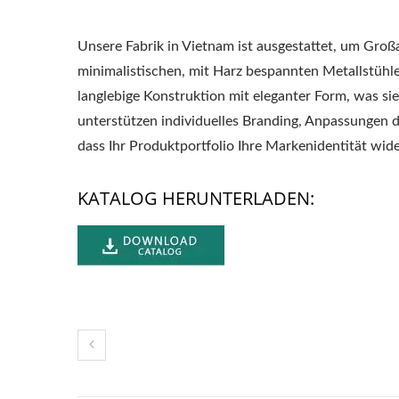
Unsere Fabrik in Vietnam ist ausgestattet, um Groß
minimalistischen, mit Harz bespannten Metallstühle
langlebige Konstruktion mit eleganter Form, was s
unterstützen individuelles Branding, Anpassungen 
dass Ihr Produktportfolio Ihre Markenidentität wide
KATALOG HERUNTERLADEN: