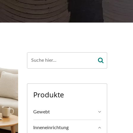
Produkte
Gewebt
Inneneinrichtung