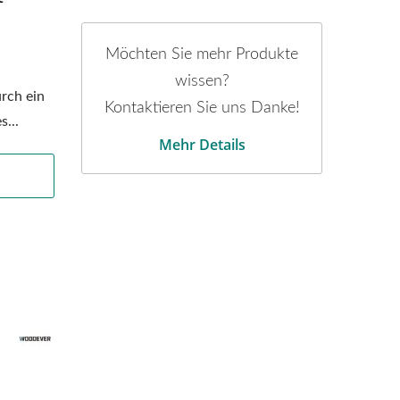
Möchten Sie mehr Produkte
wissen?
rch ein
Kontaktieren Sie uns Danke!
s...
Mehr Details