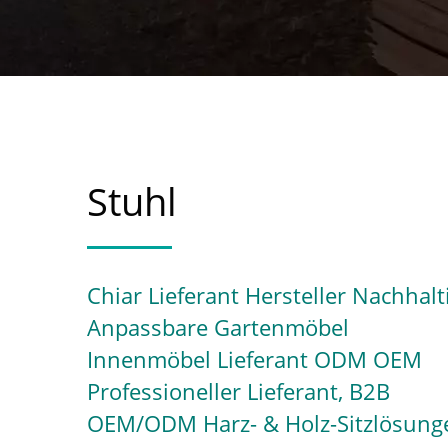
Stuhl
Chiar Lieferant Hersteller Nachhalt
Anpassbare Gartenmöbel
Innenmöbel Lieferant ODM OEM
Professioneller Lieferant, B2B
OEM/ODM Harz- & Holz-Sitzlösung