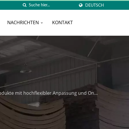
DEUTSCH
NACHRICHTEN
KONTAKT
produkte mit hochflexibler Anpassung und One-