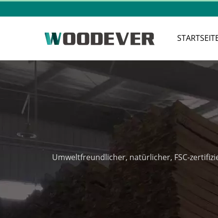
STARTSEIT
Umweltfreundlicher, natürlicher, FSC-zertifi