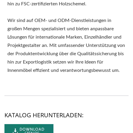
hin zu FSC-zertifizierten Holzschemel.
Wir sind auf OEM- und ODM-Dienstleistungen in
großen Mengen spezialisiert und bieten anpassbare
Lösungen für internationale Marken, Einzelhändler und
Projektgestalter an. Mit umfassender Unterstützung von
der Produktentwicklung über die Qualitätssicherung bis
hin zur Exportlogistik setzen wir Ihre Ideen für
Innenmöbel effizient und verantwortungsbewusst um.
KATALOG HERUNTERLADEN: