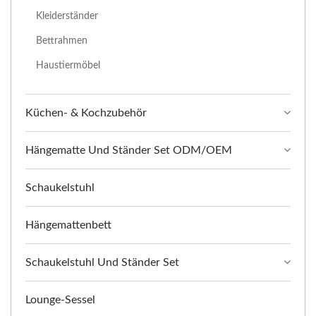
Kleiderständer
Bettrahmen
Haustiermöbel
Küchen- & Kochzubehör
Hängematte Und Ständer Set ODM/OEM
Schaukelstuhl
Hängemattenbett
Schaukelstuhl Und Ständer Set
Lounge-Sessel