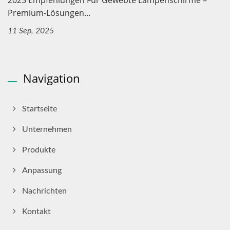
Premium-Lösungen...
11 Sep, 2025
Navigation
Startseite
Unternehmen
Produkte
Anpassung
Nachrichten
Kontakt