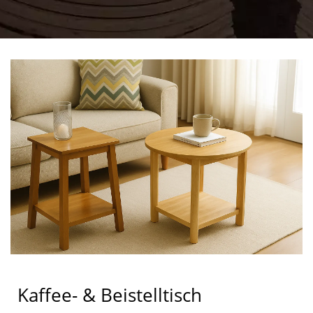
Kaffee- & Beistelltisch