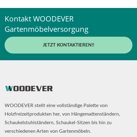
Kontakt WOODEVER
Gartenmöbelversorgung
JETZT KONTAKTIEREN!!
WOODEVER stellt eine vollständige Palette von
Holzfreizeitprodukten her, von Hängemattenständern,
Schaukelstuhlständern, Schaukel-Sitzen bis hin zu
verschiedenen Arten von Gartenmöbeln.