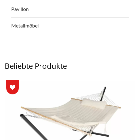
Pavillon
Metallmöbel
Beliebte Produkte