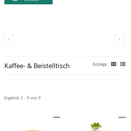
Kaffee- & Beistelltisch
Anzeige:
Ergebnis 1 - 9 von 9