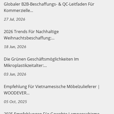
Globaler B2B-Beschaffungs- & QC-Leitfaden Für
Kommerzielle...
27 Jul, 2026
2026 Trends Für Nachhaltige
Weihnachtsbeschaffung:...
18 Jun, 2026
Die Grünen Geschäftsmöglichkeiten Im
Mikroplastikzeitalter:...
03 Jun, 2026
Empfehlung Für Vietnamesische Möbelzulieferer｜
WOODEVER...
05 Oct, 2025
2025 Empfehlungen Für Gewebte Lampenschirme –