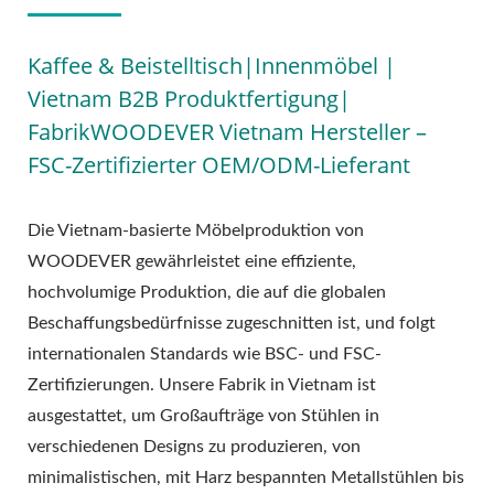
Kaffee & Beistelltisch|Innenmöbel |
Vietnam B2B Produktfertigung|
FabrikWOODEVER Vietnam Hersteller –
FSC-Zertifizierter OEM/ODM-Lieferant
Die Vietnam-basierte Möbelproduktion von
WOODEVER gewährleistet eine effiziente,
hochvolumige Produktion, die auf die globalen
Beschaffungsbedürfnisse zugeschnitten ist, und folgt
internationalen Standards wie BSC- und FSC-
Zertifizierungen. Unsere Fabrik in Vietnam ist
ausgestattet, um Großaufträge von Stühlen in
verschiedenen Designs zu produzieren, von
minimalistischen, mit Harz bespannten Metallstühlen bis