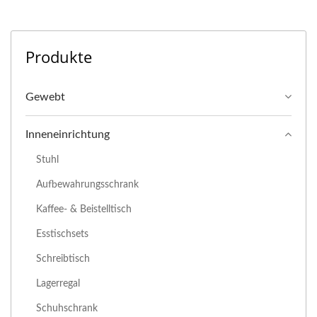
Produkte
Gewebt
Inneneinrichtung
Stuhl
Aufbewahrungsschrank
Kaffee- & Beistelltisch
Esstischsets
Schreibtisch
Lagerregal
Schuhschrank