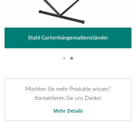
Stahl Gartenhängemattenständer
Möchten Sie mehr Produkte wissen?
Kontaktieren Sie uns Danke!
Mehr Details