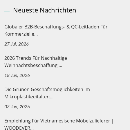
Neueste Nachrichten
Globaler B2B-Beschaffungs- & QC-Leitfaden Für
Kommerzielle...
27 Jul, 2026
2026 Trends Für Nachhaltige
Weihnachtsbeschaffung:...
18 Jun, 2026
Die Grünen Geschäftsmöglichkeiten Im
Mikroplastikzeitalter:...
03 Jun, 2026
Empfehlung Für Vietnamesische Möbelzulieferer｜
WOODEVER...