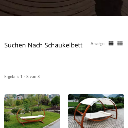
Suchen Nach Schaukelbett
Anzeige:
Ergebnis 1 - 8 von 8