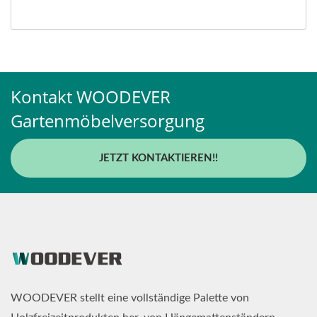
Kontakt WOODEVER
Gartenmöbelversorgung
JETZT KONTAKTIEREN!!
WOODEVER stellt eine vollständige Palette von