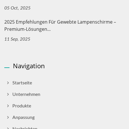
05 Oct, 2025
2025 Empfehlungen Für Gewebte Lampenschirme –
Premium-Lösungen...
11 Sep, 2025
Navigation
Startseite
Unternehmen
Produkte
Anpassung