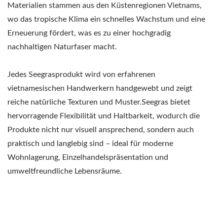
Materialien stammen aus den Küstenregionen Vietnams,
wo das tropische Klima ein schnelles Wachstum und eine
Erneuerung fördert, was es zu einer hochgradig
nachhaltigen Naturfaser macht.
Jedes Seegrasprodukt wird von erfahrenen
vietnamesischen Handwerkern handgewebt und zeigt
reiche natürliche Texturen und Muster.Seegras bietet
hervorragende Flexibilität und Haltbarkeit, wodurch die
Produkte nicht nur visuell ansprechend, sondern auch
praktisch und langlebig sind – ideal für moderne
Wohnlagerung, Einzelhandelspräsentation und
umweltfreundliche Lebensräume.