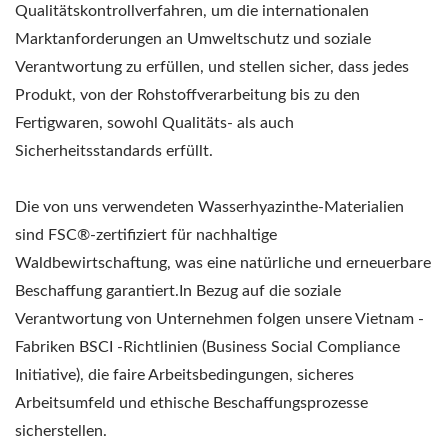
Qualitätskontrollverfahren, um die internationalen
Marktanforderungen an Umweltschutz und soziale
Verantwortung zu erfüllen, und stellen sicher, dass jedes
Produkt, von der Rohstoffverarbeitung bis zu den
Fertigwaren, sowohl Qualitäts- als auch
Sicherheitsstandards erfüllt.
Die von uns verwendeten Wasserhyazinthe-Materialien
sind FSC®-zertifiziert für nachhaltige
Waldbewirtschaftung, was eine natürliche und erneuerbare
Beschaffung garantiert.In Bezug auf die soziale
Verantwortung von Unternehmen folgen unsere Vietnam -
Fabriken BSCI -Richtlinien (Business Social Compliance
Initiative), die faire Arbeitsbedingungen, sicheres
Arbeitsumfeld und ethische Beschaffungsprozesse
sicherstellen.