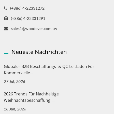
(+886) 4-22331272
(+886) 4-22331291
sales1@woodever.com.tw
Neueste Nachrichten
Globaler B2B-Beschaffungs- & QC-Leitfaden Für
Kommerzielle...
27 Jul, 2026
2026 Trends Für Nachhaltige
Weihnachtsbeschaffung:...
18 Jun, 2026