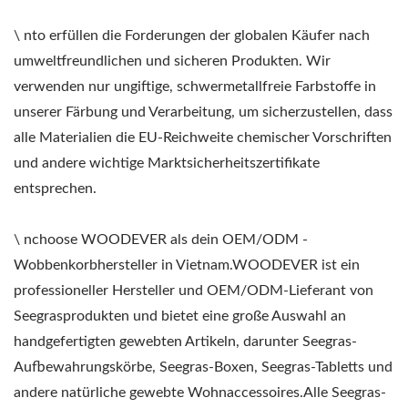
\ nto erfüllen die Forderungen der globalen Käufer nach
umweltfreundlichen und sicheren Produkten. Wir
verwenden nur ungiftige, schwermetallfreie Farbstoffe in
unserer Färbung und Verarbeitung, um sicherzustellen, dass
alle Materialien die EU-Reichweite chemischer Vorschriften
und andere wichtige Marktsicherheitszertifikate
entsprechen.
\ nchoose WOODEVER als dein OEM/ODM -
Wobbenkorbhersteller in Vietnam.WOODEVER ist ein
professioneller Hersteller und OEM/ODM-Lieferant von
Seegrasprodukten und bietet eine große Auswahl an
handgefertigten gewebten Artikeln, darunter Seegras-
Aufbewahrungskörbe, Seegras-Boxen, Seegras-Tabletts und
andere natürliche gewebte Wohnaccessoires.Alle Seegras-