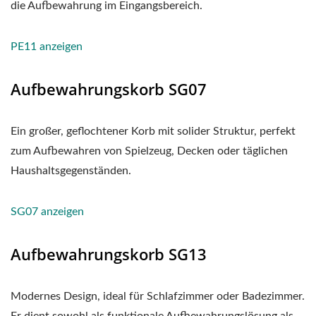
die Aufbewahrung im Eingangsbereich.
PE11 anzeigen
Aufbewahrungskorb SG07
Ein großer, geflochtener Korb mit solider Struktur, perfekt
zum Aufbewahren von Spielzeug, Decken oder täglichen
Haushaltsgegenständen.
SG07 anzeigen
Aufbewahrungskorb SG13
Modernes Design, ideal für Schlafzimmer oder Badezimmer.