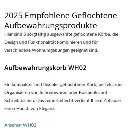
2025 Empfohlene Geflochtene
Aufbewahrungsprodukte
Hier sind 5 sorgfältig ausgewählte geflochtene Körbe, die
Design und Funktionalität kombinieren und für
verschiedene Wohnumgebungen geeignet sind.
Aufbewahrungskorb WH02
Ein kompakter und flexibler geflochtener Korb, perfekt zum
Organisieren von Schreibwaren oder Kosmetika auf
Schreibtischen. Das feine Geflecht verleiht Ihrem Zuhause
einen Hauch von Eleganz.
Ansehen WH02