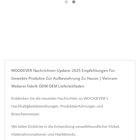
WOODEVER Nachrichten-Update: 2025 Empfehlungen Für
Gewebte Produkte Zur Aufbewahrung Zu Hause｜Vietnam
Weberei Fabrik ODM OEM Lieferleitfaden
Entdecken Sie die neuesten Nachrichten zu WOODEVER’s
Nachhaltigkeitsbemühungen, Produkteinführungen und
Branchenmessen.
Wir teilen Einblicke in die Entwicklung umweltfreundlicher Möbel,
Materialinnovationen und Markttrends.