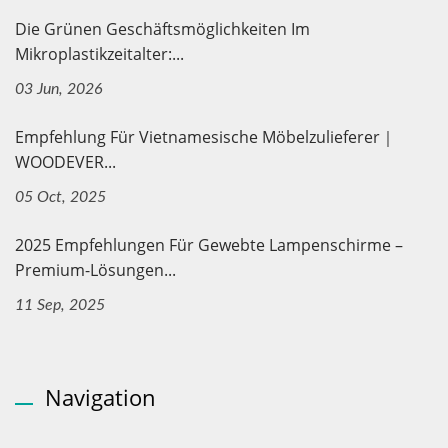
Die Grünen Geschäftsmöglichkeiten Im
Mikroplastikzeitalter:...
03 Jun, 2026
Empfehlung Für Vietnamesische Möbelzulieferer｜
WOODEVER...
05 Oct, 2025
2025 Empfehlungen Für Gewebte Lampenschirme –
Premium-Lösungen...
11 Sep, 2025
Navigation