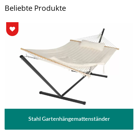
Beliebte Produkte
Stahl Gartenhängemattenständer