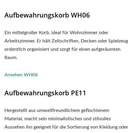
Aufbewahrungskorb WH06
Ein mittelgroßer Korb, ideal für Wohnzimmer oder
Arbeitszimmer. Er hält Zeitschriften, Decken oder Spielzeug
ordentlich organisiert und sorgt für einen aufgeräumten
Raum.
Ansehen WH06
Aufbewahrungskorb PE11
Hergestellt aus umweltfreundlichem geflochtenem
Material, macht sein minimalistisches und stilvolles
Aussehen ihn geeignet für die Sortierung von Kleidung oder