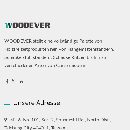
WOODEVER stellt eine vollständige Palette von
Holzfreizeitprodukten her, von Hängemattenständern,
Schaukelstuhlständern, Schaukel-Sitzen bis hin zu
verschiedenen Arten von Gartenmöbeln.
Unsere Adresse
4F.-6, No. 101, Sec. 2, Shuangshi Rd., North Dist.,
Taichung City 404011, Taiwan