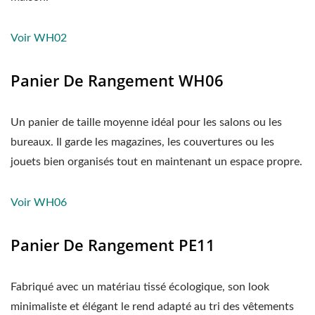
Voir WH02
Panier De Rangement WH06
Un panier de taille moyenne idéal pour les salons ou les
bureaux. Il garde les magazines, les couvertures ou les
jouets bien organisés tout en maintenant un espace propre.
Voir WH06
Panier De Rangement PE11
Fabriqué avec un matériau tissé écologique, son look
minimaliste et élégant le rend adapté au tri des vêtements