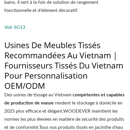
bains. Il sert à la fois de solution de rangement
fonctionnelle et d'élément décoratif.
Voir SG13
Usines De Meubles Tissés
Recommandées Au Vietnam｜
Fournisseurs Tissés Du Vietnam
Pour Personnalisation
OEM/ODM
Des usines de tissage au Vietnam
compétentes et capables
de production de masse
rendent le stockage à domicile en
2025 plus efficace et élégant.WOODEVER maintient les
normes les plus élevées en matière de sécurité des produits
et de conformité.Tous nos produits tissés en jacinthe d'eau