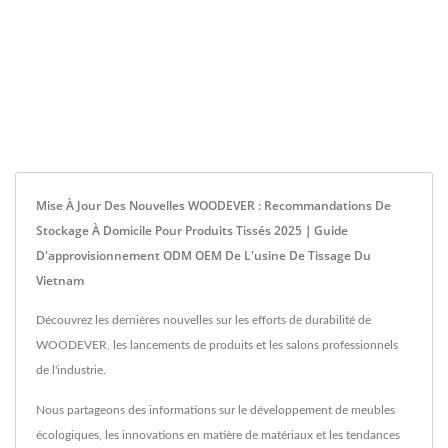
Mise À Jour Des Nouvelles WOODEVER : Recommandations De
Stockage À Domicile Pour Produits Tissés 2025｜Guide
D'approvisionnement ODM OEM De L'usine De Tissage Du
Vietnam
Découvrez les dernières nouvelles sur les efforts de durabilité de
WOODEVER, les lancements de produits et les salons professionnels
de l'industrie.
Nous partageons des informations sur le développement de meubles
écologiques, les innovations en matière de matériaux et les tendances