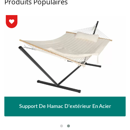
Produits Populaires
Support De Hamac D'extérieur En Acier