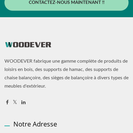
CONTACTEZ-NOUS MAINTENANT !!
WOODEVER fabrique une gamme complète de produits de
loisirs en bois, des supports de hamac, des supports de
chaise balançoire, des sièges de balançoire à divers types de
meubles d'extérieur.
Notre Adresse