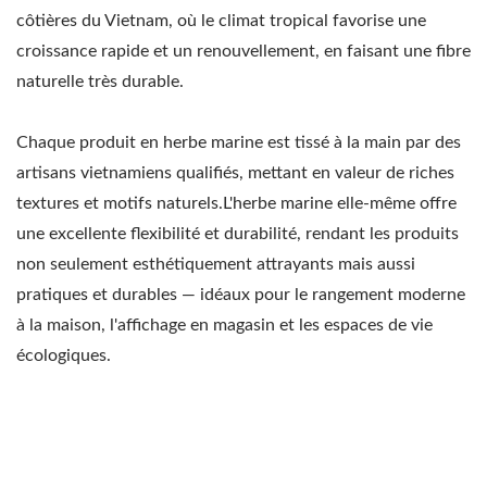
côtières du Vietnam, où le climat tropical favorise une
croissance rapide et un renouvellement, en faisant une fibre
naturelle très durable.
Chaque produit en herbe marine est tissé à la main par des
artisans vietnamiens qualifiés, mettant en valeur de riches
textures et motifs naturels.L'herbe marine elle-même offre
une excellente flexibilité et durabilité, rendant les produits
non seulement esthétiquement attrayants mais aussi
pratiques et durables — idéaux pour le rangement moderne
à la maison, l'affichage en magasin et les espaces de vie
écologiques.