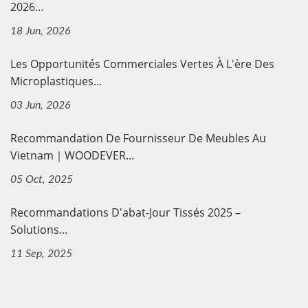
2026...
18 Jun, 2026
Les Opportunités Commerciales Vertes À L'ère Des
Microplastiques...
03 Jun, 2026
Recommandation De Fournisseur De Meubles Au
Vietnam｜WOODEVER...
05 Oct, 2025
Recommandations D'abat-Jour Tissés 2025 –
Solutions...
11 Sep, 2025