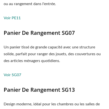
ou au rangement dans l'entrée.
Voir PE11
Panier De Rangement SG07
Un panier tissé de grande capacité avec une structure
solide, parfait pour ranger des jouets, des couvertures ou
des articles ménagers quotidiens.
Voir SG07
Panier De Rangement SG13
Design moderne, idéal pour les chambres ou les salles de