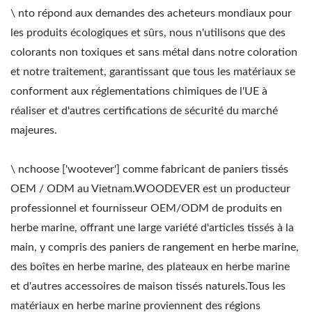
\ nto répond aux demandes des acheteurs mondiaux pour
les produits écologiques et sûrs, nous n'utilisons que des
colorants non toxiques et sans métal dans notre coloration
et notre traitement, garantissant que tous les matériaux se
conforment aux réglementations chimiques de l'UE à
réaliser et d'autres certifications de sécurité du marché
majeures.
\ nchoose ['wootever'] comme fabricant de paniers tissés
OEM / ODM au Vietnam.WOODEVER est un producteur
professionnel et fournisseur OEM/ODM de produits en
herbe marine, offrant une large variété d'articles tissés à la
main, y compris des paniers de rangement en herbe marine,
des boîtes en herbe marine, des plateaux en herbe marine
et d'autres accessoires de maison tissés naturels.Tous les
matériaux en herbe marine proviennent des régions