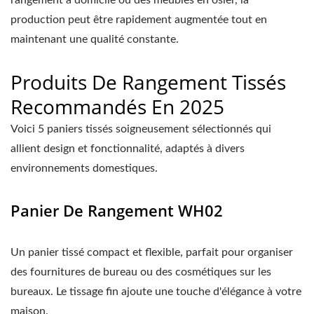
rangement à domicile ou des meubles en osier, la
production peut être rapidement augmentée tout en
maintenant une qualité constante.
Produits De Rangement Tissés
Recommandés En 2025
Voici 5 paniers tissés soigneusement sélectionnés qui
allient design et fonctionnalité, adaptés à divers
environnements domestiques.
Panier De Rangement WH02
Un panier tissé compact et flexible, parfait pour organiser
des fournitures de bureau ou des cosmétiques sur les
bureaux. Le tissage fin ajoute une touche d'élégance à votre
maison.