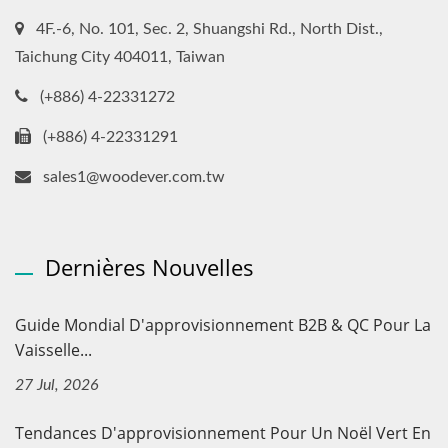
4F.-6, No. 101, Sec. 2, Shuangshi Rd., North Dist.,
Taichung City 404011, Taiwan
(+886) 4-22331272
(+886) 4-22331291
sales1@woodever.com.tw
Dernières Nouvelles
Guide Mondial D'approvisionnement B2B & QC Pour La
Vaisselle...
27 Jul, 2026
Tendances D'approvisionnement Pour Un Noël Vert En