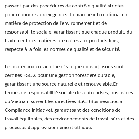
passent par des procédures de contrôle qualité strictes
pour répondre aux exigences du marché international en
matière de protection de l'environnement et de
responsabilité sociale, garantissant que chaque produit, du
traitement des matières premières aux produits finis,
respecte à la fois les normes de qualité et de sécurité.
Les matériaux en jacinthe d'eau que nous utilisons sont
certifiés FSC® pour une gestion forestière durable,
garantissant une source naturelle et renouvelable.En
termes de responsabilité sociale des entreprises, nos usines
du Vietnam suivent les directives BSCI (Business Social
Compliance Initiative), garantissant des conditions de
travail équitables, des environnements de travail sûrs et des
processus d'approvisionnement éthique.