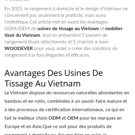
En 2025, le rangement à domicile et le design d'intérieur ne
concernent pas seulement la praticité, mais aussi
l'esthétique.Cet article met en avant les avantages
ODM/OEM de
usines de tissage au Vietnam
et
mobilier
tissé du Vietnam
, tout en présentant 5 paniers de
rangement tissés sélectionnés et 5 chariots à main
WOODEVER
pour vous aider à créer des solutions de
rangement à la fois élégantes et efficaces.
Avantages Des Usines De
Tissage Au Vietnam
Le Vietnam dispose de ressources naturelles abondantes en
bambou et en rotin, combinées à un savoir-faire mature et
à des processus de certification internationaux, ce qui en
fait le meilleur choix
ODM
et
OEM
pour les marques en
Europe et en Asie.Que ce soit pour des produits de