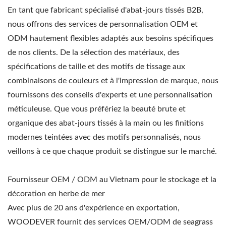
En tant que fabricant spécialisé d'abat-jours tissés B2B,
nous offrons des services de personnalisation OEM et
ODM hautement flexibles adaptés aux besoins spécifiques
de nos clients. De la sélection des matériaux, des
spécifications de taille et des motifs de tissage aux
combinaisons de couleurs et à l'impression de marque, nous
fournissons des conseils d'experts et une personnalisation
méticuleuse. Que vous préfériez la beauté brute et
organique des abat-jours tissés à la main ou les finitions
modernes teintées avec des motifs personnalisés, nous
veillons à ce que chaque produit se distingue sur le marché.
Fournisseur OEM / ODM au Vietnam pour le stockage et la
décoration en herbe de mer
Avec plus de 20 ans d'expérience en exportation,
WOODEVER fournit des services OEM/ODM de seagrass