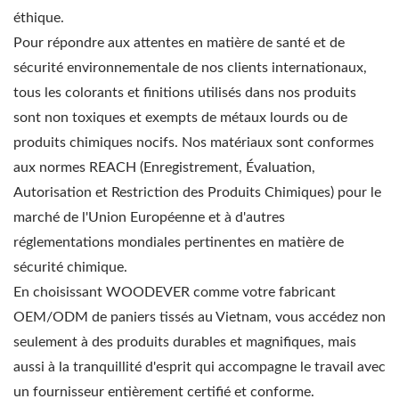
éthique.
Pour répondre aux attentes en matière de santé et de
sécurité environnementale de nos clients internationaux,
tous les colorants et finitions utilisés dans nos produits
sont non toxiques et exempts de métaux lourds ou de
produits chimiques nocifs. Nos matériaux sont conformes
aux normes REACH (Enregistrement, Évaluation,
Autorisation et Restriction des Produits Chimiques) pour le
marché de l'Union Européenne et à d'autres
réglementations mondiales pertinentes en matière de
sécurité chimique.
En choisissant WOODEVER comme votre fabricant
OEM/ODM de paniers tissés au Vietnam, vous accédez non
seulement à des produits durables et magnifiques, mais
aussi à la tranquillité d'esprit qui accompagne le travail avec
un fournisseur entièrement certifié et conforme.