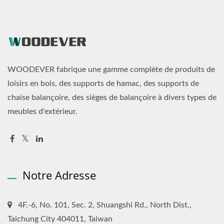
WOODEVER fabrique une gamme complète de produits de
loisirs en bois, des supports de hamac, des supports de
chaise balançoire, des sièges de balançoire à divers types de
meubles d'extérieur.
Notre Adresse
4F.-6, No. 101, Sec. 2, Shuangshi Rd., North Dist.,
Taichung City 404011, Taiwan