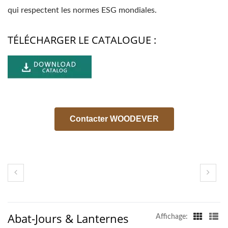
qui respectent les normes ESG mondiales.
TÉLÉCHARGER LE CATALOGUE :
Contacter WOODEVER
Abat-Jours & Lanternes
Affichage: