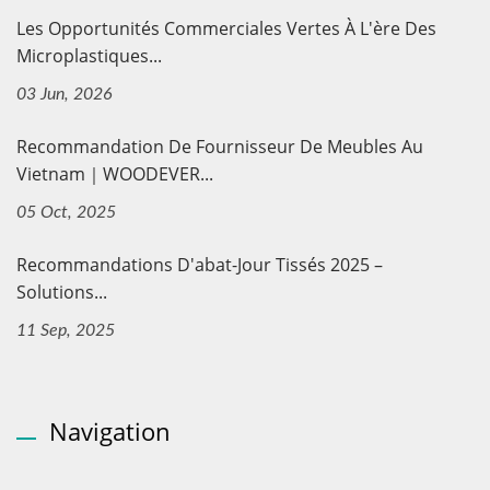
Les Opportunités Commerciales Vertes À L'ère Des
Microplastiques...
03 Jun, 2026
Recommandation De Fournisseur De Meubles Au
Vietnam｜WOODEVER...
05 Oct, 2025
Recommandations D'abat-Jour Tissés 2025 –
Solutions...
11 Sep, 2025
Navigation