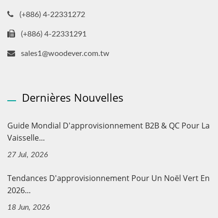
(+886) 4-22331272
(+886) 4-22331291
sales1@woodever.com.tw
Dernières Nouvelles
Guide Mondial D'approvisionnement B2B & QC Pour La
Vaisselle...
27 Jul, 2026
Tendances D'approvisionnement Pour Un Noël Vert En
2026...
18 Jun, 2026