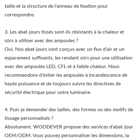
taille et la structure de l'anneau de fixation pour
correspondre.
3. Les abat-jours tissés sont-ils résistants à la chaleur et
sûrs à utiliser avec des ampoules ?
Oui. Nos abat-jours sont conçus avec un flux d'air et un
espacement suffisants, les rendant sûrs pour une utilisation
avec des ampoules LED, CFL et à faible chaleur. Nous
recommandons d'éviter les ampoules à incandescence de
haute puissance et de toujours suivre les directives de
sécurité électrique pour votre luminaire.
4. Puis-je demander des tailles, des formes ou des motifs de
tissage personnalisés ?
Absolument. WOODEVER propose des services d'abat-jour
OEM/ODM. Vous pouvez personnaliser les dimensions, la