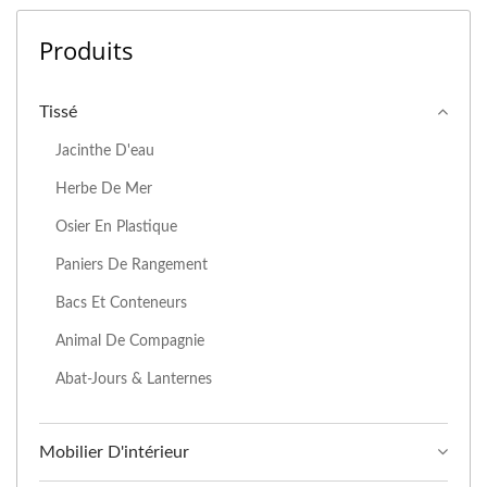
Produits
Tissé
Jacinthe D'eau
Herbe De Mer
Osier En Plastique
Paniers De Rangement
Bacs Et Conteneurs
Animal De Compagnie
Abat-Jours & Lanternes
Mobilier D'intérieur