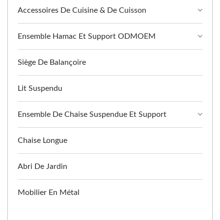
Accessoires De Cuisine & De Cuisson
Ensemble Hamac Et Support ODMOEM
Siège De Balançoire
Lit Suspendu
Ensemble De Chaise Suspendue Et Support
Chaise Longue
Abri De Jardin
Mobilier En Métal