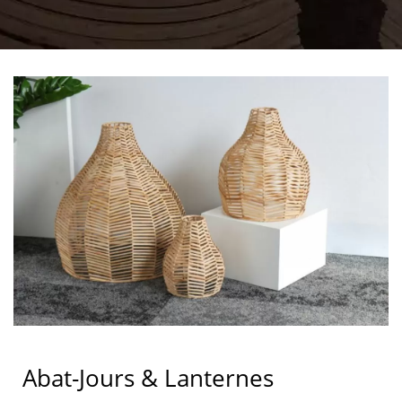
Abat-Jours & Lanternes