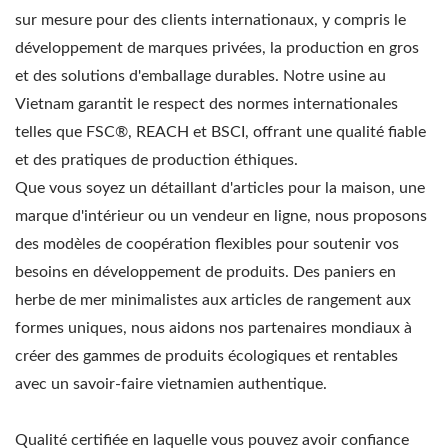
sur mesure pour des clients internationaux, y compris le
développement de marques privées, la production en gros
et des solutions d'emballage durables. Notre usine au
Vietnam garantit le respect des normes internationales
telles que FSC®, REACH et BSCI, offrant une qualité fiable
et des pratiques de production éthiques.
Que vous soyez un détaillant d'articles pour la maison, une
marque d'intérieur ou un vendeur en ligne, nous proposons
des modèles de coopération flexibles pour soutenir vos
besoins en développement de produits. Des paniers en
herbe de mer minimalistes aux articles de rangement aux
formes uniques, nous aidons nos partenaires mondiaux à
créer des gammes de produits écologiques et rentables
avec un savoir-faire vietnamien authentique.
Qualité certifiée en laquelle vous pouvez avoir confiance