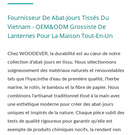
Fournisseur De Abat-Jours Tissés Du
Vietnam - OEM&ODM Grossiste De
Lanternes Pour La Maison Tout-En-Un
Chez WOODEVER, la durabilité est au cœur de notre
collection d'abat-jours en tissu. Nous sélectionnons
soigneusement des matériaux naturels et renouvelables
tels que l'hyacinthe d'eau de première qualité, l'herbe
marine, le rotin, le bambou et la fibre de papier. Nous
combinons l'artisanat traditionnel tissé à la main avec
une esthétique moderne pour créer des abat-jours
uniques et inspirés de la nature. Chaque pièce subit des
tests de qualité rigoureux pour garantir qu'elle est
exempte de produits chimiques nocifs, la rendant non