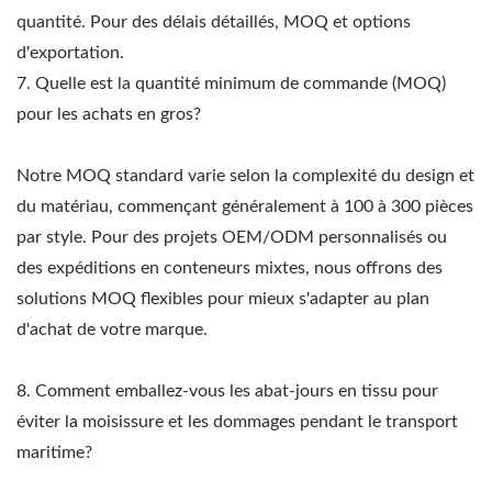
quantité. Pour des délais détaillés, MOQ et options
d'exportation.
7. Quelle est la quantité minimum de commande (MOQ)
pour les achats en gros?
Notre MOQ standard varie selon la complexité du design et
du matériau, commençant généralement à 100 à 300 pièces
par style. Pour des projets OEM/ODM personnalisés ou
des expéditions en conteneurs mixtes, nous offrons des
solutions MOQ flexibles pour mieux s'adapter au plan
d'achat de votre marque.
8. Comment emballez-vous les abat-jours en tissu pour
éviter la moisissure et les dommages pendant le transport
maritime?