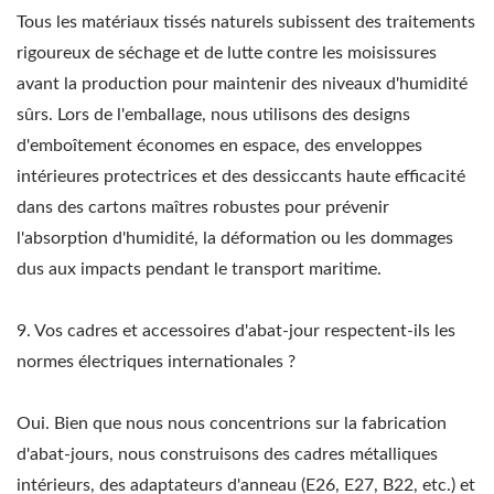
Tous les matériaux tissés naturels subissent des traitements
rigoureux de séchage et de lutte contre les moisissures
avant la production pour maintenir des niveaux d'humidité
sûrs. Lors de l'emballage, nous utilisons des designs
d'emboîtement économes en espace, des enveloppes
intérieures protectrices et des dessiccants haute efficacité
dans des cartons maîtres robustes pour prévenir
l'absorption d'humidité, la déformation ou les dommages
dus aux impacts pendant le transport maritime.
9. Vos cadres et accessoires d'abat-jour respectent-ils les
normes électriques internationales ?
Oui. Bien que nous nous concentrions sur la fabrication
d'abat-jours, nous construisons des cadres métalliques
intérieurs, des adaptateurs d'anneau (E26, E27, B22, etc.) et