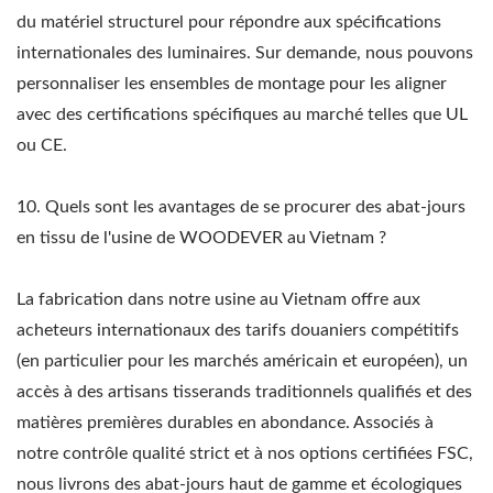
du matériel structurel pour répondre aux spécifications
internationales des luminaires. Sur demande, nous pouvons
personnaliser les ensembles de montage pour les aligner
avec des certifications spécifiques au marché telles que UL
ou CE.
10. Quels sont les avantages de se procurer des abat-jours
en tissu de l'usine de WOODEVER au Vietnam ?
La fabrication dans notre usine au Vietnam offre aux
acheteurs internationaux des tarifs douaniers compétitifs
(en particulier pour les marchés américain et européen), un
accès à des artisans tisserands traditionnels qualifiés et des
matières premières durables en abondance. Associés à
notre contrôle qualité strict et à nos options certifiées FSC,
nous livrons des abat-jours haut de gamme et écologiques