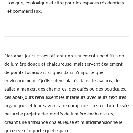
toxique, écologique et sûre pour les espaces résidentiels
et commerciaux.
Nos abat-jours tissés offrent non seulement une diffusion
de lumière douce et chaleureuse, mais servent également
de points focaux artistiques dans n'importe quel
environnement. Qu'ils soient placés dans des salons, des
salles à manger, des chambres, des cafés ou des boutiques,
ces abat-jours rehaussent les intérieurs avec leurs textures
organiques et leur savoir-faire complexe. La structure tissée
naturelle projette des motifs de lumière enchanteurs,
créant une ambiance chaleureuse et multidimensionnelle
qui élève n'importe quel espace.