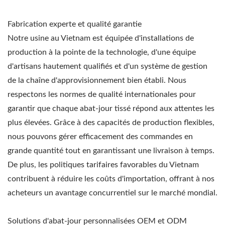
Fabrication experte et qualité garantie
Notre usine au Vietnam est équipée d'installations de
production à la pointe de la technologie, d'une équipe
d'artisans hautement qualifiés et d'un système de gestion
de la chaîne d'approvisionnement bien établi. Nous
respectons les normes de qualité internationales pour
garantir que chaque abat-jour tissé répond aux attentes les
plus élevées. Grâce à des capacités de production flexibles,
nous pouvons gérer efficacement des commandes en
grande quantité tout en garantissant une livraison à temps.
De plus, les politiques tarifaires favorables du Vietnam
contribuent à réduire les coûts d'importation, offrant à nos
acheteurs un avantage concurrentiel sur le marché mondial.
Solutions d'abat-jour personnalisées OEM et ODM