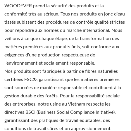
WOODEVER prend la sécurité des produits et la
conformité très au sérieux. Tous nos produits en jonc d'eau
tissés subissent des procédures de contrôle qualité strictes
pour répondre aux normes du marché international. Nous
veillons à ce que chaque étape, de la transformation des
matières premières aux produits finis, soit conforme aux
exigences d'une production respectueuse de
l'environnement et socialement responsable.
Nos produits sont fabriqués à partir de fibres naturelles
certifiées FSC®, garantissant que les matières premières
sont sourcées de manière responsable et contribuent à la
gestion durable des forêts. Pour la responsabilité sociale
des entreprises, notre usine au Vietnam respecte les
directives BSCI (Business Social Compliance Initiative),
garantissant des pratiques de travail équitables, des
conditions de travail sûres et un approvisionnement