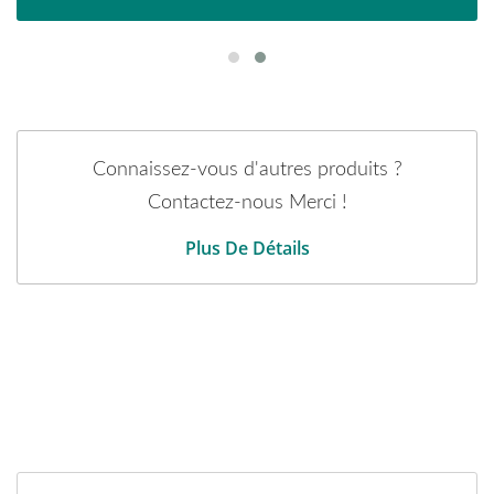
Connaissez-vous d'autres produits ?
Contactez-nous Merci !
Plus De Détails