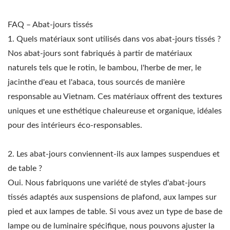
FAQ – Abat-jours tissés
1. Quels matériaux sont utilisés dans vos abat-jours tissés ?
Nos abat-jours sont fabriqués à partir de matériaux
naturels tels que le rotin, le bambou, l'herbe de mer, le
jacinthe d'eau et l'abaca, tous sourcés de manière
responsable au Vietnam. Ces matériaux offrent des textures
uniques et une esthétique chaleureuse et organique, idéales
pour des intérieurs éco-responsables.
2. Les abat-jours conviennent-ils aux lampes suspendues et
de table ?
Oui. Nous fabriquons une variété de styles d'abat-jours
tissés adaptés aux suspensions de plafond, aux lampes sur
pied et aux lampes de table. Si vous avez un type de base de
lampe ou de luminaire spécifique, nous pouvons ajuster la