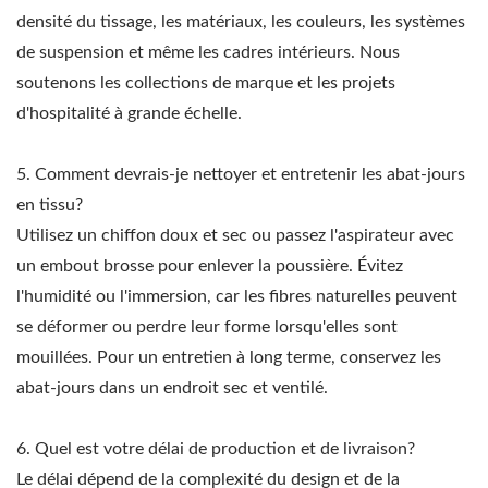
densité du tissage, les matériaux, les couleurs, les systèmes
de suspension et même les cadres intérieurs. Nous
soutenons les collections de marque et les projets
d'hospitalité à grande échelle.
5. Comment devrais-je nettoyer et entretenir les abat-jours
en tissu?
Utilisez un chiffon doux et sec ou passez l'aspirateur avec
un embout brosse pour enlever la poussière. Évitez
l'humidité ou l'immersion, car les fibres naturelles peuvent
se déformer ou perdre leur forme lorsqu'elles sont
mouillées. Pour un entretien à long terme, conservez les
abat-jours dans un endroit sec et ventilé.
6. Quel est votre délai de production et de livraison?
Le délai dépend de la complexité du design et de la