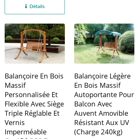
Détails
Balançoire En Bois
Balançoire Légère
Massif
En Bois Massif
Personnalisée Et
Autoportante Pour
Flexible Avec Siège
Balcon Avec
Triple Réglable Et
Auvent Amovible
Vernis
Résistant Aux UV
Imperméable
(Charge 240kg)