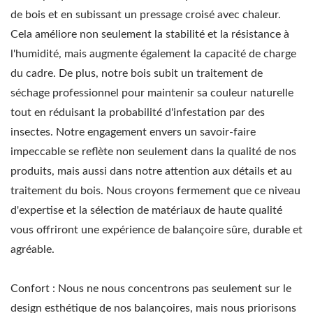
de bois et en subissant un pressage croisé avec chaleur.
Cela améliore non seulement la stabilité et la résistance à
l'humidité, mais augmente également la capacité de charge
du cadre. De plus, notre bois subit un traitement de
séchage professionnel pour maintenir sa couleur naturelle
tout en réduisant la probabilité d'infestation par des
insectes. Notre engagement envers un savoir-faire
impeccable se reflète non seulement dans la qualité de nos
produits, mais aussi dans notre attention aux détails et au
traitement du bois. Nous croyons fermement que ce niveau
d'expertise et la sélection de matériaux de haute qualité
vous offriront une expérience de balançoire sûre, durable et
agréable.
Confort : Nous ne nous concentrons pas seulement sur le
design esthétique de nos balançoires, mais nous priorisons