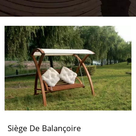
Siège De Balançoire