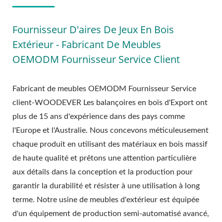
Fournisseur D'aires De Jeux En Bois
Extérieur - Fabricant De Meubles
OEMODM Fournisseur Service Client
Fabricant de meubles OEMODM Fournisseur Service
client-WOODEVER Les balançoires en bois d'Export ont
plus de 15 ans d'expérience dans des pays comme
l'Europe et l'Australie. Nous concevons méticuleusement
chaque produit en utilisant des matériaux en bois massif
de haute qualité et prêtons une attention particulière
aux détails dans la conception et la production pour
garantir la durabilité et résister à une utilisation à long
terme. Notre usine de meubles d'extérieur est équipée
d'un équipement de production semi-automatisé avancé,