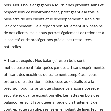
bois. Nous nous engageons à fournir des produits sains et
respectueux de l'environnement, protégeant à la fois le
bien-être de nos clients et le développement durable de
l'environnement. Cela répond non seulement aux besoins
de nos clients, mais nous permet également de redonner à
la société et de protéger nos précieuses ressources
naturelles.
Artisanat exquis : Nos balançoires en bois sont
méticuleusement fabriquées par des artisans expérimentés
utilisant des machines de traitement complètes. Nous
prêtons une attention méticuleuse aux détails et à la
précision pour garantir que chaque balançoire possède
sécurité et qualité exceptionnelle. Les lattes en bois des
balançoires sont fabriquées à l'aide d'un traitement de
contreplaqué stratifié, réalisé en empilant de fines feuilles