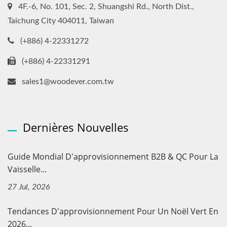
4F.-6, No. 101, Sec. 2, Shuangshi Rd., North Dist.,
Taichung City 404011, Taiwan
(+886) 4-22331272
(+886) 4-22331291
sales1@woodever.com.tw
Dernières Nouvelles
Guide Mondial D'approvisionnement B2B & QC Pour La
Vaisselle...
27 Jul, 2026
Tendances D'approvisionnement Pour Un Noël Vert En
2026...