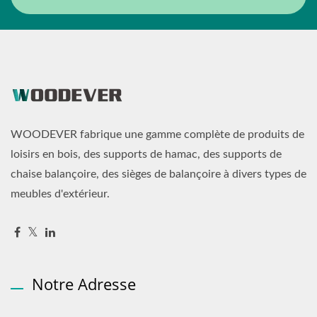
WOODEVER fabrique une gamme complète de produits de
loisirs en bois, des supports de hamac, des supports de
chaise balançoire, des sièges de balançoire à divers types de
meubles d'extérieur.
Notre Adresse