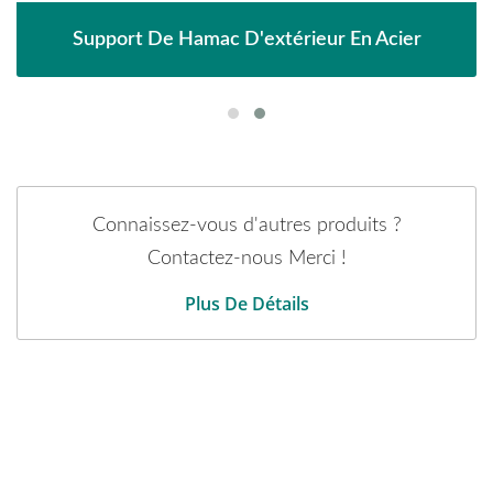
Support De Hamac D'extérieur En Acier
Connaissez-vous d'autres produits ?
Contactez-nous Merci !
Plus De Détails