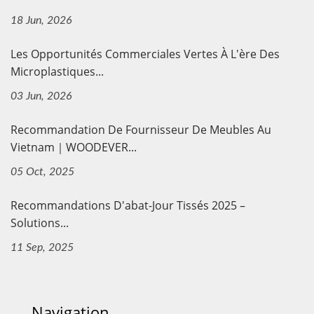
18 Jun, 2026
Les Opportunités Commerciales Vertes À L'ère Des
Microplastiques...
03 Jun, 2026
Recommandation De Fournisseur De Meubles Au
Vietnam｜WOODEVER...
05 Oct, 2025
Recommandations D'abat-Jour Tissés 2025 –
Solutions...
11 Sep, 2025
Navigation