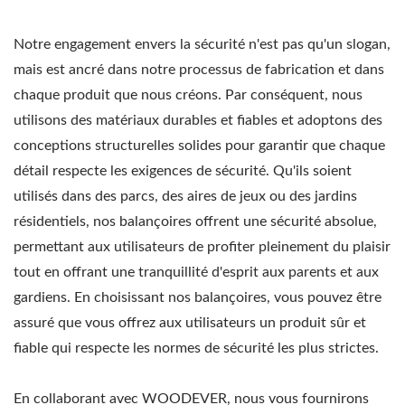
Notre engagement envers la sécurité n'est pas qu'un slogan,
mais est ancré dans notre processus de fabrication et dans
chaque produit que nous créons. Par conséquent, nous
utilisons des matériaux durables et fiables et adoptons des
conceptions structurelles solides pour garantir que chaque
détail respecte les exigences de sécurité. Qu'ils soient
utilisés dans des parcs, des aires de jeux ou des jardins
résidentiels, nos balançoires offrent une sécurité absolue,
permettant aux utilisateurs de profiter pleinement du plaisir
tout en offrant une tranquillité d'esprit aux parents et aux
gardiens. En choisissant nos balançoires, vous pouvez être
assuré que vous offrez aux utilisateurs un produit sûr et
fiable qui respecte les normes de sécurité les plus strictes.
En collaborant avec WOODEVER, nous vous fournirons