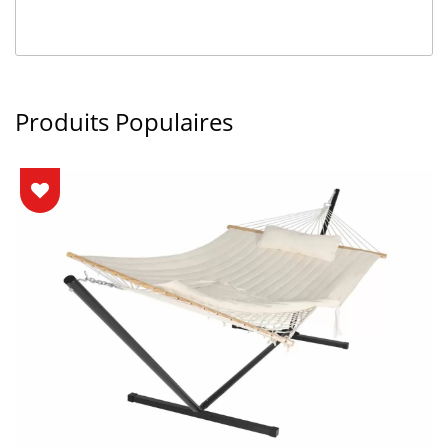
Produits Populaires