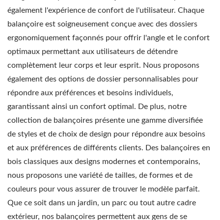
également l'expérience de confort de l'utilisateur. Chaque
balançoire est soigneusement conçue avec des dossiers
ergonomiquement façonnés pour offrir l'angle et le confort
optimaux permettant aux utilisateurs de détendre
complètement leur corps et leur esprit. Nous proposons
également des options de dossier personnalisables pour
répondre aux préférences et besoins individuels,
garantissant ainsi un confort optimal. De plus, notre
collection de balançoires présente une gamme diversifiée
de styles et de choix de design pour répondre aux besoins
et aux préférences de différents clients. Des balançoires en
bois classiques aux designs modernes et contemporains,
nous proposons une variété de tailles, de formes et de
couleurs pour vous assurer de trouver le modèle parfait.
Que ce soit dans un jardin, un parc ou tout autre cadre
extérieur, nos balançoires permettent aux gens de se