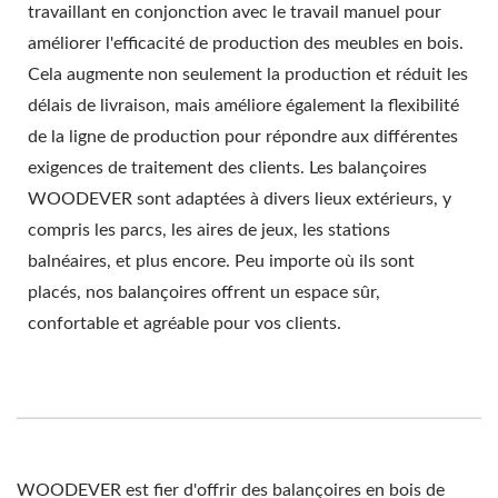
travaillant en conjonction avec le travail manuel pour
améliorer l'efficacité de production des meubles en bois.
Cela augmente non seulement la production et réduit les
délais de livraison, mais améliore également la flexibilité
de la ligne de production pour répondre aux différentes
exigences de traitement des clients. Les balançoires
WOODEVER sont adaptées à divers lieux extérieurs, y
compris les parcs, les aires de jeux, les stations
balnéaires, et plus encore. Peu importe où ils sont
placés, nos balançoires offrent un espace sûr,
confortable et agréable pour vos clients.
WOODEVER est fier d'offrir des balançoires en bois de