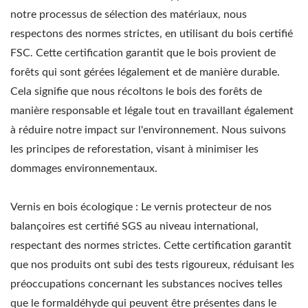
notre processus de sélection des matériaux, nous
respectons des normes strictes, en utilisant du bois certifié
FSC. Cette certification garantit que le bois provient de
forêts qui sont gérées légalement et de manière durable.
Cela signifie que nous récoltons le bois des forêts de
manière responsable et légale tout en travaillant également
à réduire notre impact sur l'environnement. Nous suivons
les principes de reforestation, visant à minimiser les
dommages environnementaux.
Vernis en bois écologique : Le vernis protecteur de nos
balançoires est certifié SGS au niveau international,
respectant des normes strictes. Cette certification garantit
que nos produits ont subi des tests rigoureux, réduisant les
préoccupations concernant les substances nocives telles
que le formaldéhyde qui peuvent être présentes dans le