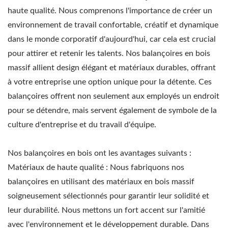
haute qualité. Nous comprenons l'importance de créer un
environnement de travail confortable, créatif et dynamique
dans le monde corporatif d'aujourd'hui, car cela est crucial
pour attirer et retenir les talents. Nos balançoires en bois
massif allient design élégant et matériaux durables, offrant
à votre entreprise une option unique pour la détente. Ces
balançoires offrent non seulement aux employés un endroit
pour se détendre, mais servent également de symbole de la
culture d'entreprise et du travail d'équipe.
Nos balançoires en bois ont les avantages suivants :
Matériaux de haute qualité : Nous fabriquons nos
balançoires en utilisant des matériaux en bois massif
soigneusement sélectionnés pour garantir leur solidité et
leur durabilité. Nous mettons un fort accent sur l'amitié
avec l'environnement et le développement durable. Dans