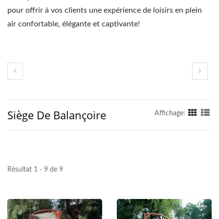
pour offrir à vos clients une expérience de loisirs en plein
air confortable, élégante et captivante!
Siège De Balançoire
Affichage:
Résultat 1 - 9 de 9