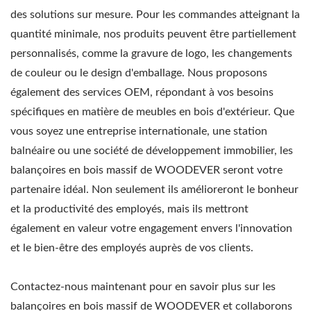
des solutions sur mesure. Pour les commandes atteignant la
quantité minimale, nos produits peuvent être partiellement
personnalisés, comme la gravure de logo, les changements
de couleur ou le design d'emballage. Nous proposons
également des services OEM, répondant à vos besoins
spécifiques en matière de meubles en bois d'extérieur. Que
vous soyez une entreprise internationale, une station
balnéaire ou une société de développement immobilier, les
balançoires en bois massif de WOODEVER seront votre
partenaire idéal. Non seulement ils amélioreront le bonheur
et la productivité des employés, mais ils mettront
également en valeur votre engagement envers l'innovation
et le bien-être des employés auprès de vos clients.
Contactez-nous maintenant pour en savoir plus sur les
balançoires en bois massif de WOODEVER et collaborons