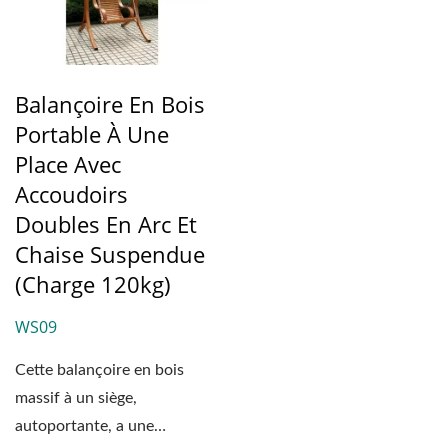
Balançoire En Bois
Portable À Une
Place Avec
Accoudoirs
Doubles En Arc Et
Chaise Suspendue
(Charge 120kg)
WS09
Cette balançoire en bois
massif à un siège,
autoportante, a une