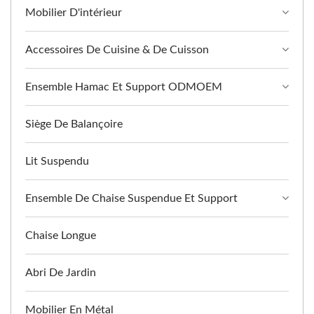
Mobilier D'intérieur
Accessoires De Cuisine & De Cuisson
Ensemble Hamac Et Support ODMOEM
Siège De Balançoire
Lit Suspendu
Ensemble De Chaise Suspendue Et Support
Chaise Longue
Abri De Jardin
Mobilier En Métal