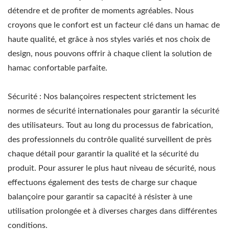
détendre et de profiter de moments agréables. Nous
croyons que le confort est un facteur clé dans un hamac de
haute qualité, et grâce à nos styles variés et nos choix de
design, nous pouvons offrir à chaque client la solution de
hamac confortable parfaite.
Sécurité : Nos balançoires respectent strictement les
normes de sécurité internationales pour garantir la sécurité
des utilisateurs. Tout au long du processus de fabrication,
des professionnels du contrôle qualité surveillent de près
chaque détail pour garantir la qualité et la sécurité du
produit. Pour assurer le plus haut niveau de sécurité, nous
effectuons également des tests de charge sur chaque
balançoire pour garantir sa capacité à résister à une
utilisation prolongée et à diverses charges dans différentes
conditions.