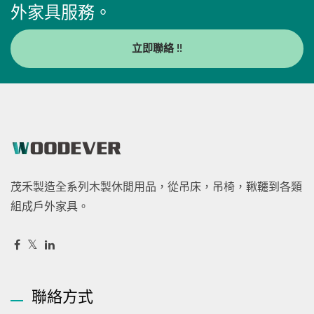
外家具服務。
立即聯絡 !!
茂禾製造全系列木製休閒用品，從吊床，吊椅，鞦韆到各類
組成戶外家具。
聯絡方式