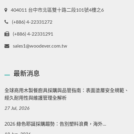
404011 台中市北區雙十路二段101號4樓之6
(+886) 4-22331272
(+886) 4-22331291
sales1@woodever.com.tw
最新消息
全球商用木製餐廚具採購與品管指南：表面塗層安全規範、
經久耐用性與維護管理全解析
27 Jul, 2026
2026 綠色耶誕採購趨勢：告別塑料浪費，海外...