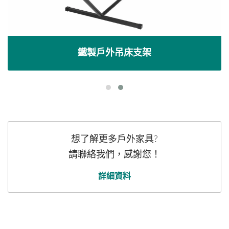
鐵製戶外吊床支架
想了解更多戶外家具?
請聯絡我們，感謝您！
詳細資料