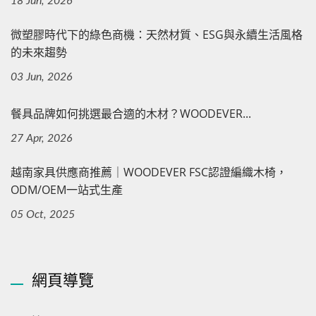
18 Jun, 2026
微塑膠時代下的綠色商機：天然材質、ESG與永續生活風格
的未來趨勢
03 Jun, 2026
餐具品牌如何挑選最合適的木材？WOODEVER...
27 Apr, 2026
越南家具供應商推薦｜WOODEVER FSC認證編織木椅，
ODM/OEM一站式生產
05 Oct, 2025
網頁導覽